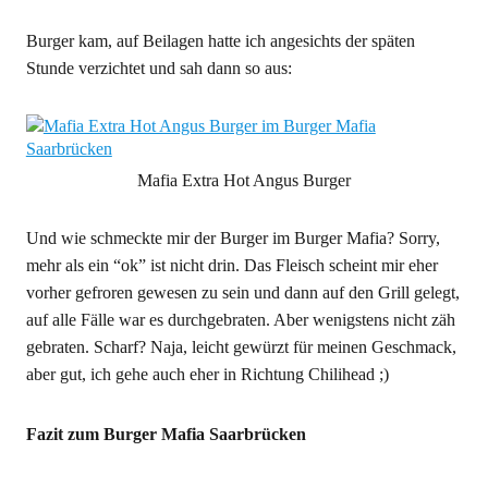
Burger kam, auf Beilagen hatte ich angesichts der späten
Stunde verzichtet und sah dann so aus:
Mafia Extra Hot Angus Burger
Und wie schmeckte mir der Burger im Burger Mafia? Sorry,
mehr als ein “ok” ist nicht drin. Das Fleisch scheint mir eher
vorher gefroren gewesen zu sein und dann auf den Grill gelegt,
auf alle Fälle war es durchgebraten. Aber wenigstens nicht zäh
gebraten. Scharf? Naja, leicht gewürzt für meinen Geschmack,
aber gut, ich gehe auch eher in Richtung Chilihead ;)
Fazit zum Burger Mafia Saarbrücken