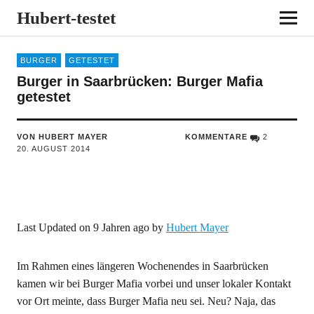
Hubert-testet
BURGER
GETESTET
Burger in Saarbrücken: Burger Mafia
getestet
VON HUBERT MAYER
KOMMENTARE
2
20. AUGUST 2014
Last Updated on 9 Jahren ago by
Hubert Mayer
Im Rahmen eines längeren Wochenendes in Saarbrücken
kamen wir bei Burger Mafia vorbei und unser lokaler Kontakt
vor Ort meinte, dass Burger Mafia neu sei. Neu? Naja, das