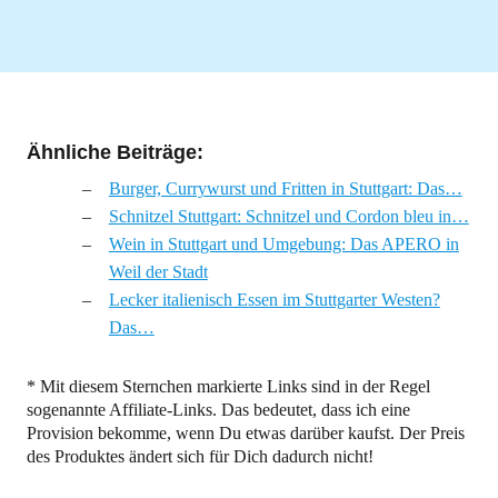
Ähnliche Beiträge:
Burger, Currywurst und Fritten in Stuttgart: Das…
Schnitzel Stuttgart: Schnitzel und Cordon bleu in…
Wein in Stuttgart und Umgebung: Das APERO in
Weil der Stadt
Lecker italienisch Essen im Stuttgarter Westen?
Das…
* Mit diesem Sternchen markierte Links sind in der Regel
sogenannte Affiliate-Links. Das bedeutet, dass ich eine
Provision bekomme, wenn Du etwas darüber kaufst. Der Preis
des Produktes ändert sich für Dich dadurch nicht!