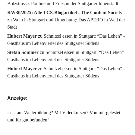
Bolzstrasse: Poutine und Fries in der Stuttgarter Innenstadt
KW30/2025: Alle TCS-Blogartikel - The Content Society
zu
Wein in Stuttgart und Umgebung: Das APERO in Weil der
Stadt
Hubert Mayer
zu
Schnitzel essen in Stuttgart: “Das Lehen” -
Gasthaus im Lehenviertel des Stuttgarter Südens
Stefan Sommer
zu
Schnitzel essen in Stuttgart: “Das Lehen” -
Gasthaus im Lehenviertel des Stuttgarter Südens
Hubert Mayer
zu
Schnitzel essen in Stuttgart: “Das Lehen” -
Gasthaus im Lehenviertel des Stuttgarter Südens
Anzeige:
Lust auf Weiterbildung? Mit Videokursen? Von mir getestet
und für gut befunden!