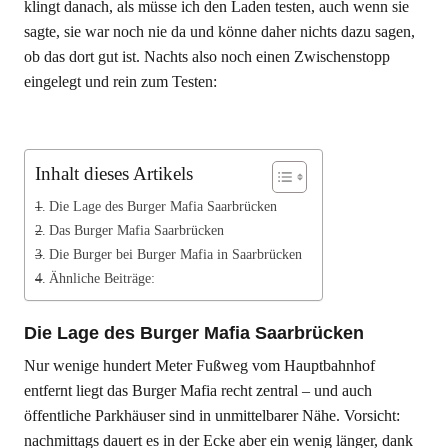
klingt danach, als müsse ich den Laden testen, auch wenn sie
sagte, sie war noch nie da und könne daher nichts dazu sagen,
ob das dort gut ist. Nachts also noch einen Zwischenstopp
eingelegt und rein zum Testen:
Inhalt dieses Artikels
Die Lage des Burger Mafia Saarbrücken
Das Burger Mafia Saarbrücken
Die Burger bei Burger Mafia in Saarbrücken
Ähnliche Beiträge:
Die Lage des Burger Mafia Saarbrücken
Nur wenige hundert Meter Fußweg vom Hauptbahnhof
entfernt liegt das Burger Mafia recht zentral – und auch
öffentliche Parkhäuser sind in unmittelbarer Nähe. Vorsicht:
nachmittags dauert es in der Ecke aber ein wenig länger, dank