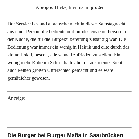
Apropos Theke, hier mal in größer
Der Service bestand augenscheinlich in dieser Samstagnacht
aus einer Person, die bediente und mindestens eine Person in
der Küche, die für die Burgerzubereitung zuständig war. Die
Bedienung war immer ein wenig in Hektik und eilte durch das
kleine Lokal, beseelt, alle schnell zufrieden zu stellen. Ein
wenig mehr Ruhe im Schritt hätte aber da aus meiner Sicht
auch keinen großen Unterschied gemacht und es wäre
gemütlicher gewesen.
Anzeige:
Die Burger bei Burger Mafia in Saarbrücken