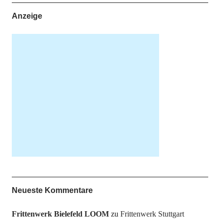
Anzeige
Neueste Kommentare
Frittenwerk Bielefeld LOOM
zu
Frittenwerk Stuttgart