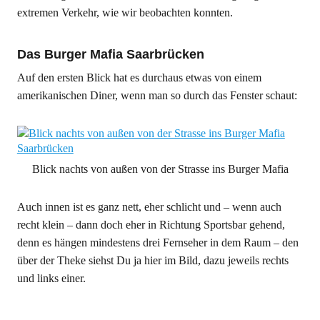
extremen Verkehr, wie wir beobachten konnten.
Das Burger Mafia Saarbrücken
Auf den ersten Blick hat es durchaus etwas von einem
amerikanischen Diner, wenn man so durch das Fenster schaut:
Blick nachts von außen von der Strasse ins Burger Mafia
Auch innen ist es ganz nett, eher schlicht und – wenn auch
recht klein – dann doch eher in Richtung Sportsbar gehend,
denn es hängen mindestens drei Fernseher in dem Raum – den
über der Theke siehst Du ja hier im Bild, dazu jeweils rechts
und links einer.