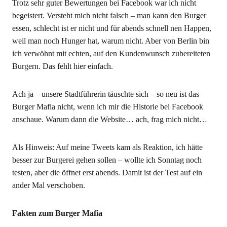
Trotz sehr guter Bewertungen bei Facebook war ich nicht
begeistert. Versteht mich nicht falsch – man kann den Burger
essen, schlecht ist er nicht und für abends schnell nen Happen,
weil man noch Hunger hat, warum nicht. Aber von Berlin bin
ich verwöhnt mit echten, auf den Kundenwunsch zubereiteten
Burgern. Das fehlt hier einfach.
Ach ja – unsere Stadtführerin täuschte sich – so neu ist das
Burger Mafia nicht, wenn ich mir die Historie bei Facebook
anschaue. Warum dann die Website… ach, frag mich nicht…
Als Hinweis: Auf meine Tweets kam als Reaktion, ich hätte
besser zur Burgerei gehen sollen – wollte ich Sonntag noch
testen, aber die öffnet erst abends. Damit ist der Test auf ein
ander Mal verschoben.
Fakten zum Burger Mafia