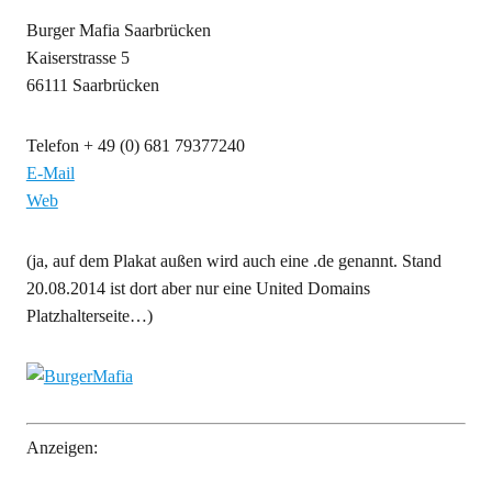
Burger Mafia Saarbrücken
Kaiserstrasse 5
66111 Saarbrücken
Telefon + 49 (0) 681 79377240
E-Mail
Web
(ja, auf dem Plakat außen wird auch eine .de genannt. Stand
20.08.2014 ist dort aber nur eine United Domains
Platzhalterseite…)
Anzeigen: