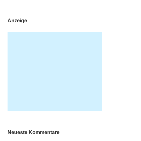
Anzeige
Neueste Kommentare