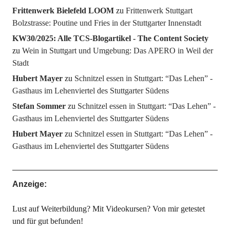
Frittenwerk Bielefeld LOOM
zu
Frittenwerk Stuttgart
Bolzstrasse: Poutine und Fries in der Stuttgarter Innenstadt
KW30/2025: Alle TCS-Blogartikel - The Content Society
zu
Wein in Stuttgart und Umgebung: Das APERO in Weil der
Stadt
Hubert Mayer
zu
Schnitzel essen in Stuttgart: “Das Lehen” -
Gasthaus im Lehenviertel des Stuttgarter Südens
Stefan Sommer
zu
Schnitzel essen in Stuttgart: “Das Lehen” -
Gasthaus im Lehenviertel des Stuttgarter Südens
Hubert Mayer
zu
Schnitzel essen in Stuttgart: “Das Lehen” -
Gasthaus im Lehenviertel des Stuttgarter Südens
Anzeige:
Lust auf Weiterbildung? Mit Videokursen? Von mir getestet
und für gut befunden!