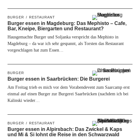
BURGER
RESTAURANT
Burger essen in Magdeburg: Das Mephisto – Cafe,
Bar, Kneipe, Biergarten und Restaurant?
Hausgemachte Burger und Soljanka verspricht das Mephisto in
Magdeburg – da war ich sehr gespannt, als Torsten das Restaurant
vorgeschlagen hat zum Essen…
BURGER
Burger essen in Saarbrücken: Die Burgerei
Am Freitag trieb es mich vor dem Vorabendevent zum Saarcamp erst
einmal auf einen Burger zur Burgerei Saarbrücken (nachdem ich bei
Kalinski wieder…
BURGER
RESTAURANT
Burger essen in Alpirsbach: Das Zwickel & Kaps
und Mi & Si lohnt die Reise in den Schwarzwald