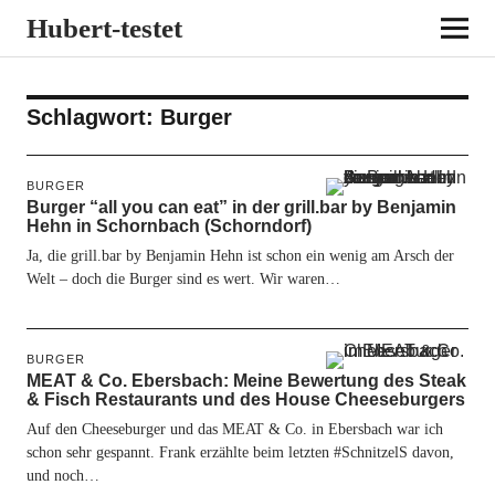
Hubert-testet
Schlagwort:
Burger
BURGER
Burger “all you can eat” in der grill.bar by Benjamin
Hehn in Schornbach (Schorndorf)
Ja, die grill.bar by Benjamin Hehn ist schon ein wenig am Arsch der
Welt – doch die Burger sind es wert. Wir waren…
BURGER
MEAT & Co. Ebersbach: Meine Bewertung des Steak
& Fisch Restaurants und des House Cheeseburgers
Auf den Cheeseburger und das MEAT & Co. in Ebersbach war ich
schon sehr gespannt. Frank erzählte beim letzten #SchnitzelS davon,
und noch…