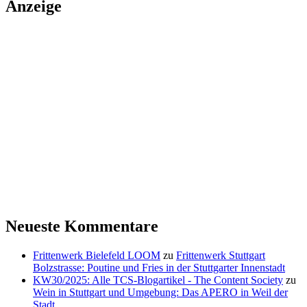
Anzeige
Neueste Kommentare
Frittenwerk Bielefeld LOOM
zu
Frittenwerk Stuttgart
Bolzstrasse: Poutine und Fries in der Stuttgarter Innenstadt
KW30/2025: Alle TCS-Blogartikel - The Content Society
zu
Wein in Stuttgart und Umgebung: Das APERO in Weil der
Stadt