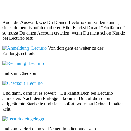
Auch die Auswahl, wie Du Deinen Lecturiokurs zahlen kannst,
siehst du bereits auf dem oberen Bild. Klickst Du auf “Fortfahren”,
so musst Du einen Account erstellen, wenn Du nicht schon Kunde
bei Lecturio bist:
Von dort geht es weiter zu der
Zahlungsmethode
und zum Checkout
Und dann, dann ist es soweit – Du kannst Dich bei Lecturio
anmelden. Nach dem Einloggen kommst Du auf die schön
aufgeräumte Startseite und siehst sofort, wo es zu Deinen Inhalten
geht:
und kannst dort dann zu Deinen Inhalten wechseln.