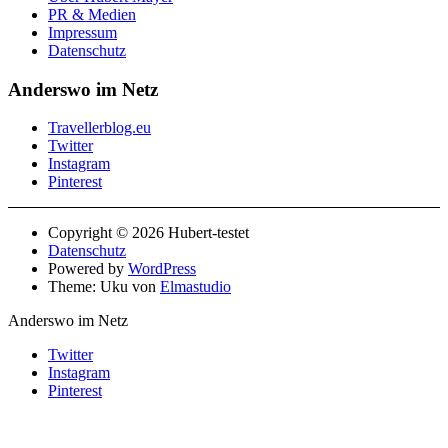
PR & Medien
Impressum
Datenschutz
Anderswo im Netz
Travellerblog.eu
Twitter
Instagram
Pinterest
Copyright © 2026 Hubert-testet
Datenschutz
Powered by
WordPress
Theme: Uku von
Elmastudio
Anderswo im Netz
Twitter
Instagram
Pinterest