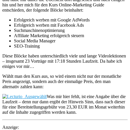
hin und her mich für den Kurs Online-Marketing Guide
entschieden, der folgende Blöcke beinhaltet:
Erfolgreich werben mit Google AdWords
Erfolgreich werben mit Facebook Ads
Suchmaschinenoptimierung
Affiliate Marketing erfolgreich steuern
Social Media Manager
SEO-Training
Diese Blöcke haben unterschiedlich viele und lange Videolektionen
– insgesamt 23 Vorträge mit 17:18 Stunden Laufzeit. Da habe ich
einiges vor mir…
Wählt man den Kurs aus, so wird einem nicht nur der monatliche
Preis angezeigt, sondern auch der einmalige Preis, den man
alternativ zahlen kann:
Was mir hier fehlt, ist eine Angabe über die
Laufzeit – denn nur dann ergibt der Hinweis Sinn, dass nach dieser
für eine Bereitstellungsgebühr von 23,30 EUR im Monat weiterhin
auf die Inhalte zugegriffen werden kann.
Anzeige: