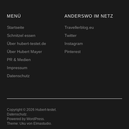
MENÜ
ANDERSWO IM NETZ
Startseite
Travellerblog.eu
Schnitzel essen
Twitter
Über hubert-testet.de
Instagram
Über Hubert Mayer
Pinterest
PR & Medien
Impressum
Datenschutz
Copyright © 2026 Hubert-testet
Datenschutz
Powered by
WordPress
Theme: Uku von
Elmastudio