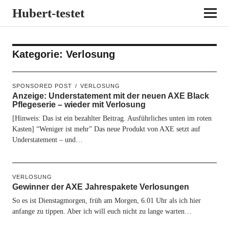
Hubert-testet
Kategorie:
Verlosung
SPONSORED POST
VERLOSUNG
Anzeige: Understatement mit der neuen AXE Black
Pflegeserie – wieder mit Verlosung
[Hinweis: Das ist ein bezahlter Beitrag. Ausführliches unten im roten
Kasten] “Weniger ist mehr” Das neue Produkt von AXE setzt auf
Understatement – und…
VERLOSUNG
Gewinner der AXE Jahrespakete Verlosungen
So es ist Dienstagmorgen, früh am Morgen, 6.01 Uhr als ich hier
anfange zu tippen. Aber ich will euch nicht zu lange warten…