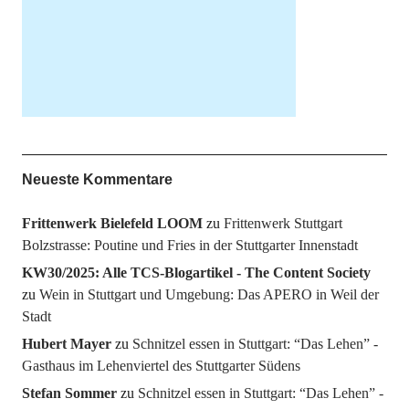
Neueste Kommentare
Frittenwerk Bielefeld LOOM
zu
Frittenwerk Stuttgart
Bolzstrasse: Poutine und Fries in der Stuttgarter Innenstadt
KW30/2025: Alle TCS-Blogartikel - The Content Society
zu
Wein in Stuttgart und Umgebung: Das APERO in Weil der
Stadt
Hubert Mayer
zu
Schnitzel essen in Stuttgart: “Das Lehen” -
Gasthaus im Lehenviertel des Stuttgarter Südens
Stefan Sommer
zu
Schnitzel essen in Stuttgart: “Das Lehen” -