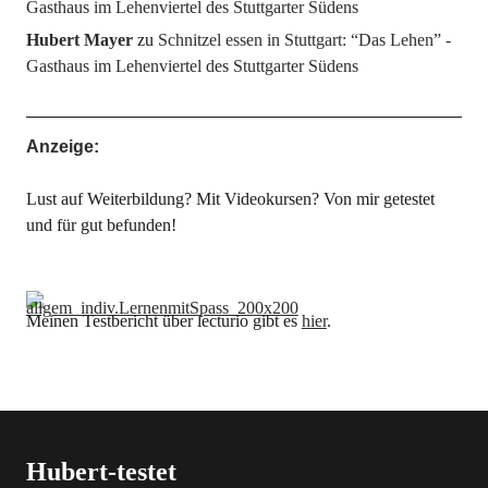
Gasthaus im Lehenviertel des Stuttgarter Südens
Hubert Mayer
zu
Schnitzel essen in Stuttgart: “Das Lehen” -
Gasthaus im Lehenviertel des Stuttgarter Südens
Anzeige:
Lust auf Weiterbildung? Mit Videokursen? Von mir getestet
und für gut befunden!
Meinen Testbericht über lecturio gibt es
hier
.
Hubert-testet