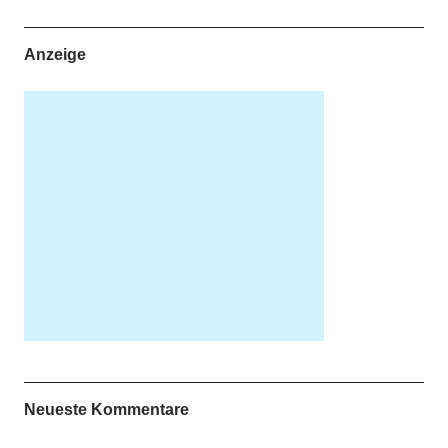
Anzeige
Neueste Kommentare