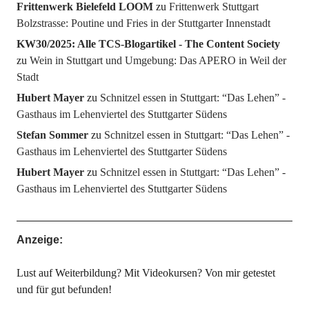
Frittenwerk Bielefeld LOOM
zu
Frittenwerk Stuttgart
Bolzstrasse: Poutine und Fries in der Stuttgarter Innenstadt
KW30/2025: Alle TCS-Blogartikel - The Content Society
zu
Wein in Stuttgart und Umgebung: Das APERO in Weil der
Stadt
Hubert Mayer
zu
Schnitzel essen in Stuttgart: “Das Lehen” -
Gasthaus im Lehenviertel des Stuttgarter Südens
Stefan Sommer
zu
Schnitzel essen in Stuttgart: “Das Lehen” -
Gasthaus im Lehenviertel des Stuttgarter Südens
Hubert Mayer
zu
Schnitzel essen in Stuttgart: “Das Lehen” -
Gasthaus im Lehenviertel des Stuttgarter Südens
Anzeige:
Lust auf Weiterbildung? Mit Videokursen? Von mir getestet
und für gut befunden!