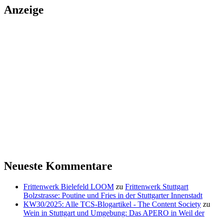
Anzeige
Neueste Kommentare
Frittenwerk Bielefeld LOOM
zu
Frittenwerk Stuttgart
Bolzstrasse: Poutine und Fries in der Stuttgarter Innenstadt
KW30/2025: Alle TCS-Blogartikel - The Content Society
zu
Wein in Stuttgart und Umgebung: Das APERO in Weil der