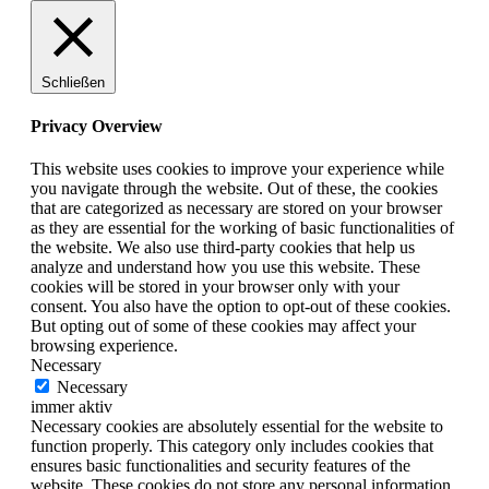
Schließen
Privacy Overview
This website uses cookies to improve your experience while
you navigate through the website. Out of these, the cookies
that are categorized as necessary are stored on your browser
as they are essential for the working of basic functionalities of
the website. We also use third-party cookies that help us
analyze and understand how you use this website. These
cookies will be stored in your browser only with your
consent. You also have the option to opt-out of these cookies.
But opting out of some of these cookies may affect your
browsing experience.
Necessary
Necessary
immer aktiv
Necessary cookies are absolutely essential for the website to
function properly. This category only includes cookies that
ensures basic functionalities and security features of the
website. These cookies do not store any personal information.