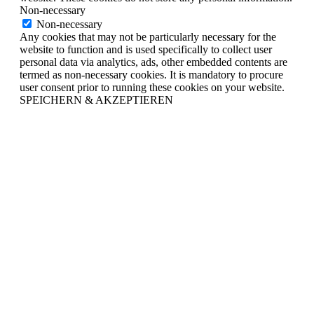
Non-necessary
Non-necessary
Any cookies that may not be particularly necessary for the
website to function and is used specifically to collect user
personal data via analytics, ads, other embedded contents are
termed as non-necessary cookies. It is mandatory to procure
user consent prior to running these cookies on your website.
SPEICHERN & AKZEPTIEREN