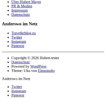
Über Hubert Mayer
PR & Medien
Impressum
Datenschutz
Anderswo im Netz
Travellerblog.eu
Twitter
Instagram
Pinterest
Copyright © 2026 Hubert-testet
Datenschutz
Powered by
WordPress
Theme: Uku von
Elmastudio
Anderswo im Netz
Twitter
Instagram
Pinterest