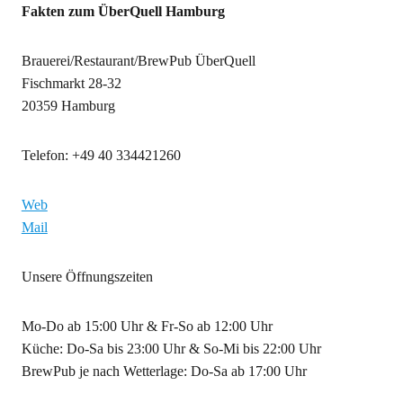
Fakten zum ÜberQuell Hamburg
Brauerei/Restaurant/BrewPub ÜberQuell
Fischmarkt 28-32
20359 Hamburg
Telefon: +49 40 334421260
Web
Mail
Unsere Öffnungszeiten
Mo-Do ab 15:00 Uhr & Fr-So ab 12:00 Uhr
Küche: Do-Sa bis 23:00 Uhr & So-Mi bis 22:00 Uhr
BrewPub je nach Wetterlage: Do-Sa ab 17:00 Uhr