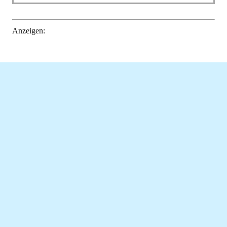
Anzeigen: