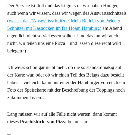
Der Service ist flott und das ist gut so – wir haben Hunger,
auch wenn wir wissen, dass wir wegen des Auswärtsschnitzels
(
was ist das #Auswärtsschnitzel?
Mein Bericht vom Wiener
Schnitzel mit Kasnocken im Da Hoam Hamburg
) am Abend
eigentlich nicht so viel essen sollten. Und das tun wir auch
nicht, wir teilen uns eine Pizza – und lassen diese recht wild
belegen ;)
Ich weiss schon gar nicht mehr, ob die so standardmäßig auf
der Karte war, oder ob wir einen Teil des Belags dazu bestellt
haben – vielleicht kann mir einer der Hamburger von euch ein
Foto der Speisekarte mit der Beschreibung der Toppings noch
zukommen lassen…
Lang müssen wir auf alle Fälle nicht warten, dann kommt
dieses
Prachtstück von Pizza
bei uns an: