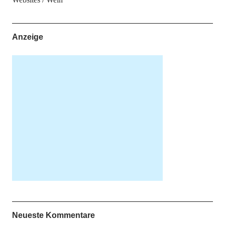
Anzeige
Neueste Kommentare