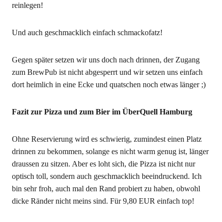
reinlegen!
Und auch geschmacklich einfach schmackofatz!
Gegen später setzen wir uns doch nach drinnen, der Zugang
zum BrewPub ist nicht abgesperrt und wir setzen uns einfach
dort heimlich in eine Ecke und quatschen noch etwas länger ;)
Fazit zur Pizza und zum Bier im ÜberQuell Hamburg
Ohne Reservierung wird es schwierig, zumindest einen Platz
drinnen zu bekommen, solange es nicht warm genug ist, länger
draussen zu sitzen. Aber es loht sich, die Pizza ist nicht nur
optisch toll, sondern auch geschmacklich beeindruckend. Ich
bin sehr froh, auch mal den Rand probiert zu haben, obwohl
dicke Ränder nicht meins sind. Für 9,80 EUR einfach top!