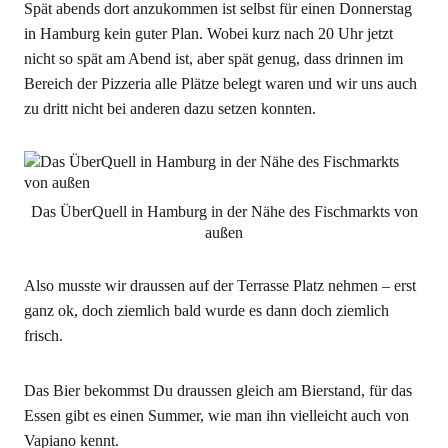
Spät abends dort anzukommen ist selbst für einen Donnerstag
in Hamburg kein guter Plan. Wobei kurz nach 20 Uhr jetzt
nicht so spät am Abend ist, aber spät genug, dass drinnen im
Bereich der Pizzeria alle Plätze belegt waren und wir uns auch
zu dritt nicht bei anderen dazu setzen konnten.
Das ÜberQuell in Hamburg in der Nähe des Fischmarkts von
außen
Also musste wir draussen auf der Terrasse Platz nehmen – erst
ganz ok, doch ziemlich bald wurde es dann doch ziemlich
frisch.
Das Bier bekommst Du draussen gleich am Bierstand, für das
Essen gibt es einen Summer, wie man ihn vielleicht auch von
Vapiano kennt.