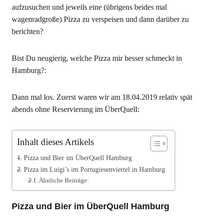
aufzusuchen und jeweils eine (übrigens beides mal
wagenradgroße) Pizza zu verspeisen und dann darüber zu
berichten?
Bist Du neugierig, welche Pizza mir besser schmeckt in
Hamburg?:
Dann mal los. Zuerst waren wir am 18.04.2019 relativ spät
abends ohne Reservierung im ÜberQuell:
Inhalt dieses Artikels
Pizza und Bier im ÜberQuell Hamburg
Pizza im Luigi’s im Portugiesenviertel in Hamburg
Ähnliche Beiträge:
Pizza und Bier im ÜberQuell Hamburg