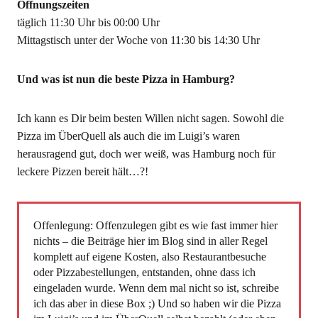
Öffnungszeiten
täglich 11:30 Uhr bis 00:00 Uhr
Mittagstisch unter der Woche von 11:30 bis 14:30 Uhr
Und was ist nun die beste Pizza in Hamburg?
Ich kann es Dir beim besten Willen nicht sagen. Sowohl die
Pizza im ÜberQuell als auch die im Luigi’s waren
herausragend gut, doch wer weiß, was Hamburg noch für
leckere Pizzen bereit hält…?!
Offenlegung: Offenzulegen gibt es wie fast immer hier
nichts – die Beiträge hier im Blog sind in aller Regel
komplett auf eigene Kosten, also Restaurantbesuche
oder Pizzabestellungen, entstanden, ohne dass ich
eingeladen wurde. Wenn dem mal nicht so ist, schreibe
ich das aber in diese Box ;) Und so haben wir die Pizza