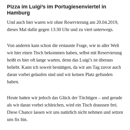
Pizza im Luigi’s im Portugiesenviertel in
Hamburg
Und auch hier waren wir ohne Reservierung am 20.04.2019,
dieses Mal dafür gegen 13:30 Uhr und zu viert unterwegs.
Von anderen kam schon die erstaunte Frage, wie in aller Welt
wir hier einen Tisch bekommen haben, selbst mit Reservierung
heißt es hier oft lange warten, denn das Luigi’s ist überaus
beliebt. Kann ich soweit bestätigen, da wir am Tag zuvor auch
daran vorbei gelaufen sind und wir keinen Platz gefunden
haben.
Heute hatten wir jedoch das Glück der Tüchtigen – und gerade
als wir daran vorbei schleichen, wird ein Tisch draussen frei.
Diese Chance lassen wir uns natürlich nicht nehmen und setzen
uns fix hin.