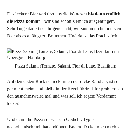
Das leckere Bier verkürzt uns die Wartezeit
bis dann endlich
die Pizza kommt
– wir sind schon ziemlich ausgehungert.
Sehr lange dauert es übrigens nicht, wir sind noch beim ersten
Bier als es anfängt zu Brummen. Und da ist das Prachtstück:
Pizza Salami (Tomate, Salami, Fior di Latte, Basilikum
Auf den ersten Blick schreckt mich der dicke Rand ab, ist so
gar nicht meins und bleibt in der Regel übrig. Hier probiere ich
den ausnahmsweise mal und was soll ich sagen: Verdammt
lecker!
Und dann die Pizza selbst – ein Gedicht. Typisch
neapolitanisch: mit hauchdünnen Boden. Da kann ich mich ja