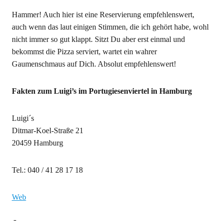
Hammer! Auch hier ist eine Reservierung empfehlenswert,
auch wenn das laut einigen Stimmen, die ich gehört habe, wohl
nicht immer so gut klappt. Sitzt Du aber erst einmal und
bekommst die Pizza serviert, wartet ein wahrer
Gaumenschmaus auf Dich. Absolut empfehlenswert!
Fakten zum Luigi’s im Portugiesenviertel in Hamburg
Luigi´s
Ditmar-Koel-Straße 21
20459 Hamburg
Tel.: 040 / 41 28 17 18
Web