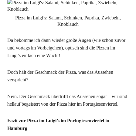
Pizza im Luigi’s: Salami, Schinken, Paprika, Zwiebeln,
Knoblauch
Da bekomme ich dann wieder große Augen (wie schon zuvor
und vortags im Vorbeigehen), optisch sind die Pizzen im
Luigi’s einfach eine Wucht!
Doch hält der Geschmack der Pizza, was das Aussehen
verspricht?
Nein. Der Geschmack übertrifft das Aussehen sogar – wir sind
hellauf begeistert von der Pizza hier im Portugiesenviertel.
Fazit zur Pizza im Luigi’s im Portugiesenviertel in
Hamburg