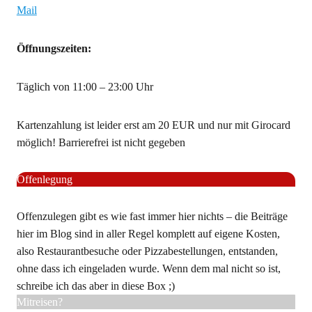
Mail
Öffnungszeiten:
Täglich von 11:00 – 23:00 Uhr
Kartenzahlung ist leider erst am 20 EUR und nur mit Girocard
möglich! Barrierefrei ist nicht gegeben
Offenlegung
Offenzulegen gibt es wie fast immer hier nichts – die Beiträge
hier im Blog sind in aller Regel komplett auf eigene Kosten,
also Restaurantbesuche oder Pizzabestellungen, entstanden,
ohne dass ich eingeladen wurde. Wenn dem mal nicht so ist,
schreibe ich das aber in diese Box ;)
Mitreisen?