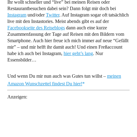
Ihr wollt schneller und “live” bei meinen Reisen oder
Restaurantbesuchen dabei sein? Dann folgt mir doch bei
Instagram
und/oder
Twitter
. Auf Instagram sogar oft tatsächlich
live mit den Instastories. Meist abends gibt es auf der
Facebookseite des Reiseblogs
dann auch eine kurze
Zusammenfassung der Tage auf Reisen mit den Bildern vom
Smartphone. Auch hier freue ich mich immer auf neue “Gefällt
mir” – und mir helft ihr damit auch! Und einen Freßaccount
habe ich auch bei Instagram,
hier geht’s lang
. Nur
Essensbilder…
Und wenn Du mir nun auch was Gutes tun willst –
meinen
Amazon Wunschzettel findest Du hier!
Anzeigen: