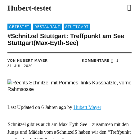
Hubert-testet
GETESTET
RESTAURANT
STUTTGART
#Schnitzel Stuttgart: Treffpunkt am See
Stuttgart(Max-Eyth-See)
VON HUBERT MAYER
KOMMENTARE
1
31. JULI 2020
Last Updated on 6 Jahren ago by
Hubert Mayer
Schnitzel gibt es auch am Max-Eyth-See – zusammen mit den
Jungs und Mädels vom #SchnitzelS haben wir den “Treffpunkt