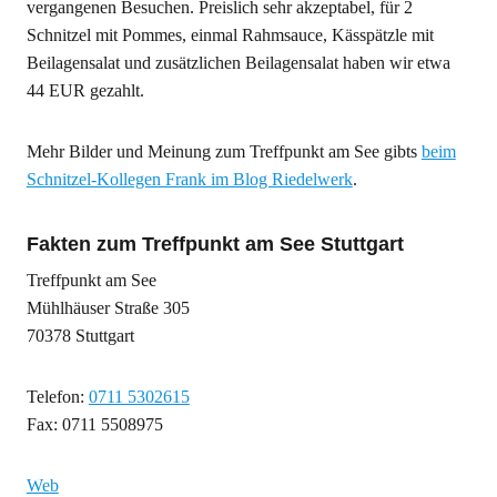
vergangenen Besuchen. Preislich sehr akzeptabel, für 2
Schnitzel mit Pommes, einmal Rahmsauce, Kässpätzle mit
Beilagensalat und zusätzlichen Beilagensalat haben wir etwa
44 EUR gezahlt.
Mehr Bilder und Meinung zum Treffpunkt am See gibts
beim
Schnitzel-Kollegen Frank im Blog Riedelwerk
.
Fakten zum Treffpunkt am See Stuttgart
Treffpunkt am See
Mühlhäuser Straße 305
70378 Stuttgart
Telefon:
0711 5302615
Fax: 0711 5508975
Web