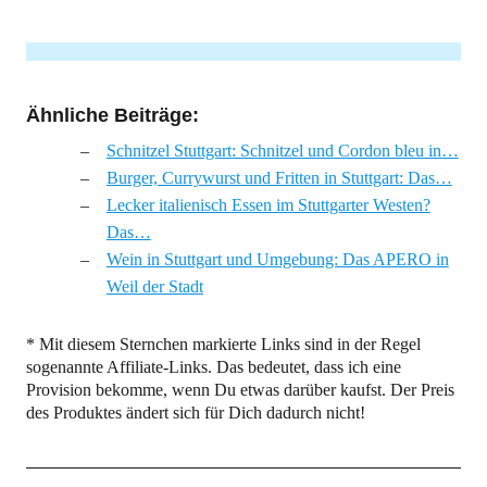
Ähnliche Beiträge:
Schnitzel Stuttgart: Schnitzel und Cordon bleu in…
Burger, Currywurst und Fritten in Stuttgart: Das…
Lecker italienisch Essen im Stuttgarter Westen?
Das…
Wein in Stuttgart und Umgebung: Das APERO in
Weil der Stadt
* Mit diesem Sternchen markierte Links sind in der Regel
sogenannte Affiliate-Links. Das bedeutet, dass ich eine
Provision bekomme, wenn Du etwas darüber kaufst. Der Preis
des Produktes ändert sich für Dich dadurch nicht!