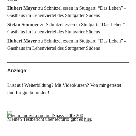
Hubert Mayer
zu
Schnitzel essen in Stuttgart: “Das Lehen” -
Gasthaus im Lehenviertel des Stuttgarter Südens
Stefan Sommer
zu
Schnitzel essen in Stuttgart: “Das Lehen” -
Gasthaus im Lehenviertel des Stuttgarter Südens
Hubert Mayer
zu
Schnitzel essen in Stuttgart: “Das Lehen” -
Gasthaus im Lehenviertel des Stuttgarter Südens
Anzeige:
Lust auf Weiterbildung? Mit Videokursen? Von mir getestet
und für gut befunden!
Meinen Testbericht über lecturio gibt es
hier
.