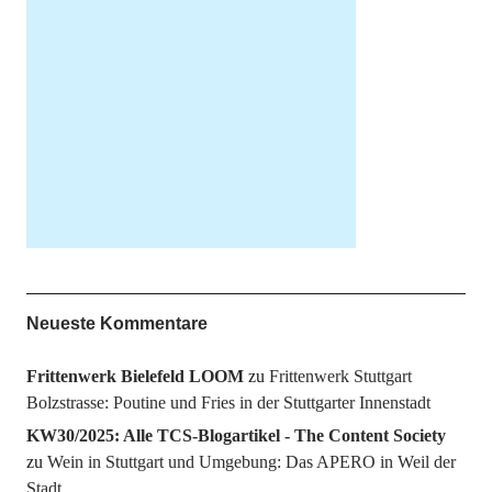
Neueste Kommentare
Frittenwerk Bielefeld LOOM
zu
Frittenwerk Stuttgart
Bolzstrasse: Poutine und Fries in der Stuttgarter Innenstadt
KW30/2025: Alle TCS-Blogartikel - The Content Society
zu
Wein in Stuttgart und Umgebung: Das APERO in Weil der
Stadt