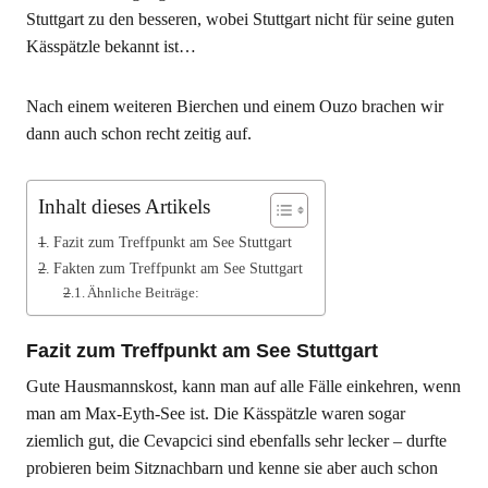
Stuttgart zu den besseren, wobei Stuttgart nicht für seine guten
Kässpätzle bekannt ist…
Nach einem weiteren Bierchen und einem Ouzo brachen wir
dann auch schon recht zeitig auf.
Inhalt dieses Artikels
Fazit zum Treffpunkt am See Stuttgart
Fakten zum Treffpunkt am See Stuttgart
Ähnliche Beiträge:
Fazit zum Treffpunkt am See Stuttgart
Gute Hausmannskost, kann man auf alle Fälle einkehren, wenn
man am Max-Eyth-See ist. Die Kässpätzle waren sogar
ziemlich gut, die Cevapcici sind ebenfalls sehr lecker – durfte
probieren beim Sitznachbarn und kenne sie aber auch schon