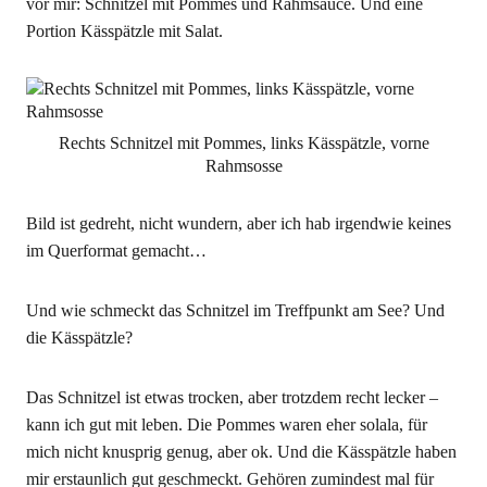
vor mir: Schnitzel mit Pommes und Rahmsauce. Und eine
Portion Kässpätzle mit Salat.
Rechts Schnitzel mit Pommes, links Kässpätzle, vorne
Rahmsosse
Bild ist gedreht, nicht wundern, aber ich hab irgendwie keines
im Querformat gemacht…
Und wie schmeckt das Schnitzel im Treffpunkt am See? Und
die Kässpätzle?
Das Schnitzel ist etwas trocken, aber trotzdem recht lecker –
kann ich gut mit leben. Die Pommes waren eher solala, für
mich nicht knusprig genug, aber ok. Und die Kässpätzle haben
mir erstaunlich gut geschmeckt. Gehören zumindest mal für