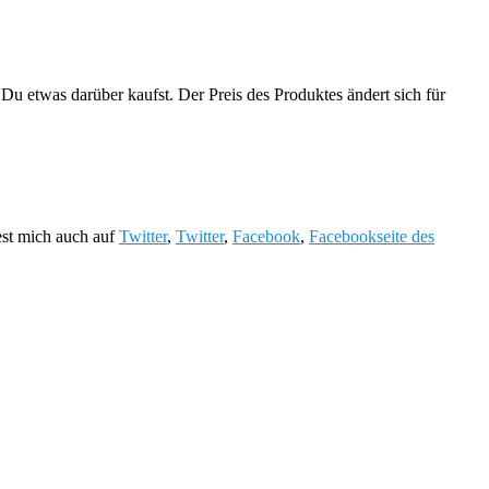
Du etwas darüber kaufst. Der Preis des Produktes ändert sich für
est mich auch auf
Twitter
,
Twitter
,
Facebook
,
Facebookseite des