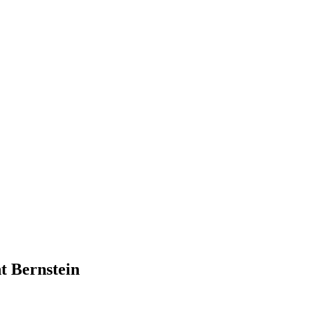
nt Bernstein