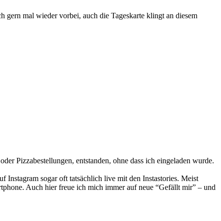
 gern mal wieder vorbei, auch die Tageskarte klingt an diesem
 oder Pizzabestellungen, entstanden, ohne dass ich eingeladen wurde.
uf Instagram sogar oft tatsächlich live mit den Instastories. Meist
hone. Auch hier freue ich mich immer auf neue “Gefällt mir” – und