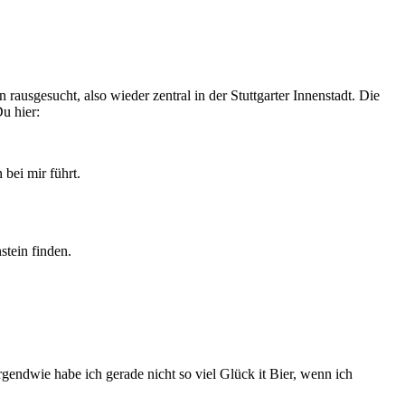
 rausgesucht, also wieder zentral in der Stuttgarter Innenstadt. Die
u hier:
 bei mir führt.
stein finden.
Irgendwie habe ich gerade nicht so viel Glück it Bier, wenn ich