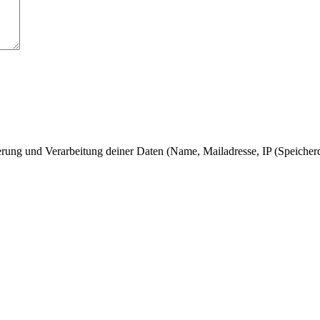
herung und Verarbeitung deiner Daten (Name, Mailadresse, IP (Speicher