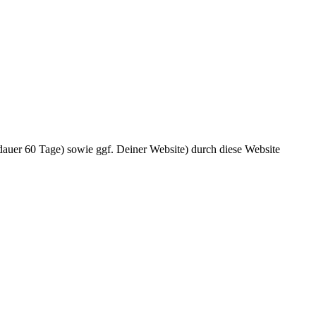
dauer 60 Tage) sowie ggf. Deiner Website) durch diese Website