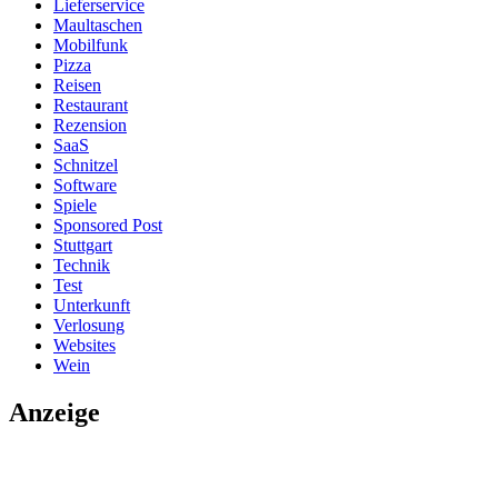
Lieferservice
Maultaschen
Mobilfunk
Pizza
Reisen
Restaurant
Rezension
SaaS
Schnitzel
Software
Spiele
Sponsored Post
Stuttgart
Technik
Test
Unterkunft
Verlosung
Websites
Wein
Anzeige