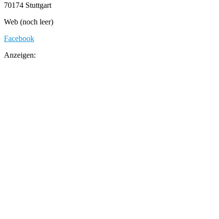
70174 Stuttgart
Web (noch leer)
Facebook
Anzeigen: