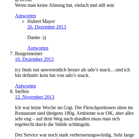
Wenn man keine Ahnung hat, einfach mal still sein
Antworten
Hubert Mayer
26. Dezember 2013
Danke :))
Antworten
Burgermeister
16. Dezember 2013
icy finds nur unwesentlich besser als udo’s snack…und ich
bin definitiv kein fan von udo’s snack.
Antworten
Steffen
12. November 2013
Ich war letzte Woche im Gigi. Die Fleischportionen oben im
Restaurant sind übrigens 180g. Ambiente war OK, aber alles
sehr eng – auf dem Weg nach draußen muss man sich
regelrecht durch die Stühle schlängeln.
Der Service war noch stark verbesserungswürdig. Sehr lange