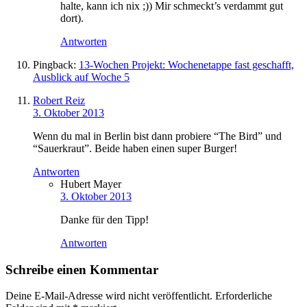
halte, kann ich nix ;)) Mir schmeckt’s verdammt gut
dort).
Antworten
Pingback:
13-Wochen Projekt: Wochenetappe fast geschafft,
Ausblick auf Woche 5
Robert Reiz
3. Oktober 2013
Wenn du mal in Berlin bist dann probiere “The Bird” und
“Sauerkraut”. Beide haben einen super Burger!
Antworten
Hubert Mayer
3. Oktober 2013
Danke für den Tipp!
Antworten
Schreibe einen Kommentar
Deine E-Mail-Adresse wird nicht veröffentlicht.
Erforderliche