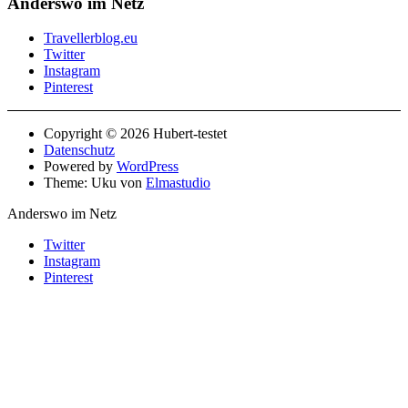
Anderswo im Netz
Travellerblog.eu
Twitter
Instagram
Pinterest
Copyright © 2026 Hubert-testet
Datenschutz
Powered by
WordPress
Theme: Uku von
Elmastudio
Anderswo im Netz
Twitter
Instagram
Pinterest