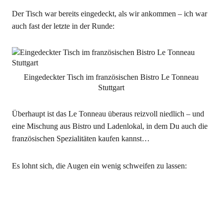
Der Tisch war bereits eingedeckt, als wir ankommen – ich war
auch fast der letzte in der Runde:
Eingedeckter Tisch im französischen Bistro Le Tonneau
Stuttgart
Überhaupt ist das Le Tonneau überaus reizvoll niedlich – und
eine Mischung aus Bistro und Ladenlokal, in dem Du auch die
französischen Spezialitäten kaufen kannst…
Es lohnt sich, die Augen ein wenig schweifen zu lassen: