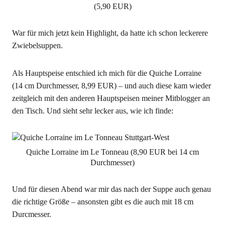
(5,90 EUR)
War für mich jetzt kein Highlight, da hatte ich schon leckerere
Zwiebelsuppen.
Als Hauptspeise entschied ich mich für die Quiche Lorraine
(14 cm Durchmesser, 8,99 EUR) – und auch diese kam wieder
zeitgleich mit den anderen Hauptspeisen meiner Mitblogger an
den Tisch. Und sieht sehr lecker aus, wie ich finde:
Quiche Lorraine im Le Tonneau (8,90 EUR bei 14 cm
Durchmesser)
Und für diesen Abend war mir das nach der Suppe auch genau
die richtige Größe – ansonsten gibt es die auch mit 18 cm
Durcmesser.