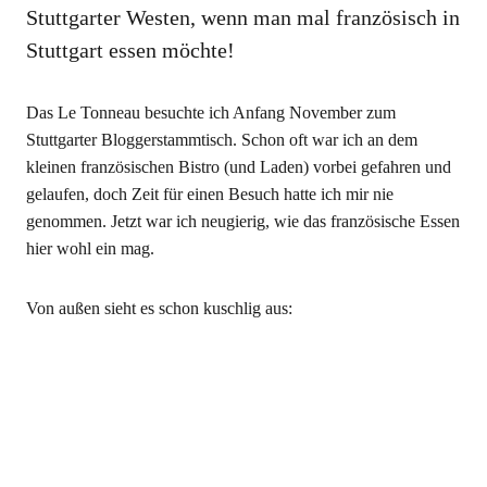
Stuttgarter Westen, wenn man mal französisch in
Stuttgart essen möchte!
Das Le Tonneau besuchte ich Anfang November zum
Stuttgarter Bloggerstammtisch. Schon oft war ich an dem
kleinen französischen Bistro (und Laden) vorbei gefahren und
gelaufen, doch Zeit für einen Besuch hatte ich mir nie
genommen. Jetzt war ich neugierig, wie das französische Essen
hier wohl ein mag.
Von außen sieht es schon kuschlig aus: