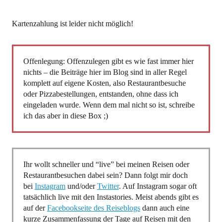
Kartenzahlung ist leider nicht möglich!
Offenlegung: Offenzulegen gibt es wie fast immer hier
nichts – die Beiträge hier im Blog sind in aller Regel
komplett auf eigene Kosten, also Restaurantbesuche
oder Pizzabestellungen, entstanden, ohne dass ich
eingeladen wurde. Wenn dem mal nicht so ist, schreibe
ich das aber in diese Box ;)
Ihr wollt schneller und “live” bei meinen Reisen oder
Restaurantbesuchen dabei sein? Dann folgt mir doch
bei
Instagram
und/oder
Twitter
. Auf Instagram sogar oft
tatsächlich live mit den Instastories. Meist abends gibt es
auf der
Facebookseite des Reiseblogs
dann auch eine
kurze Zusammenfassung der Tage auf Reisen mit den