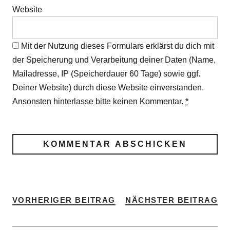
Website
Mit der Nutzung dieses Formulars erklärst du dich mit
der Speicherung und Verarbeitung deiner Daten (Name,
Mailadresse, IP (Speicherdauer 60 Tage) sowie ggf.
Deiner Website) durch diese Website einverstanden.
Ansonsten hinterlasse bitte keinen Kommentar.
*
VORHERIGER BEITRAG
NÄCHSTER BEITRAG