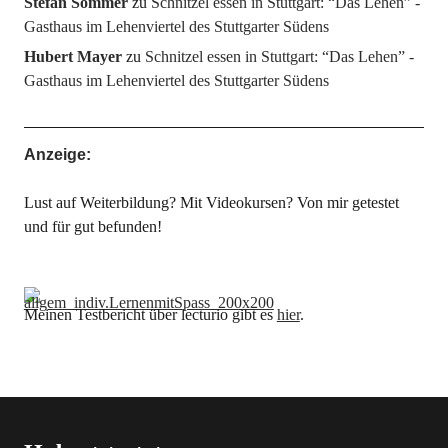
Stefan Sommer
zu
Schnitzel essen in Stuttgart: “Das Lehen” -
Gasthaus im Lehenviertel des Stuttgarter Südens
Hubert Mayer
zu
Schnitzel essen in Stuttgart: “Das Lehen” -
Gasthaus im Lehenviertel des Stuttgarter Südens
Anzeige:
Lust auf Weiterbildung? Mit Videokursen? Von mir getestet
und für gut befunden!
Meinen Testbericht über lecturio gibt es
hier
.