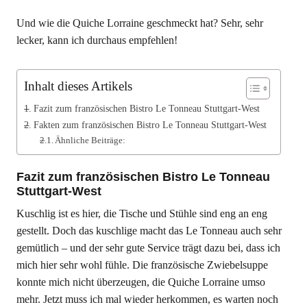
Und wie die Quiche Lorraine geschmeckt hat? Sehr, sehr
lecker, kann ich durchaus empfehlen!
Inhalt dieses Artikels
Fazit zum französischen Bistro Le Tonneau Stuttgart-West
Fakten zum französischen Bistro Le Tonneau Stuttgart-West
Ähnliche Beiträge:
Fazit zum französischen Bistro Le Tonneau
Stuttgart-West
Kuschlig ist es hier, die Tische und Stühle sind eng an eng
gestellt. Doch das kuschlige macht das Le Tonneau auch sehr
gemütlich – und der sehr gute Service trägt dazu bei, dass ich
mich hier sehr wohl fühle. Die französische Zwiebelsuppe
konnte mich nicht überzeugen, die Quiche Lorraine umso
mehr. Jetzt muss ich mal wieder herkommen, es warten noch