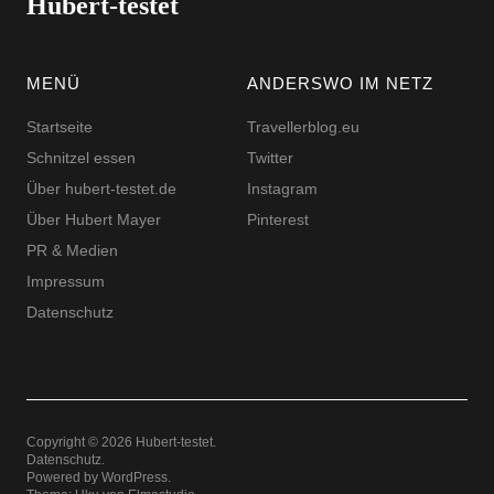
Hubert-testet
MENÜ
ANDERSWO IM NETZ
Startseite
Travellerblog.eu
Schnitzel essen
Twitter
Über hubert-testet.de
Instagram
Über Hubert Mayer
Pinterest
PR & Medien
Impressum
Datenschutz
Copyright © 2026 Hubert-testet
Datenschutz
Powered by
WordPress