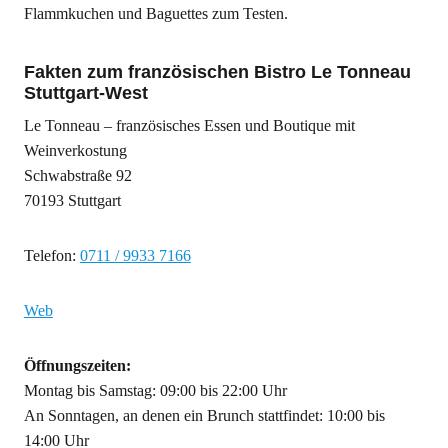
Flammkuchen und Baguettes zum Testen.
Fakten zum französischen Bistro Le Tonneau
Stuttgart-West
Le Tonneau – französisches Essen und Boutique mit
Weinverkostung
Schwabstraße 92
70193 Stuttgart
Telefon:
0711 / 9933 7166
Web
Öffnungszeiten:
Montag bis Samstag: 09:00 bis 22:00 Uhr
An Sonntagen, an denen ein Brunch stattfindet: 10:00 bis
14:00 Uhr