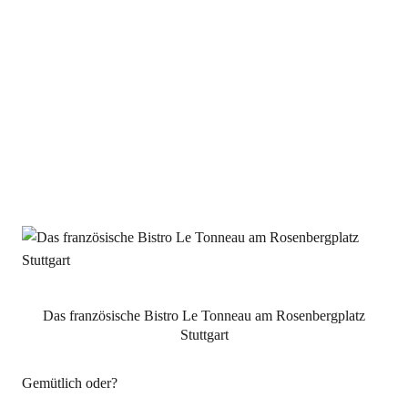
Das französische Bistro Le Tonneau am Rosenbergplatz
Stuttgart
Gemütlich oder?