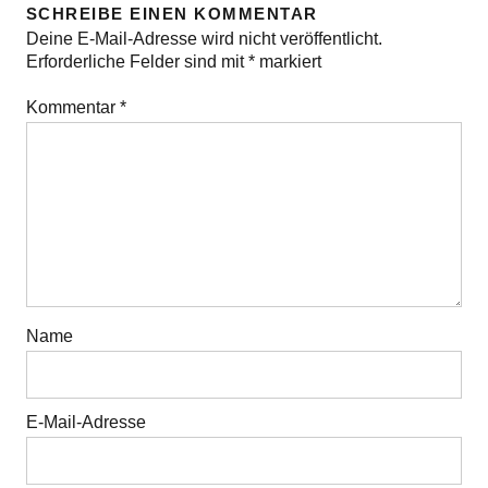
SCHREIBE EINEN KOMMENTAR
Deine E-Mail-Adresse wird nicht veröffentlicht.
Erforderliche Felder sind mit
*
markiert
Kommentar
*
Name
E-Mail-Adresse