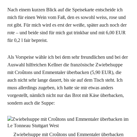
Nach einem kurzen Blick auf die Speisekarte entscheide ich
mich für einen Wein vom Faß, den es sowohl weiss, rose und
rot gibt. Für mich wird es erst der weiße, später auch noch der
rote – und beide sind für mich gut trinkbar und mit 6,00 EUR
für 0,2 l fair bepreist.
Als Vorspeise wähle ich bei dem sehr freundlichen und bei der
Auswahl hilfreichen Kellner die französische Zwiebelsuppe
mit Croûtons und Emmentaler überbacken (5,90 EUR), die
auch nicht sehr lange dauert, bis sie auf dem Tisch steht. Ich
muss allerdings zugeben, ich hatte sie mir etwas anders
vorgestellt, nämlich nicht nur das Brot mit Käse überbacken,
sondern auch die Suppe:
Zwiebelsuppe mit Croûtons und Emmentaler überbacken