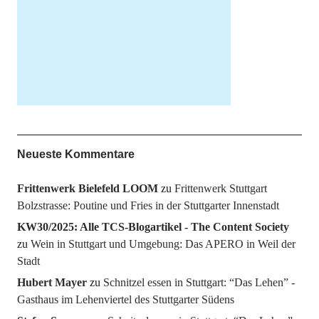
Neueste Kommentare
Frittenwerk Bielefeld LOOM
zu
Frittenwerk Stuttgart
Bolzstrasse: Poutine und Fries in der Stuttgarter Innenstadt
KW30/2025: Alle TCS-Blogartikel - The Content Society
zu
Wein in Stuttgart und Umgebung: Das APERO in Weil der
Stadt
Hubert Mayer
zu
Schnitzel essen in Stuttgart: “Das Lehen” -
Gasthaus im Lehenviertel des Stuttgarter Südens