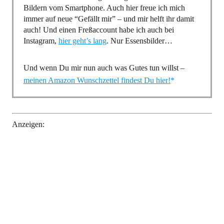
Bildern vom Smartphone. Auch hier freue ich mich
immer auf neue “Gefällt mir” – und mir helft ihr damit
auch! Und einen Freßaccount habe ich auch bei
Instagram,
hier geht’s lang
. Nur Essensbilder…
Und wenn Du mir nun auch was Gutes tun willst –
meinen Amazon Wunschzettel findest Du hier!
Anzeigen: