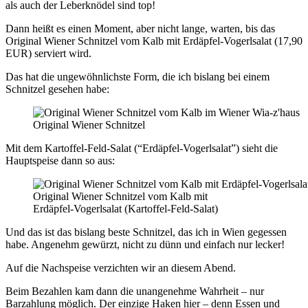
als auch der Leberknödel sind top!
Dann heißt es einen Moment, aber nicht lange, warten, bis das
Original Wiener Schnitzel vom Kalb mit Erdäpfel-Vogerlsalat (17,90
EUR) serviert wird.
Das hat die ungewöhnlichste Form, die ich bislang bei einem
Schnitzel gesehen habe:
Original Wiener Schnitzel
Mit dem Kartoffel-Feld-Salat (“Erdäpfel-Vogerlsalat”) sieht die
Hauptspeise dann so aus:
Original Wiener Schnitzel vom Kalb mit
Erdäpfel-Vogerlsalat (Kartoffel-Feld-Salat)
Und das ist das bislang beste Schnitzel, das ich in Wien gegessen
habe. Angenehm gewürzt, nicht zu dünn und einfach nur lecker!
Auf die Nachspeise verzichten wir an diesem Abend.
Beim Bezahlen kam dann die unangenehme Wahrheit – nur
Barzahlung möglich. Der einzige Haken hier – denn Essen und