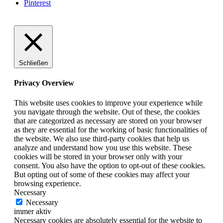
Pinterest
Schließen
Privacy Overview
This website uses cookies to improve your experience while
you navigate through the website. Out of these, the cookies
that are categorized as necessary are stored on your browser
as they are essential for the working of basic functionalities of
the website. We also use third-party cookies that help us
analyze and understand how you use this website. These
cookies will be stored in your browser only with your
consent. You also have the option to opt-out of these cookies.
But opting out of some of these cookies may affect your
browsing experience.
Necessary
Necessary
immer aktiv
Necessary cookies are absolutely essential for the website to