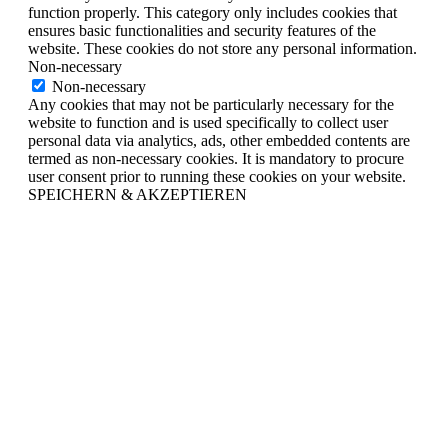
function properly. This category only includes cookies that
ensures basic functionalities and security features of the
website. These cookies do not store any personal information.
Non-necessary
Non-necessary
Any cookies that may not be particularly necessary for the
website to function and is used specifically to collect user
personal data via analytics, ads, other embedded contents are
termed as non-necessary cookies. It is mandatory to procure
user consent prior to running these cookies on your website.
SPEICHERN & AKZEPTIEREN