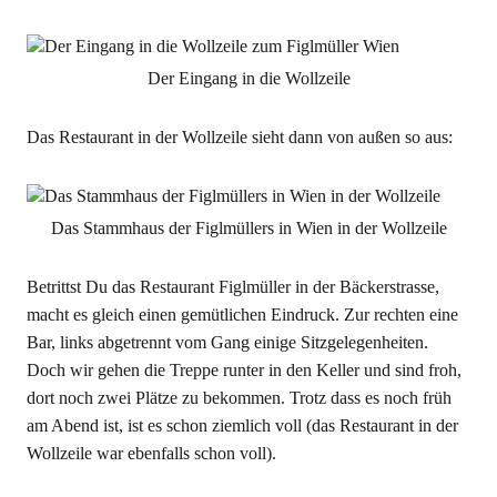
Der Eingang in die Wollzeile
Das Restaurant in der Wollzeile sieht dann von außen so aus:
Das Stammhaus der Figlmüllers in Wien in der Wollzeile
Betrittst Du das Restaurant Figlmüller in der Bäckerstrasse,
macht es gleich einen gemütlichen Eindruck. Zur rechten eine
Bar, links abgetrennt vom Gang einige Sitzgelegenheiten.
Doch wir gehen die Treppe runter in den Keller und sind froh,
dort noch zwei Plätze zu bekommen. Trotz dass es noch früh
am Abend ist, ist es schon ziemlich voll (das Restaurant in der
Wollzeile war ebenfalls schon voll).