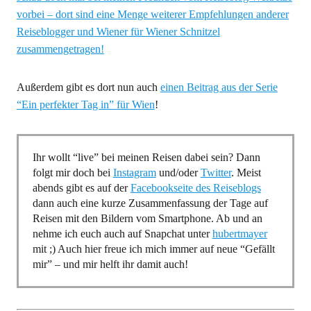
vorbei – dort sind eine Menge weiterer Empfehlungen anderer
Reiseblogger und Wiener für Wiener Schnitzel
zusammengetragen!
Außerdem gibt es dort nun auch
einen Beitrag aus der Serie
“Ein perfekter Tag in” für Wien
!
Ihr wollt “live” bei meinen Reisen dabei sein? Dann
folgt mir doch bei
Instagram
und/oder
Twitter
. Meist
abends gibt es auf der
Facebookseite des Reiseblogs
dann auch eine kurze Zusammenfassung der Tage auf
Reisen mit den Bildern vom Smartphone. Ab und an
nehme ich euch auch auf Snapchat unter
hubertmayer
mit ;) Auch hier freue ich mich immer auf neue “Gefällt
mir” – und mir helft ihr damit auch!