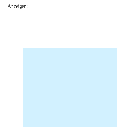
Anzeigen: