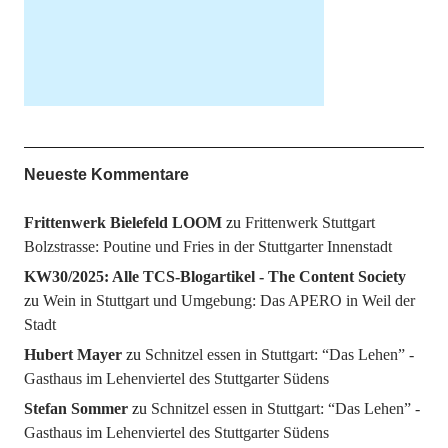
Neueste Kommentare
Frittenwerk Bielefeld LOOM
zu
Frittenwerk Stuttgart
Bolzstrasse: Poutine und Fries in der Stuttgarter Innenstadt
KW30/2025: Alle TCS-Blogartikel - The Content Society
zu
Wein in Stuttgart und Umgebung: Das APERO in Weil der
Stadt
Hubert Mayer
zu
Schnitzel essen in Stuttgart: “Das Lehen” -
Gasthaus im Lehenviertel des Stuttgarter Südens
Stefan Sommer
zu
Schnitzel essen in Stuttgart: “Das Lehen” -
Gasthaus im Lehenviertel des Stuttgarter Südens