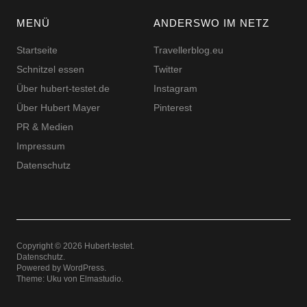
MENÜ
ANDERSWO IM NETZ
Startseite
Travellerblog.eu
Schnitzel essen
Twitter
Über hubert-testet.de
Instagram
Über Hubert Mayer
Pinterest
PR & Medien
Impressum
Datenschutz
Copyright © 2026 Hubert-testet
Datenschutz
Powered by
WordPress
Theme: Uku von
Elmastudio