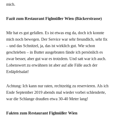
mich.
Fazit zum Restaurant Figlmüller Wien (Bäckerstrasse)
Mir hat es gut gefallen. Es ist etwas eng da, doch ich konnte
mich noch bewegen. Der Service war sehr freundlich, sehr fix
– und das Schnitzel, ja, das ist wirklich gut. Wie schon
geschrieben – in Butter ausgebraten fände ich persönlich es
zwar besser, aber gut war es trotzdem. Und satt war ich auch.
Lobenswert zu erwähnen ist aber auf alle Fälle auch der
Erdäpfelsalat!
Achtung: Ich kann nur raten, rechtzeitig zu reservieren. Als ich
Ende September 2019 abends mal wieder vorbei schlenderte,
war die Schlange draußen etwa 30-40 Meter lang!
Fakten zum Restaurant Figlmüller Wien