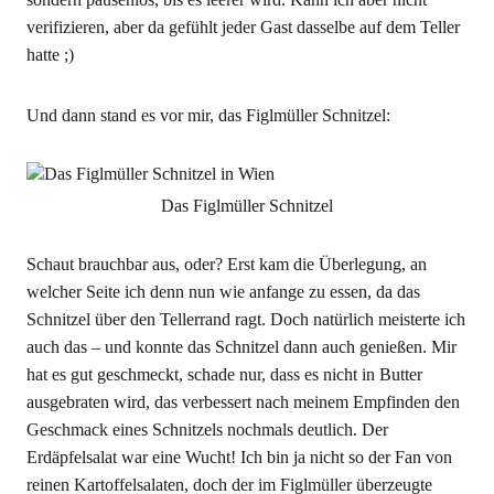
verifizieren, aber da gefühlt jeder Gast dasselbe auf dem Teller
hatte ;)
Und dann stand es vor mir, das Figlmüller Schnitzel:
Das Figlmüller Schnitzel
Schaut brauchbar aus, oder? Erst kam die Überlegung, an
welcher Seite ich denn nun wie anfange zu essen, da das
Schnitzel über den Tellerrand ragt. Doch natürlich meisterte ich
auch das – und konnte das Schnitzel dann auch genießen. Mir
hat es gut geschmeckt, schade nur, dass es nicht in Butter
ausgebraten wird, das verbessert nach meinem Empfinden den
Geschmack eines Schnitzels nochmals deutlich. Der
Erdäpfelsalat war eine Wucht! Ich bin ja nicht so der Fan von
reinen Kartoffelsalaten, doch der im Figlmüller überzeugte