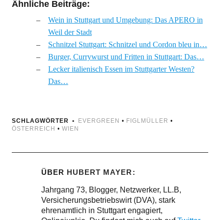
Ähnliche Beiträge:
Wein in Stuttgart und Umgebung: Das APERO in
Weil der Stadt
Schnitzel Stuttgart: Schnitzel und Cordon bleu in…
Burger, Currywurst und Fritten in Stuttgart: Das…
Lecker italienisch Essen im Stuttgarter Westen?
Das…
SCHLAGWÖRTER
EVERGREEN
•
FIGLMÜLLER
•
ÖSTERREICH
•
WIEN
ÜBER
HUBERT MAYER
Jahrgang 73, Blogger, Netzwerker, LL.B,
Versicherungsbetriebswirt (DVA), stark
ehrenamtlich in Stuttgart engagiert,