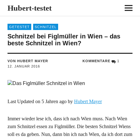
Hubert-testet
GETESTET
SCHNITZEL
Schnitzel bei Figlmüller in Wien – das
beste Schnitzel in Wien?
VON HUBERT MAYER
KOMMENTARE
1
12. JANUAR 2016
Last Updated on 5 Jahren ago by
Hubert Mayer
Immer wieder lese ich, dass ich nach Wien muss. Nach Wien
zum Schnitzel essen zu Figlmüller. Die besten Schnitzel Wiens
soll es da geben. Nun, dann bin ich nach Wien, da ich dort zum