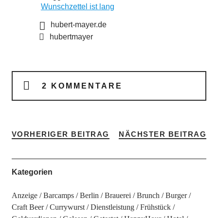
Wunschzettel ist lang
hubert-mayer.de
hubertmayer
2 KOMMENTARE
VORHERIGER BEITRAG
NÄCHSTER BEITRAG
Kategorien
Anzeige
Barcamps
Berlin
Brauerei
Brunch
Burger
Craft Beer
Currywurst
Dienstleistung
Frühstück