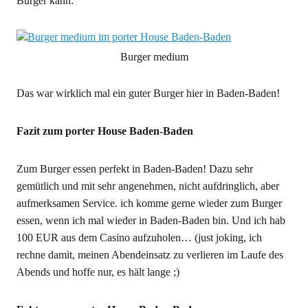
Burger kann:
Burger medium
Das war wirklich mal ein guter Burger hier in Baden-Baden!
Fazit zum porter House Baden-Baden
Zum Burger essen perfekt in Baden-Baden! Dazu sehr
gemütlich und mit sehr angenehmen, nicht aufdringlich, aber
aufmerksamen Service. ich komme gerne wieder zum Burger
essen, wenn ich mal wieder in Baden-Baden bin. Und ich hab
100 EUR aus dem Casino aufzuholen… (just joking, ich
rechne damit, meinen Abendeinsatz zu verlieren im Laufe des
Abends und hoffe nur, es hält lange ;)