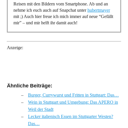
Reisen mit den Bildern vom Smartphone. Ab und an
nehme ich euch auch auf Snapchat unter
hubertmayer
mit ;) Auch hier freue ich mich immer auf neue “Gefällt
mir” – und mir helft ihr damit auch!
Anzeige:
Ähnliche Beiträge:
Burger, Currywurst und Fritten in Stuttgart: Das…
Wein in Stuttgart und Umgebung: Das APERO in
Weil der Stadt
Lecker italienisch Essen im Stuttgarter Westen?
Das…