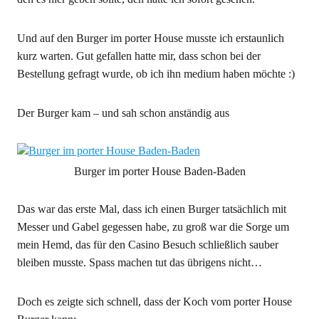
Und auf den Burger im porter House musste ich erstaunlich
kurz warten. Gut gefallen hatte mir, dass schon bei der
Bestellung gefragt wurde, ob ich ihn medium haben möchte :)
Der Burger kam – und sah schon anständig aus
Burger im porter House Baden-Baden
Das war das erste Mal, dass ich einen Burger tatsächlich mit
Messer und Gabel gegessen habe, zu groß war die Sorge um
mein Hemd, das für den Casino Besuch schließlich sauber
bleiben musste. Spass machen tut das übrigens nicht…
Doch es zeigte sich schnell, dass der Koch vom porter House