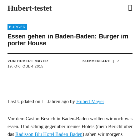
Hubert-testet
BURGER
Essen gehen in Baden-Baden: Burger im
porter House
VON HUBERT MAYER
KOMMENTARE
2
19. OKTOBER 2015
Last Updated on 11 Jahren ago by
Hubert Mayer
Vor dem Casino Besuch in Baden-Baden wollten wir noch was
essen. Und schräg gegenüber meines Hotels (mein Bericht über
das
Radisson Blu Hotel Baden-Baden
) sahen wir morgens