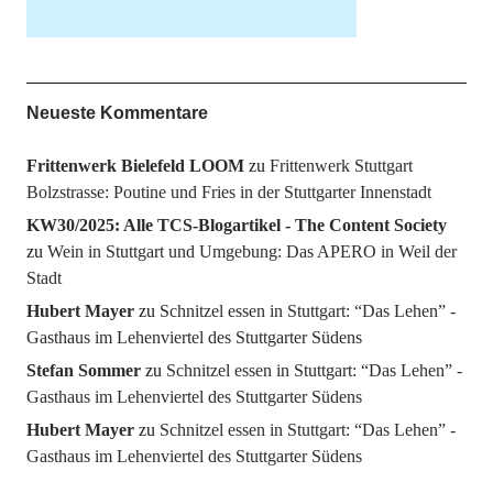
Neueste Kommentare
Frittenwerk Bielefeld LOOM
zu
Frittenwerk Stuttgart
Bolzstrasse: Poutine und Fries in der Stuttgarter Innenstadt
KW30/2025: Alle TCS-Blogartikel - The Content Society
zu
Wein in Stuttgart und Umgebung: Das APERO in Weil der
Stadt
Hubert Mayer
zu
Schnitzel essen in Stuttgart: “Das Lehen” -
Gasthaus im Lehenviertel des Stuttgarter Südens
Stefan Sommer
zu
Schnitzel essen in Stuttgart: “Das Lehen” -
Gasthaus im Lehenviertel des Stuttgarter Südens
Hubert Mayer
zu
Schnitzel essen in Stuttgart: “Das Lehen” -
Gasthaus im Lehenviertel des Stuttgarter Südens