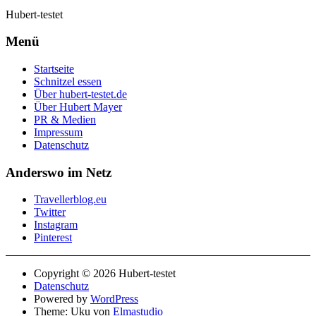
Hubert-testet
Menü
Startseite
Schnitzel essen
Über hubert-testet.de
Über Hubert Mayer
PR & Medien
Impressum
Datenschutz
Anderswo im Netz
Travellerblog.eu
Twitter
Instagram
Pinterest
Copyright © 2026 Hubert-testet
Datenschutz
Powered by
WordPress
Theme: Uku von
Elmastudio