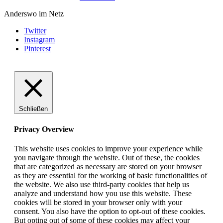
Anderswo im Netz
Twitter
Instagram
Pinterest
Schließen
Privacy Overview
This website uses cookies to improve your experience while
you navigate through the website. Out of these, the cookies
that are categorized as necessary are stored on your browser
as they are essential for the working of basic functionalities of
the website. We also use third-party cookies that help us
analyze and understand how you use this website. These
cookies will be stored in your browser only with your
consent. You also have the option to opt-out of these cookies.
But opting out of some of these cookies may affect your