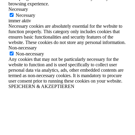
browsing experience.
Necessary
Necessary
immer aktiv
Necessary cookies are absolutely essential for the website to
function properly. This category only includes cookies that
ensures basic functionalities and security features of the
website. These cookies do not store any personal information.
Non-necessary
Non-necessary
Any cookies that may not be particularly necessary for the
website to function and is used specifically to collect user
personal data via analytics, ads, other embedded contents are
termed as non-necessary cookies. It is mandatory to procure
user consent prior to running these cookies on your website.
SPEICHERN & AKZEPTIEREN