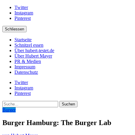
Twitter
Instagram
Pinterest
Schliessen
Startseite
Schnitzel essen
Über hubert-testet.de
Über Hubert Mayer
PR & Medien
Impressum
Datenschutz
Twitter
Instagram
Pinterest
Suche
Burger
Burger Hamburg: The Burger Lab