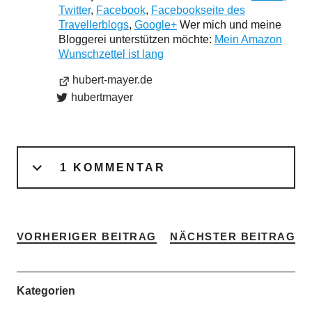
Twitter
,
Facebook
,
Facebookseite des
Travellerblogs
,
Google+
Wer mich und meine
Bloggerei unterstützen möchte:
Mein Amazon
Wunschzettel ist lang
hubert-mayer.de
hubertmayer
1 KOMMENTAR
VORHERIGER BEITRAG
NÄCHSTER BEITRAG
Kategorien