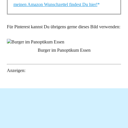
meinen Amazon Wunschzettel findest Du hier!
Für Pinterest kannst Du übrigens gerne dieses Bild verwenden:
Burger im Panoptikum Essen
Anzeigen: