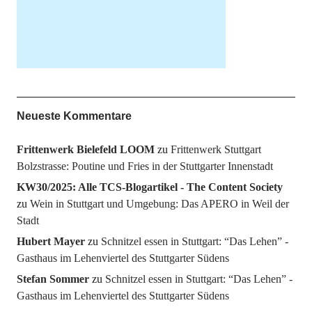
Neueste Kommentare
Frittenwerk Bielefeld LOOM
zu
Frittenwerk Stuttgart
Bolzstrasse: Poutine und Fries in der Stuttgarter Innenstadt
KW30/2025: Alle TCS-Blogartikel - The Content Society
zu
Wein in Stuttgart und Umgebung: Das APERO in Weil der
Stadt
Hubert Mayer
zu
Schnitzel essen in Stuttgart: “Das Lehen” -
Gasthaus im Lehenviertel des Stuttgarter Südens
Stefan Sommer
zu
Schnitzel essen in Stuttgart: “Das Lehen” -
Gasthaus im Lehenviertel des Stuttgarter Südens