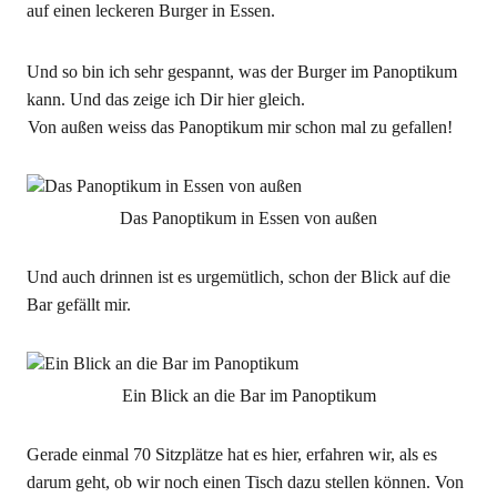
auf einen leckeren Burger in Essen.
Und so bin ich sehr gespannt, was der Burger im Panoptikum
kann. Und das zeige ich Dir hier gleich.
Von außen weiss das Panoptikum mir schon mal zu gefallen!
Das Panoptikum in Essen von außen
Und auch drinnen ist es urgemütlich, schon der Blick auf die
Bar gefällt mir.
Ein Blick an die Bar im Panoptikum
Gerade einmal 70 Sitzplätze hat es hier, erfahren wir, als es
darum geht, ob wir noch einen Tisch dazu stellen können. Von