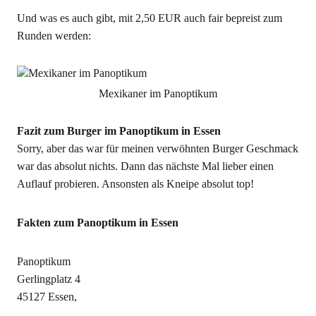
Und was es auch gibt, mit 2,50 EUR auch fair bepreist zum
Runden werden:
Mexikaner im Panoptikum
Fazit zum Burger im Panoptikum in Essen
Sorry, aber das war für meinen verwöhnten Burger Geschmack
war das absolut nichts. Dann das nächste Mal lieber einen
Auflauf probieren. Ansonsten als Kneipe absolut top!
Fakten zum Panoptikum in Essen
Panoptikum
Gerlingplatz 4
45127 Essen,