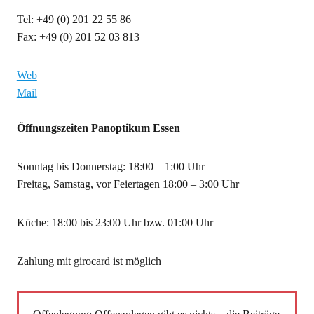
Tel: +49 (0) 201 22 55 86
Fax: +49 (0) 201 52 03 813
Web
Mail
Öffnungszeiten Panoptikum Essen
Sonntag bis Donnerstag: 18:00 – 1:00 Uhr
Freitag, Samstag, vor Feiertagen 18:00 – 3:00 Uhr
Küche: 18:00 bis 23:00 Uhr bzw. 01:00 Uhr
Zahlung mit girocard ist möglich