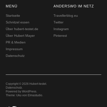
MENÜ
ANDERSWO IM NETZ
Startseite
Travellerblog.eu
Schnitzel essen
Twitter
Über hubert-testet.de
Instagram
Über Hubert Mayer
Pinterest
PR & Medien
Impressum
Datenschutz
Copyright © 2026 Hubert-testet
Datenschutz
Powered by
WordPress
Theme: Uku von
Elmastudio