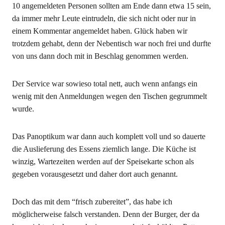
10 angemeldeten Personen sollten am Ende dann etwa 15 sein,
da immer mehr Leute eintrudeln, die sich nicht oder nur in
einem Kommentar angemeldet haben. Glück haben wir
trotzdem gehabt, denn der Nebentisch war noch frei und durfte
von uns dann doch mit in Beschlag genommen werden.
Der Service war sowieso total nett, auch wenn anfangs ein
wenig mit den Anmeldungen wegen den Tischen gegrummelt
wurde.
Das Panoptikum war dann auch komplett voll und so dauerte
die Auslieferung des Essens ziemlich lange. Die Küche ist
winzig, Wartezeiten werden auf der Speisekarte schon als
gegeben vorausgesetzt und daher dort auch genannt.
Doch das mit dem “frisch zubereitet”, das habe ich
möglicherweise falsch verstanden. Denn der Burger, der da