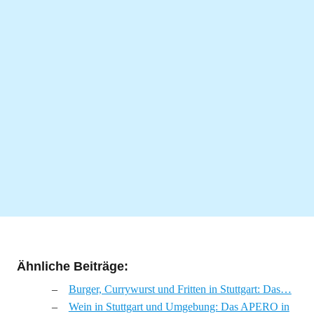
Ähnliche Beiträge:
Burger, Currywurst und Fritten in Stuttgart: Das…
Wein in Stuttgart und Umgebung: Das APERO in