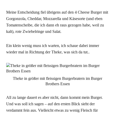
Meine Entscheidung fiel übrigens auf den 4 Cheese Burger mit
Gorgonzola, Cheddar, Mozzarella und Käsesorte (und eben
Tomatenscheibe, die ich dann eh raus gezogen habe, weil zu
kalt), rote Zwiebelringe und Salat.
Ein klein wenig muss ich warten, ich schaue dabei immer
wieder mal in Richtung der Theke, was sich da tut..
Theke in größer mit fleissigen Burgerbratern im Burger
Brothers Essen
All zu lange dauert es aber nicht, dann kommt mein Burger.
Und was soll ich sagen – auf den ersten Blick sieht der
verdammt fein aus. Vielleicht etwas zu wenig Fleisch für