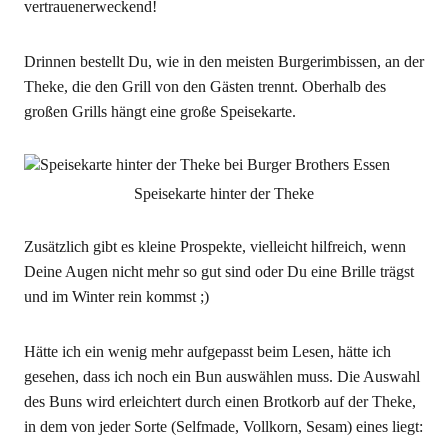
vertrauenerweckend!
Drinnen bestellt Du, wie in den meisten Burgerimbissen, an der
Theke, die den Grill von den Gästen trennt. Oberhalb des
großen Grills hängt eine große Speisekarte.
Speisekarte hinter der Theke
Zusätzlich gibt es kleine Prospekte, vielleicht hilfreich, wenn
Deine Augen nicht mehr so gut sind oder Du eine Brille trägst
und im Winter rein kommst ;)
Hätte ich ein wenig mehr aufgepasst beim Lesen, hätte ich
gesehen, dass ich noch ein Bun auswählen muss. Die Auswahl
des Buns wird erleichtert durch einen Brotkorb auf der Theke,
in dem von jeder Sorte (Selfmade, Vollkorn, Sesam) eines liegt: