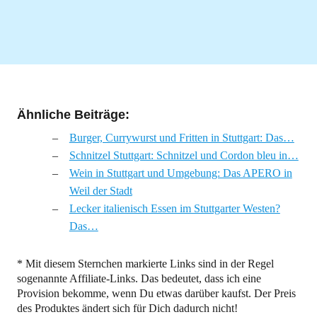
Ähnliche Beiträge:
Burger, Currywurst und Fritten in Stuttgart: Das…
Schnitzel Stuttgart: Schnitzel und Cordon bleu in…
Wein in Stuttgart und Umgebung: Das APERO in
Weil der Stadt
Lecker italienisch Essen im Stuttgarter Westen?
Das…
* Mit diesem Sternchen markierte Links sind in der Regel
sogenannte Affiliate-Links. Das bedeutet, dass ich eine
Provision bekomme, wenn Du etwas darüber kaufst. Der Preis
des Produktes ändert sich für Dich dadurch nicht!