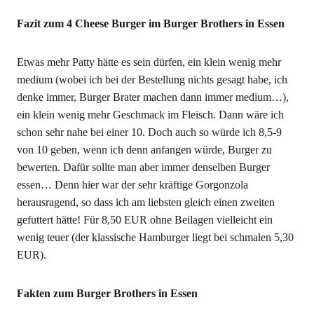
Fazit zum 4 Cheese Burger im Burger Brothers in Essen
Etwas mehr Patty hätte es sein dürfen, ein klein wenig mehr
medium (wobei ich bei der Bestellung nichts gesagt habe, ich
denke immer, Burger Brater machen dann immer medium…),
ein klein wenig mehr Geschmack im Fleisch. Dann wäre ich
schon sehr nahe bei einer 10. Doch auch so würde ich 8,5-9
von 10 geben, wenn ich denn anfangen würde, Burger zu
bewerten. Dafür sollte man aber immer denselben Burger
essen… Denn hier war der sehr kräftige Gorgonzola
herausragend, so dass ich am liebsten gleich einen zweiten
gefuttert hätte! Für 8,50 EUR ohne Beilagen vielleicht ein
wenig teuer (der klassische Hamburger liegt bei schmalen 5,30
EUR).
Fakten zum Burger Brothers in Essen