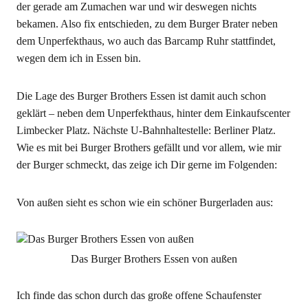
der gerade am Zumachen war und wir deswegen nichts
bekamen. Also fix entschieden, zu dem Burger Brater neben
dem Unperfekthaus, wo auch das Barcamp Ruhr stattfindet,
wegen dem ich in Essen bin.
Die Lage des Burger Brothers Essen ist damit auch schon
geklärt – neben dem Unperfekthaus, hinter dem Einkaufscenter
Limbecker Platz. Nächste U-Bahnhaltestelle: Berliner Platz.
Wie es mit bei Burger Brothers gefällt und vor allem, wie mir
der Burger schmeckt, das zeige ich Dir gerne im Folgenden:
Von außen sieht es schon wie ein schöner Burgerladen aus:
Das Burger Brothers Essen von außen
Ich finde das schon durch das große offene Schaufenster