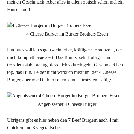
meinen Geschmack. Aber alles in allem optisch schon mal ein
Hinschauer!
4 Cheese Burger im Burger Brothers Essen
Und was soll ich sagen – ein toller, kräftiger Gorgonzola, der
mich komplett begeistert. Das Bun ist sehr fluffig – und
trotzdem stabil genug, dass nichts durch geht. Geschmacklich
top, das Bun. Leider nicht wirklich medium, der 4 Cheese
Burger, aber wie Du hier sehen kannst, trotzdem saftig:
Angebissener 4 Cheese Burger
Übrigens gibt es hier neben den 7 Beef Burgern auch 4 mit
Chicken und 3 vegetarische.