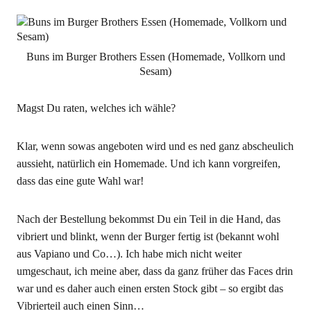
Buns im Burger Brothers Essen (Homemade, Vollkorn und
Sesam)
Magst Du raten, welches ich wähle?
Klar, wenn sowas angeboten wird und es ned ganz abscheulich
aussieht, natürlich ein Homemade. Und ich kann vorgreifen,
dass das eine gute Wahl war!
Nach der Bestellung bekommst Du ein Teil in die Hand, das
vibriert und blinkt, wenn der Burger fertig ist (bekannt wohl
aus Vapiano und Co…). Ich habe mich nicht weiter
umgeschaut, ich meine aber, dass da ganz früher das Faces drin
war und es daher auch einen ersten Stock gibt – so ergibt das
Vibrierteil auch einen Sinn…