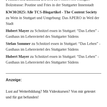
Bolzstrasse: Poutine und Fries in der Stuttgarter Innenstadt
KW30/2025: Alle TCS-Blogartikel - The Content Society
zu
Wein in Stuttgart und Umgebung: Das APERO in Weil der
Stadt
Hubert Mayer
zu
Schnitzel essen in Stuttgart: “Das Lehen” -
Gasthaus im Lehenviertel des Stuttgarter Südens
Stefan Sommer
zu
Schnitzel essen in Stuttgart: “Das Lehen” -
Gasthaus im Lehenviertel des Stuttgarter Südens
Hubert Mayer
zu
Schnitzel essen in Stuttgart: “Das Lehen” -
Gasthaus im Lehenviertel des Stuttgarter Südens
Anzeige:
Lust auf Weiterbildung? Mit Videokursen? Von mir getestet
und für gut befunden!