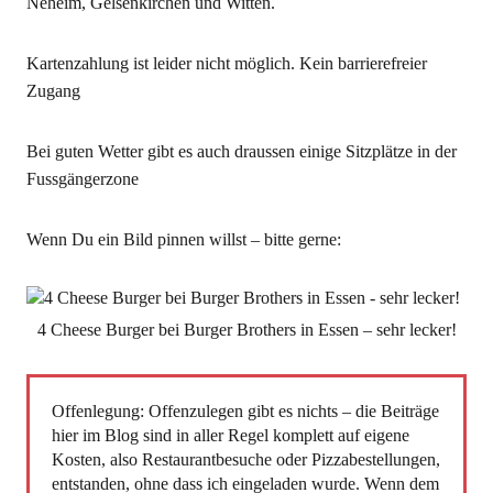
Neheim, Gelsenkirchen und Witten.
Kartenzahlung ist leider nicht möglich. Kein barrierefreier
Zugang
Bei guten Wetter gibt es auch draussen einige Sitzplätze in der
Fussgängerzone
Wenn Du ein Bild pinnen willst – bitte gerne:
4 Cheese Burger bei Burger Brothers in Essen – sehr lecker!
Offenlegung: Offenzulegen gibt es nichts – die Beiträge
hier im Blog sind in aller Regel komplett auf eigene
Kosten, also Restaurantbesuche oder Pizzabestellungen,
entstanden, ohne dass ich eingeladen wurde. Wenn dem