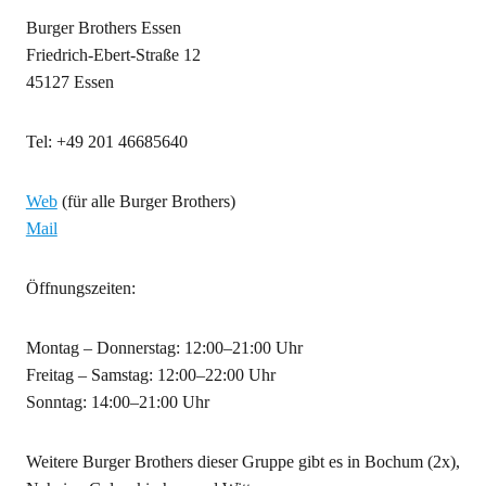
Burger Brothers Essen
Friedrich-Ebert-Straße 12
45127 Essen
Tel: +49 201 46685640
Web
(für alle Burger Brothers)
Mail
Öffnungszeiten:
Montag – Donnerstag: 12:00–21:00 Uhr
Freitag – Samstag: 12:00–22:00 Uhr
Sonntag: 14:00–21:00 Uhr
Weitere Burger Brothers dieser Gruppe gibt es in Bochum (2x),