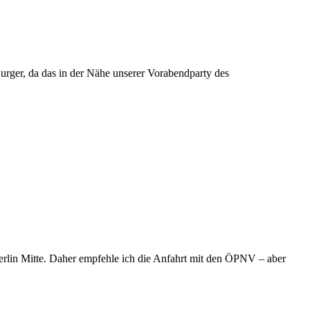
 Burger, da das in der Nähe unserer Vorabendparty des
Berlin Mitte. Daher empfehle ich die Anfahrt mit den ÖPNV – aber