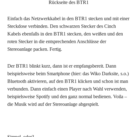
Rückseite des BTR1
Einfach das Netzwerkkabel in den BTR1 stecken und mit einer
Steckdose verbinden. Den schwarzen Stecker des Cinch
Kabels ebenfalls in den BTR1 stecken, den weißen und den
roten Stecker in die entsprechenden Anschlüsse der
Stereoanlage packen. Fertig.
Der BTR1 blinkt kurz, dann ist er empfangsbereit. Dann
beispielsweise beim Smartphone (hier: das Wiko Darksite, s.o.)
Bluetooth aktivieren, auf den BTR1 klicken und schon ist man
verbunden. Dann einfach einen Player nach Wahl verwenden,
beispielsweise Spotify und den ganz normal bedienen. Voila –
die Musik wird auf der Stereoanlage abgespielt.
Simpel, oder?