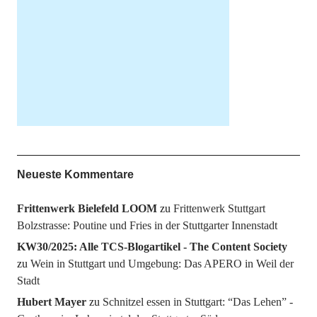
Neueste Kommentare
Frittenwerk Bielefeld LOOM
zu
Frittenwerk Stuttgart
Bolzstrasse: Poutine und Fries in der Stuttgarter Innenstadt
KW30/2025: Alle TCS-Blogartikel - The Content Society
zu
Wein in Stuttgart und Umgebung: Das APERO in Weil der
Stadt
Hubert Mayer
zu
Schnitzel essen in Stuttgart: “Das Lehen” -