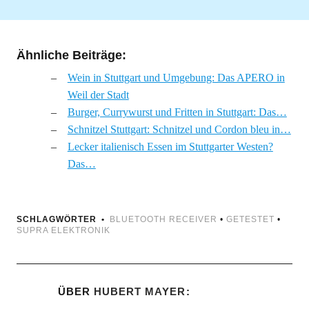
Ähnliche Beiträge:
Wein in Stuttgart und Umgebung: Das APERO in
Weil der Stadt
Burger, Currywurst und Fritten in Stuttgart: Das…
Schnitzel Stuttgart: Schnitzel und Cordon bleu in…
Lecker italienisch Essen im Stuttgarter Westen?
Das…
SCHLAGWÖRTER
BLUETOOTH RECEIVER
•
GETESTET
•
SUPRA ELEKTRONIK
ÜBER
HUBERT MAYER