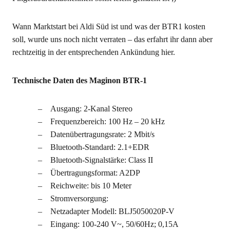
Wann Marktstart bei Aldi Süd ist und was der BTR1 kosten
soll, wurde uns noch nicht verraten – das erfahrt ihr dann aber
rechtzeitig in der entsprechenden Ankündung hier.
Technische Daten des Maginon BTR-1
Ausgang: 2-Kanal Stereo
Frequenzbereich: 100 Hz – 20 kHz
Datenübertragungsrate: 2 Mbit/s
Bluetooth-Standard: 2.1+EDR
Bluetooth-Signalstärke: Class II
Übertragungsformat: A2DP
Reichweite: bis 10 Meter
Stromversorgung:
Netzadapter Modell: BLJ5050020P-V
Eingang: 100-240 V~, 50/60Hz; 0,15A