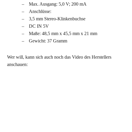
Max. Ausgang: 5,0 V; 200 mA
Anschlüsse:
3,5 mm Stereo-Klinkenbuchse
DC IN 5V
Maße: 48,5 mm x 45,5 mm x 21 mm
Gewicht: 37 Gramm
Wer will, kann sich auch noch das Video des Herstellers
anschauen: