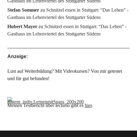
Gasthaus im Lehenviertel des Stuttgarter Südens
Stefan Sommer
zu
Schnitzel essen in Stuttgart: “Das Lehen” -
Gasthaus im Lehenviertel des Stuttgarter Südens
Hubert Mayer
zu
Schnitzel essen in Stuttgart: “Das Lehen” -
Gasthaus im Lehenviertel des Stuttgarter Südens
Anzeige:
Lust auf Weiterbildung? Mit Videokursen? Von mir getestet
und für gut befunden!
Meinen Testbericht über lecturio gibt es
hier
.