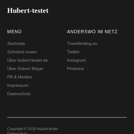
Hubert-testet
MENÜ
ANDERSWO IM NETZ
Startseite
Travellerblog.eu
Schnitzel essen
Twitter
Über hubert-testet.de
Instagram
Über Hubert Mayer
Pinterest
PR & Medien
Impressum
Datenschutz
Copyright © 2026 Hubert-testet
Datenschutz