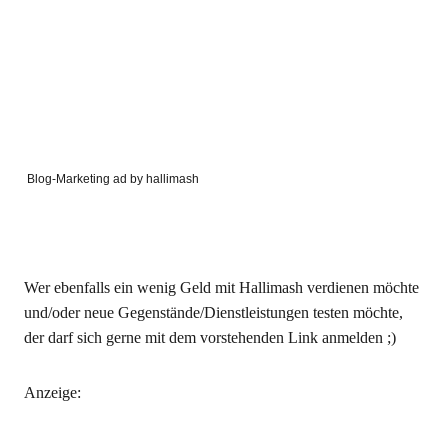
Blog-Marketing ad by hallimash
Wer ebenfalls ein wenig Geld mit Hallimash verdienen möchte
und/oder neue Gegenstände/Dienstleistungen testen möchte,
der darf sich gerne mit dem vorstehenden Link anmelden ;)
Anzeige: