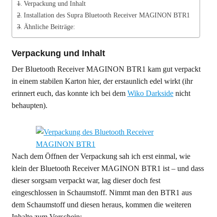
Verpackung und Inhalt
Installation des Supra Bluetooth Receiver MAGINON BTR1
Ähnliche Beiträge:
Verpackung und Inhalt
Der Bluetooth Receiver MAGINON BTR1 kam gut verpackt
in einem stabilen Karton hier, der erstaunlich edel wirkt (ihr
erinnert euch, das konnte ich bei dem
Wiko Darkside
nicht
behaupten).
Nach dem Öffnen der Verpackung sah ich erst einmal, wie
klein der Bluetooth Receiver MAGINON BTR1 ist – und dass
dieser sorgsam verpackt war, lag dieser doch fest
eingeschlossen in Schaumstoff. Nimmt man den BTR1 aus
dem Schaumstoff und diesen heraus, kommen die weiteren
Inhalte zum Vorschein: