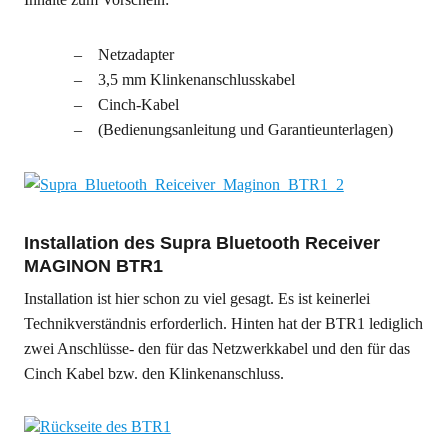
Netzadapter
3,5 mm Klinkenanschlusskabel
Cinch-Kabel
(Bedienungsanleitung und Garantieunterlagen)
Installation des Supra Bluetooth Receiver
MAGINON BTR1
Installation ist hier schon zu viel gesagt. Es ist keinerlei
Technikverständnis erforderlich. Hinten hat der BTR1 lediglich
zwei Anschlüsse- den für das Netzwerkkabel und den für das
Cinch Kabel bzw. den Klinkenanschluss.