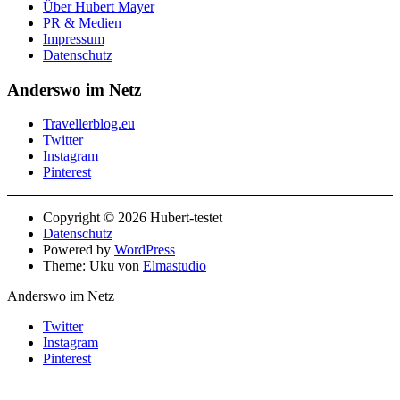
Über Hubert Mayer
PR & Medien
Impressum
Datenschutz
Anderswo im Netz
Travellerblog.eu
Twitter
Instagram
Pinterest
Copyright © 2026 Hubert-testet
Datenschutz
Powered by
WordPress
Theme: Uku von
Elmastudio
Anderswo im Netz
Twitter
Instagram
Pinterest