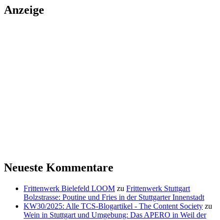
Anzeige
Neueste Kommentare
Frittenwerk Bielefeld LOOM
zu
Frittenwerk Stuttgart
Bolzstrasse: Poutine und Fries in der Stuttgarter Innenstadt
KW30/2025: Alle TCS-Blogartikel - The Content Society
zu
Wein in Stuttgart und Umgebung: Das APERO in Weil der