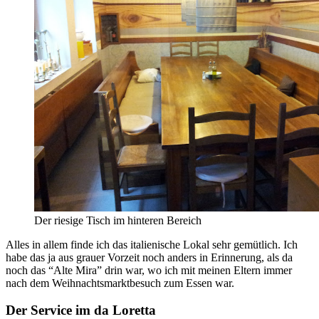
Der riesige Tisch im hinteren Bereich
Alles in allem finde ich das italienische Lokal sehr gemütlich. Ich
habe das ja aus grauer Vorzeit noch anders in Erinnerung, als da
noch das “Alte Mira” drin war, wo ich mit meinen Eltern immer
nach dem Weihnachtsmarktbesuch zum Essen war.
Der Service im da Loretta