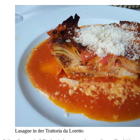
Lasagne in der Trattoria da Loretto