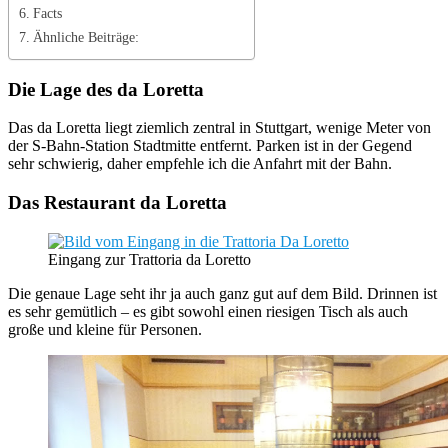
Facts
Ähnliche Beiträge:
Die Lage des da Loretta
Das da Loretta liegt ziemlich zentral in Stuttgart, wenige Meter von
der S-Bahn-Station Stadtmitte entfernt. Parken ist in der Gegend
sehr schwierig, daher empfehle ich die Anfahrt mit der Bahn.
Das Restaurant da Loretta
Eingang zur Trattoria da Loretto
Die genaue Lage seht ihr ja auch ganz gut auf dem Bild. Drinnen ist
es sehr gemütlich – es gibt sowohl einen riesigen Tisch als auch
große und kleine für Personen.