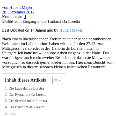
von Hubert Mayer
28. Dezember 2012
Kommentare
1
Last Updated on 14 Jahren ago by
Hubert Mayer
Nach einem überraschenden Treffen mit einer lieben bezaubernden
Bekannten im Laboratorium haben wir uns für den 27.12. zum
Mittagessen verabredet in der Trattoria da Loretta, mitten in
Stuttgart. Ich hatte frei – und ihre Arbeit ist ganz in der Nähe. Das
war übrigens auch mein zweiter Besuch dort, das erste Mal war es
vorzüglich, so dass ich gerne wieder hin bin. Hier mein Bericht vom
Mittagstisch in diesem schönen kleinen italienischen Restaurant:
Inhalt dieses Artikels
Die Lage des da Loretta
Das Restaurant da Loretta
Der Service im da Loretta
Das Essen im da Loretta
Fazit