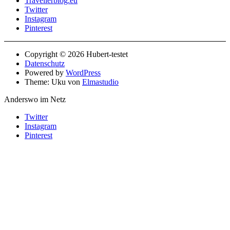
Travellerblog.eu
Twitter
Instagram
Pinterest
Copyright © 2026 Hubert-testet
Datenschutz
Powered by
WordPress
Theme: Uku von
Elmastudio
Anderswo im Netz
Twitter
Instagram
Pinterest