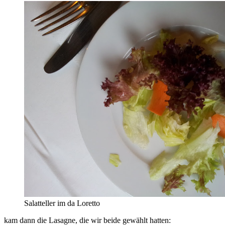
Salatteller im da Loretto
kam dann die Lasagne, die wir beide gewählt hatten: