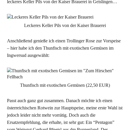
leckeres Keller Pils von der Kaiser Brauerei in Geislingen…
Leckeres Keller Pils von der Kaiser Brauerei
Anschließend genieße ich einen Trollinger Rose zur Vorspeise
– hier habe ich den Thunfisch mit exotischen Gemüsen im
Ingwersud ausgewählt:
Thunfisch mit exotischen Gemüsen (22,50 EUR)
Passt auch ganz gut zusammen. Danach möchte ich einen
österreichischen Rotwein zur Hauptspeise, meine erste Wahl ist
jedoch leider nicht mehr vorrätig. Doch auch die
Ersatzempfehlung, die erhalte, ist sehr gut: Ein “Pentagon”
vom Weingut Gerhard Pfneisl aus dm Burgenland. Der