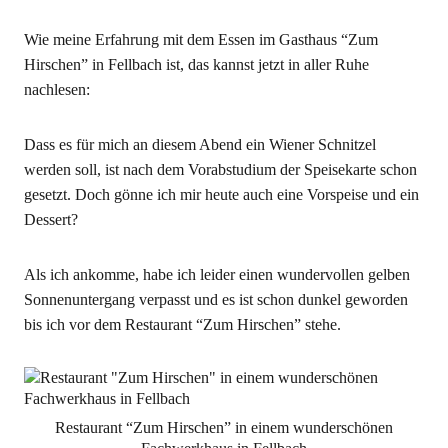
Wie meine Erfahrung mit dem Essen im Gasthaus “Zum
Hirschen” in Fellbach ist, das kannst jetzt in aller Ruhe
nachlesen:
Dass es für mich an diesem Abend ein Wiener Schnitzel
werden soll, ist nach dem Vorabstudium der Speisekarte schon
gesetzt. Doch gönne ich mir heute auch eine Vorspeise und ein
Dessert?
Als ich ankomme, habe ich leider einen wundervollen gelben
Sonnenuntergang verpasst und es ist schon dunkel geworden
bis ich vor dem Restaurant “Zum Hirschen” stehe.
Restaurant “Zum Hirschen” in einem wunderschönen