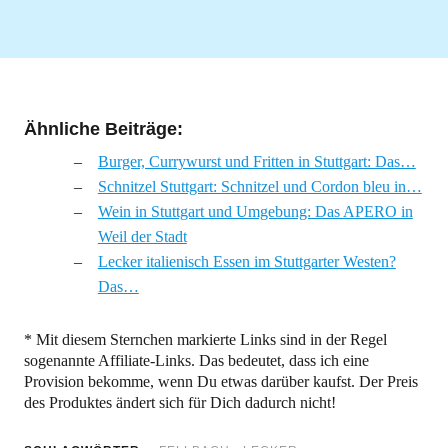
Ähnliche Beiträge:
Burger, Currywurst und Fritten in Stuttgart: Das…
Schnitzel Stuttgart: Schnitzel und Cordon bleu in…
Wein in Stuttgart und Umgebung: Das APERO in
Weil der Stadt
Lecker italienisch Essen im Stuttgarter Westen?
Das…
* Mit diesem Sternchen markierte Links sind in der Regel
sogenannte Affiliate-Links. Das bedeutet, dass ich eine
Provision bekomme, wenn Du etwas darüber kaufst. Der Preis
des Produktes ändert sich für Dich dadurch nicht!