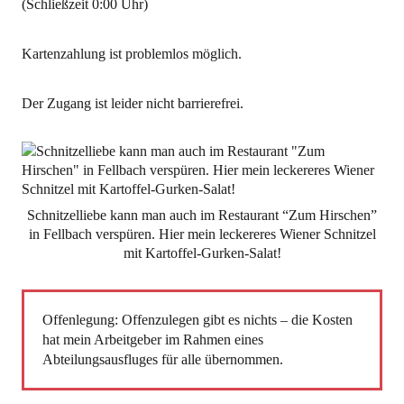
(Schließzeit 0:00 Uhr)
Kartenzahlung ist problemlos möglich.
Der Zugang ist leider nicht barrierefrei.
Schnitzelliebe kann man auch im Restaurant “Zum Hirschen”
in Fellbach verspüren. Hier mein leckereres Wiener Schnitzel
mit Kartoffel-Gurken-Salat!
Offenlegung: Offenzulegen gibt es nichts – die Kosten
hat mein Arbeitgeber im Rahmen eines
Abteilungsausfluges für alle übernommen.