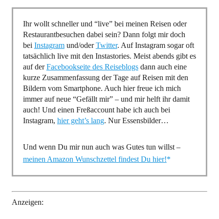
Ihr wollt schneller und “live” bei meinen Reisen oder
Restaurantbesuchen dabei sein? Dann folgt mir doch
bei
Instagram
und/oder
Twitter
. Auf Instagram sogar oft
tatsächlich live mit den Instastories. Meist abends gibt es
auf der
Facebookseite des Reiseblogs
dann auch eine
kurze Zusammenfassung der Tage auf Reisen mit den
Bildern vom Smartphone. Auch hier freue ich mich
immer auf neue “Gefällt mir” – und mir helft ihr damit
auch! Und einen Freßaccount habe ich auch bei
Instagram,
hier geht’s lang
. Nur Essensbilder…
Und wenn Du mir nun auch was Gutes tun willst –
meinen Amazon Wunschzettel findest Du hier!
Anzeigen: