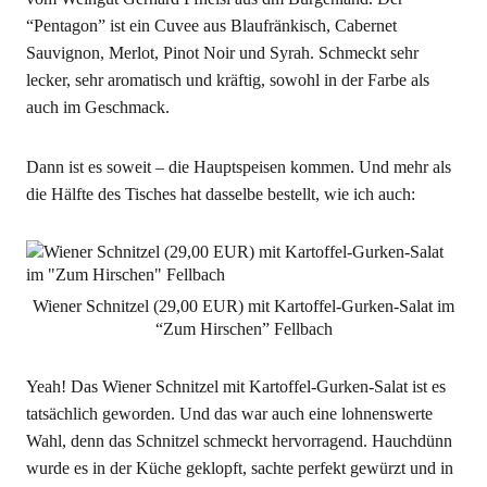
“Pentagon” ist ein Cuvee aus Blaufränkisch, Cabernet
Sauvignon, Merlot, Pinot Noir und Syrah. Schmeckt sehr
lecker, sehr aromatisch und kräftig, sowohl in der Farbe als
auch im Geschmack.
Dann ist es soweit – die Hauptspeisen kommen. Und mehr als
die Hälfte des Tisches hat dasselbe bestellt, wie ich auch:
Wiener Schnitzel (29,00 EUR) mit Kartoffel-Gurken-Salat im
“Zum Hirschen” Fellbach
Yeah! Das Wiener Schnitzel mit Kartoffel-Gurken-Salat ist es
tatsächlich geworden. Und das war auch eine lohnenswerte
Wahl, denn das Schnitzel schmeckt hervorragend. Hauchdünn
wurde es in der Küche geklopft, sachte perfekt gewürzt und in