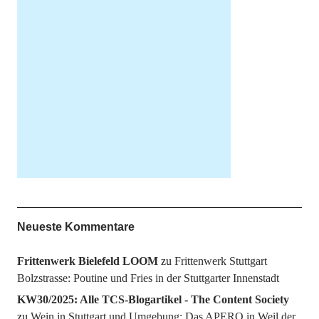
Neueste Kommentare
Frittenwerk Bielefeld LOOM
zu
Frittenwerk Stuttgart
Bolzstrasse: Poutine und Fries in der Stuttgarter Innenstadt
KW30/2025: Alle TCS-Blogartikel - The Content Society
zu
Wein in Stuttgart und Umgebung: Das APERO in Weil der