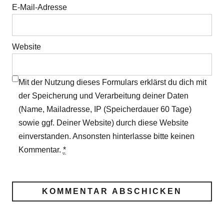
E-Mail-Adresse
Website
Mit der Nutzung dieses Formulars erklärst du dich mit
der Speicherung und Verarbeitung deiner Daten
(Name, Mailadresse, IP (Speicherdauer 60 Tage)
sowie ggf. Deiner Website) durch diese Website
einverstanden. Ansonsten hinterlasse bitte keinen
Kommentar.
*