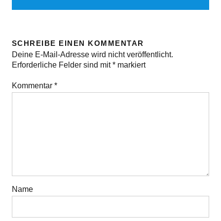
SCHREIBE EINEN KOMMENTAR
Deine E-Mail-Adresse wird nicht veröffentlicht.
Erforderliche Felder sind mit
*
markiert
Kommentar
*
Name