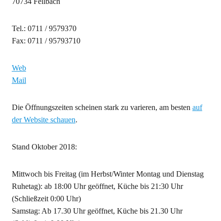
70734 Fellbach
Tel.: 0711 / 9579370
Fax: 0711 / 95793710
Web
Mail
Die Öffnungszeiten scheinen stark zu varieren, am besten
auf
der Website schauen
.
Stand Oktober 2018:
Mittwoch bis Freitag (im Herbst/Winter Montag und Dienstag
Ruhetag): ab 18:00 Uhr geöffnet, Küche bis 21:30 Uhr
(Schließzeit 0:00 Uhr)
Samstag: Ab 17.30 Uhr geöffnet, Küche bis 21.30 Uhr