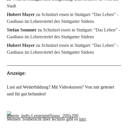
Stadt
Hubert Mayer
zu
Schnitzel essen in Stuttgart: “Das Lehen” -
Gasthaus im Lehenviertel des Stuttgarter Südens
Stefan Sommer
zu
Schnitzel essen in Stuttgart: “Das Lehen” -
Gasthaus im Lehenviertel des Stuttgarter Südens
Hubert Mayer
zu
Schnitzel essen in Stuttgart: “Das Lehen” -
Gasthaus im Lehenviertel des Stuttgarter Südens
Anzeige:
Lust auf Weiterbildung? Mit Videokursen? Von mir getestet
und für gut befunden!
Meinen Testbericht über lecturio gibt es
hier
.