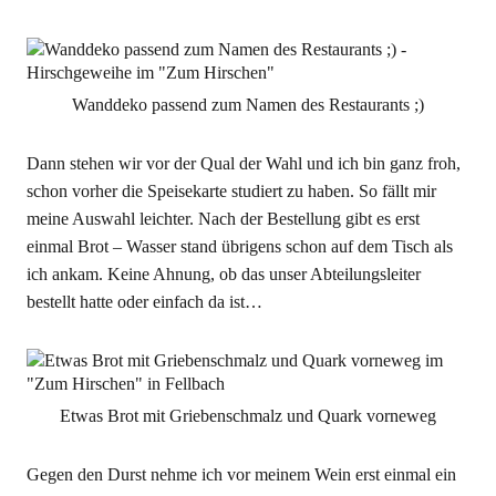
Wanddeko passend zum Namen des Restaurants ;)
Dann stehen wir vor der Qual der Wahl und ich bin ganz froh,
schon vorher die Speisekarte studiert zu haben. So fällt mir
meine Auswahl leichter. Nach der Bestellung gibt es erst
einmal Brot – Wasser stand übrigens schon auf dem Tisch als
ich ankam. Keine Ahnung, ob das unser Abteilungsleiter
bestellt hatte oder einfach da ist…
Etwas Brot mit Griebenschmalz und Quark vorneweg
Gegen den Durst nehme ich vor meinem Wein erst einmal ein