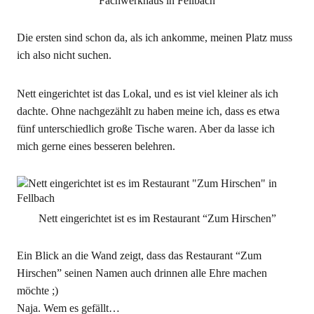
Fachwerkhaus in Fellbach
Die ersten sind schon da, als ich ankomme, meinen Platz muss
ich also nicht suchen.
Nett eingerichtet ist das Lokal, und es ist viel kleiner als ich
dachte. Ohne nachgezählt zu haben meine ich, dass es etwa
fünf unterschiedlich große Tische waren. Aber da lasse ich
mich gerne eines besseren belehren.
Nett eingerichtet ist es im Restaurant “Zum Hirschen”
Ein Blick an die Wand zeigt, dass das Restaurant “Zum
Hirschen” seinen Namen auch drinnen alle Ehre machen
möchte ;)
Naja. Wem es gefällt…