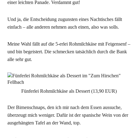
einer leichten Panade. Verdammt gut!
Und ja, die Entscheidung zugunsten eines Nachtisches fällt
einfach – alle anderen nehmen auch einen, also was solls.
Meine Wahl fällt auf die 5-erlei Rohmilchkäse mit Feigensenf –
und bin begeistert. Die schmecken tatsächlich durch die Bank
alle sehr gut.
Fünferlei Rohmilchkäse als Dessert (13,90 EUR)
Der Birnenschnaps, den ich mir nach dem Essen aussuche,
überzeugt mich weniger. Dafür ist der spanische Wein von der
ausgehängten Tafel an der Wand, top.