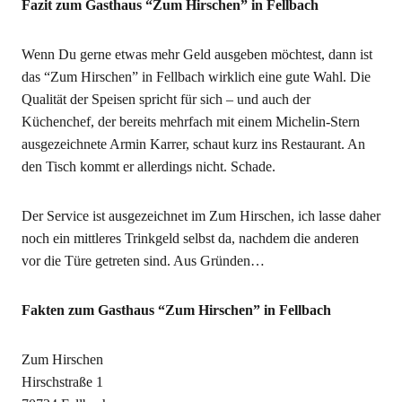
Fazit zum Gasthaus “Zum Hirschen” in Fellbach
Wenn Du gerne etwas mehr Geld ausgeben möchtest, dann ist
das “Zum Hirschen” in Fellbach wirklich eine gute Wahl. Die
Qualität der Speisen spricht für sich – und auch der
Küchenchef, der bereits mehrfach mit einem Michelin-Stern
ausgezeichnete Armin Karrer, schaut kurz ins Restaurant. An
den Tisch kommt er allerdings nicht. Schade.
Der Service ist ausgezeichnet im Zum Hirschen, ich lasse daher
noch ein mittleres Trinkgeld selbst da, nachdem die anderen
vor die Türe getreten sind. Aus Gründen…
Fakten zum Gasthaus “Zum Hirschen” in Fellbach
Zum Hirschen
Hirschstraße 1