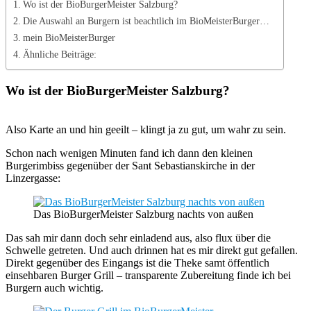
Wo ist der BioBurgerMeister Salzburg?
Die Auswahl an Burgern ist beachtlich im BioMeisterBurger…
mein BioMeisterBurger
Ähnliche Beiträge:
Wo ist der BioBurgerMeister Salzburg?
Also Karte an und hin geeilt – klingt ja zu gut, um wahr zu sein.
Schon nach wenigen Minuten fand ich dann den kleinen
Burgerimbiss gegenüber der Sant Sebastianskirche in der
Linzergasse:
Das BioBurgerMeister Salzburg nachts von außen
Das sah mir dann doch sehr einladend aus, also flux über die
Schwelle getreten. Und auch drinnen hat es mir direkt gut gefallen.
Direkt gegenüber des Eingangs ist die Theke samt öffentlich
einsehbaren Burger Grill – transparente Zubereitung finde ich bei
Burgern auch wichtig.