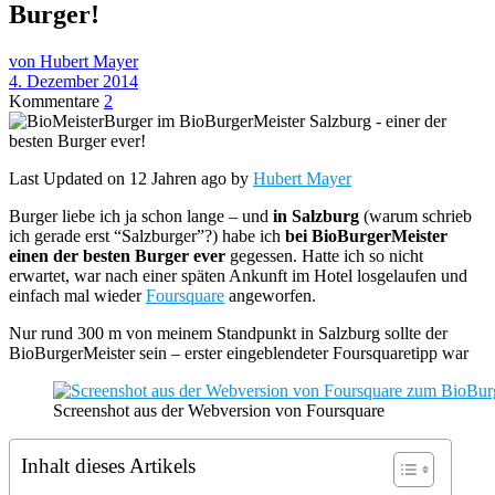
Burger!
von Hubert Mayer
4. Dezember 2014
Kommentare
2
Last Updated on 12 Jahren ago by
Hubert Mayer
Burger liebe ich ja schon lange – und
in Salzburg
(warum schrieb
ich gerade erst “Salzburger”?) habe ich
bei BioBurgerMeister
einen der besten Burger ever
gegessen. Hatte ich so nicht
erwartet, war nach einer späten Ankunft im Hotel losgelaufen und
einfach mal wieder
Foursquare
angeworfen.
Nur rund 300 m von meinem Standpunkt in Salzburg sollte der
BioBurgerMeister sein – erster eingeblendeter Foursquaretipp war
Screenshot aus der Webversion von Foursquare
Inhalt dieses Artikels