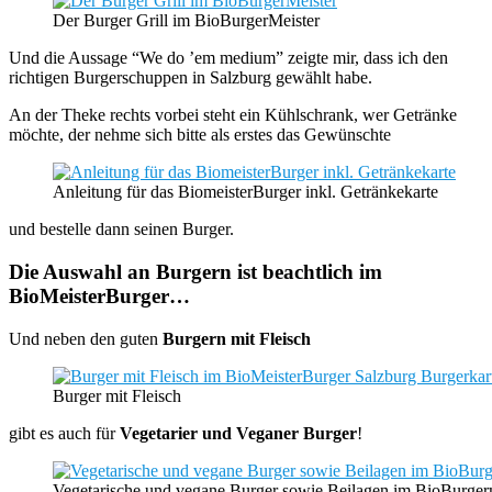
Der Burger Grill im BioBurgerMeister
Und die Aussage “We do ’em medium” zeigte mir, dass ich den
richtigen Burgerschuppen in Salzburg gewählt habe.
An der Theke rechts vorbei steht ein Kühlschrank, wer Getränke
möchte, der nehme sich bitte als erstes das Gewünschte
Anleitung für das BiomeisterBurger inkl. Getränkekarte
und bestelle dann seinen Burger.
Die Auswahl an Burgern ist beachtlich im
BioMeisterBurger…
Und neben den guten
Burgern mit Fleisch
Burger mit Fleisch
gibt es auch für
Vegetarier und Veganer Burger
!
Vegetarische und vegane Burger sowie Beilagen im BioBurger