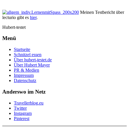
Meinen Testbericht über
lecturio gibt es
hier
.
Hubert-testet
Menü
Startseite
Schnitzel essen
Über hubert-testet.de
Über Hubert Mayer
PR & Medien
Impressum
Datenschutz
Anderswo im Netz
Travellerblog.eu
Twitter
Instagram
Pinterest