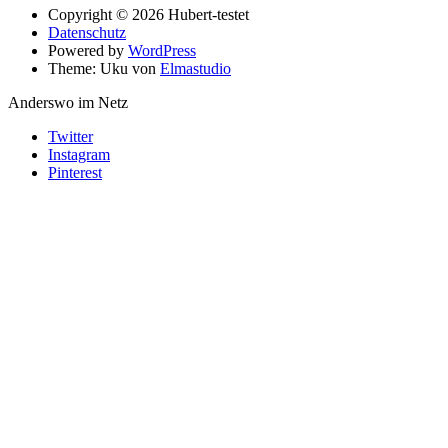
Copyright © 2026 Hubert-testet
Datenschutz
Powered by
WordPress
Theme: Uku von
Elmastudio
Anderswo im Netz
Twitter
Instagram
Pinterest