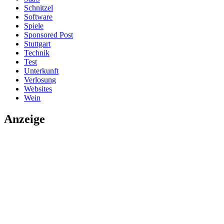
Schnitzel
Software
Spiele
Sponsored Post
Stuttgart
Technik
Test
Unterkunft
Verlosung
Websites
Wein
Anzeige