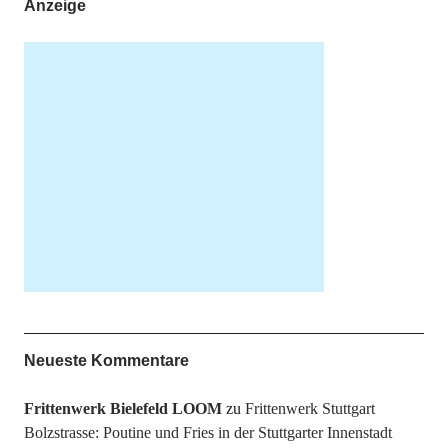
Anzeige
Neueste Kommentare
Frittenwerk Bielefeld LOOM
zu
Frittenwerk Stuttgart
Bolzstrasse: Poutine und Fries in der Stuttgarter Innenstadt