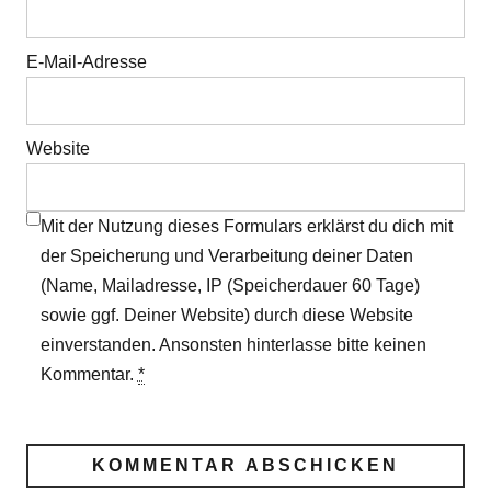
E-Mail-Adresse
Website
Mit der Nutzung dieses Formulars erklärst du dich mit
der Speicherung und Verarbeitung deiner Daten
(Name, Mailadresse, IP (Speicherdauer 60 Tage)
sowie ggf. Deiner Website) durch diese Website
einverstanden. Ansonsten hinterlasse bitte keinen
Kommentar.
*