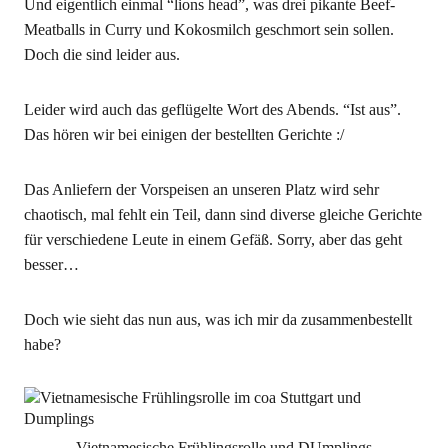
Und eigentlich einmal “lions head”, was drei pikante Beef-
Meatballs in Curry und Kokosmilch geschmort sein sollen.
Doch die sind leider aus.
Leider wird auch das geflügelte Wort des Abends. “Ist aus”.
Das hören wir bei einigen der bestellten Gerichte :/
Das Anliefern der Vorspeisen an unseren Platz wird sehr
chaotisch, mal fehlt ein Teil, dann sind diverse gleiche Gerichte
für verschiedene Leute in einem Gefäß. Sorry, aber das geht
besser…
Doch wie sieht das nun aus, was ich mir da zusammenbestellt
habe?
Vietnamesische Frühlingsrolle und DUmplings