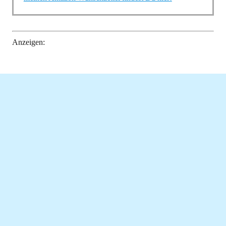
Anzeigen: