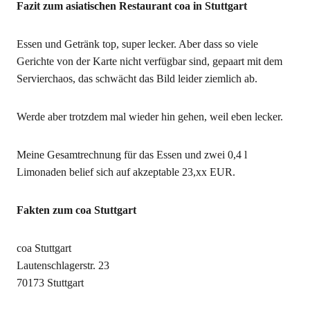
Fazit zum asiatischen Restaurant coa in Stuttgart
Essen und Getränk top, super lecker. Aber dass so viele
Gerichte von der Karte nicht verfügbar sind, gepaart mit dem
Servierchaos, das schwächt das Bild leider ziemlich ab.
Werde aber trotzdem mal wieder hin gehen, weil eben lecker.
Meine Gesamtrechnung für das Essen und zwei 0,4 l
Limonaden belief sich auf akzeptable 23,xx EUR.
Fakten zum coa Stuttgart
coa Stuttgart
Lautenschlagerstr. 23
70173 Stuttgart