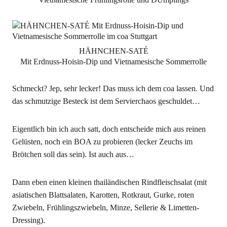
HÄHNCHEN-SATÉ
Mit Erdnuss-Hoisin-Dip und Vietnamesische Sommerrolle
Schmeckt? Jep, sehr lecker! Das muss ich dem coa lassen. Und
das schmutzige Besteck ist dem Servierchaos geschuldet…
Eigentlich bin ich auch satt, doch entscheide mich aus reinen
Gelüsten, noch ein BOA zu probieren (lecker Zeuchs im
Brötchen soll das sein). Ist auch aus…
Dann eben einen kleinen thailändischen Rindfleischsalat (mit
asiatischen Blattsalaten, Karotten, Rotkraut, Gurke, roten
Zwiebeln, Frühlingszwiebeln, Minze, Sellerie & Limetten-
Dressing).