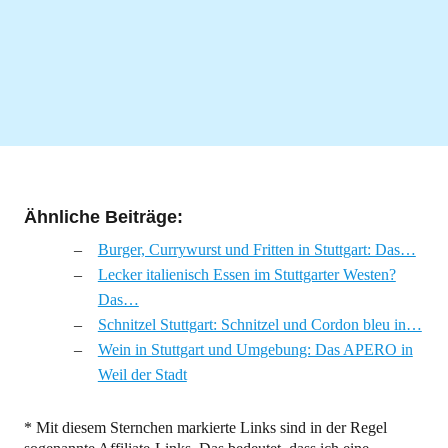
Ähnliche Beiträge:
Burger, Currywurst und Fritten in Stuttgart: Das…
Lecker italienisch Essen im Stuttgarter Westen?
Das…
Schnitzel Stuttgart: Schnitzel und Cordon bleu in…
Wein in Stuttgart und Umgebung: Das APERO in
Weil der Stadt
* Mit diesem Sternchen markierte Links sind in der Regel