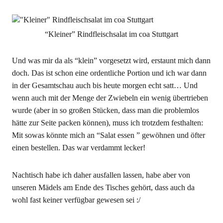
“Kleiner” Rindfleischsalat im coa Stuttgart
Und was mir da als “klein” vorgesetzt wird, erstaunt mich dann
doch. Das ist schon eine ordentliche Portion und ich war dann
in der Gesamtschau auch bis heute morgen echt satt… Und
wenn auch mit der Menge der Zwiebeln ein wenig übertrieben
wurde (aber in so großen Stücken, dass man die problemlos
hätte zur Seite packen können), muss ich trotzdem festhalten:
Mit sowas könnte mich an “Salat essen ” gewöhnen und öfter
einen bestellen. Das war verdammt lecker!
Nachtisch habe ich daher ausfallen lassen, habe aber von
unseren Mädels am Ende des Tisches gehört, dass auch da
wohl fast keiner verfügbar gewesen sei :/