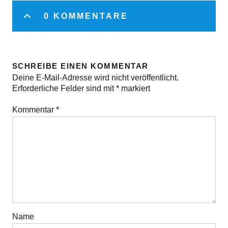
0 KOMMENTARE
SCHREIBE EINEN KOMMENTAR
Deine E-Mail-Adresse wird nicht veröffentlicht.
Erforderliche Felder sind mit
*
markiert
Kommentar
*
Name