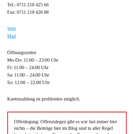
Tel.: 0711 218 425 66
Fax: 0711 218 426 88
Web
Mail
Öffnungszeiten
Mo-Do: 11:00 – 23:00 Uhr
Fr: 11:00 – 24:00 Uhr
Sa: 11:00 – 24:00 Uhr
So: 12:00 – 22:00 Uhr
Kartenzahlung ist problemlos möglich.
Offenlegung: Offenzulegen gibt es wie fast immer hier
nichts – die Beiträge hier im Blog sind in aller Regel