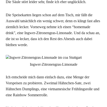
Die Säule stört leider sehr, finde ich eher unglücklich.
Die Speisekarten liegen schon auf dem Tisch, mir fällt die
Auswahl tatsächlich ein wenig schwer, denn es klingt fast alles
ziemlich lecker. Vorneweg nehme ich einen “homemade
drink”, eine Ingwer-Zitronengras-Limonade. Und da schau an,
die ist so lecker, dass ich den Rest des Abends auch dabei
bleiben werde.
Ingwer-Zitronengras-Limonade
Ich entscheide mich dann einfach dazu, eine Menge der
Vorspeisen zu probieren. Zweimal Hähnchen-Sate, zwei
Hähnchen Dumplings, eine vietnamesische Frühlingsrolle und
eine Rainbow Sommerrolle.