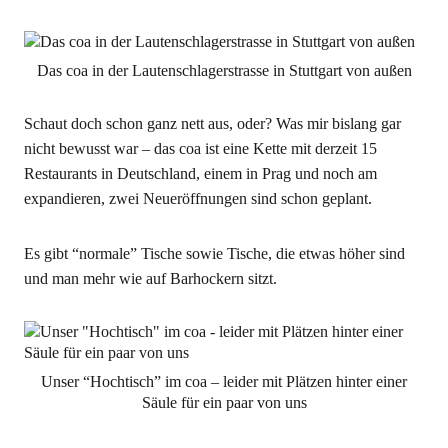
Das coa in der Lautenschlagerstrasse in Stuttgart von außen
Schaut doch schon ganz nett aus, oder? Was mir bislang gar
nicht bewusst war – das coa ist eine Kette mit derzeit 15
Restaurants in Deutschland, einem in Prag und noch am
expandieren, zwei Neueröffnungen sind schon geplant.
Es gibt “normale” Tische sowie Tische, die etwas höher sind
und man mehr wie auf Barhockern sitzt.
Unser “Hochtisch” im coa – leider mit Plätzen hinter einer
Säule für ein paar von uns