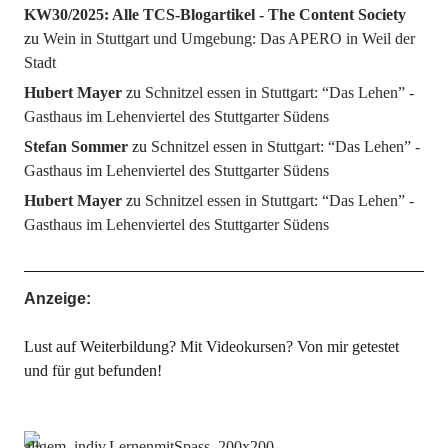
KW30/2025: Alle TCS-Blogartikel - The Content Society
zu
Wein in Stuttgart und Umgebung: Das APERO in Weil der
Stadt
Hubert Mayer
zu
Schnitzel essen in Stuttgart: “Das Lehen” -
Gasthaus im Lehenviertel des Stuttgarter Südens
Stefan Sommer
zu
Schnitzel essen in Stuttgart: “Das Lehen” -
Gasthaus im Lehenviertel des Stuttgarter Südens
Hubert Mayer
zu
Schnitzel essen in Stuttgart: “Das Lehen” -
Gasthaus im Lehenviertel des Stuttgarter Südens
Anzeige:
Lust auf Weiterbildung? Mit Videokursen? Von mir getestet
und für gut befunden!