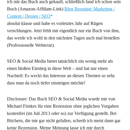
ich mir das Buch auch gekauft, schließlich fand ich schon sein
Buch (Amazon-Affiliate-Link)
Blog Boosting: Marketing /
Content / Design / SEO
absolut klasse und habe es vorletztes Jahr auf Rügen
verschlungen. Jetzt fehlt mir eigentlich nur ein Buch von ihm,
das werde ich wohl in den nächsten Tagen auch mal bestellen
(Professionelle Webtexte).
SEO & Social Media bietet tatsächlich ein wenig mehr als
einen bloßen Einstieg in diese Welt – und hat nur einen
Nachteil: Es weckt das Interesse an diesen Themen so sehr,
dass man da noch tiefer einsteigen möchte!
Disclosure: Das Buch SEO & Social Media wurde mir von
Michael Firnkes für eine Rezension ohne jeglichen Vorgaben
kostenfrei (im Juli 2013 oder so) zur Verfügung gestellt. Bei
Büchern, die mir gar nicht gefallen, schreib ich meist dann gar
keine Rezension. Meine Meinung lasse ich mir durch