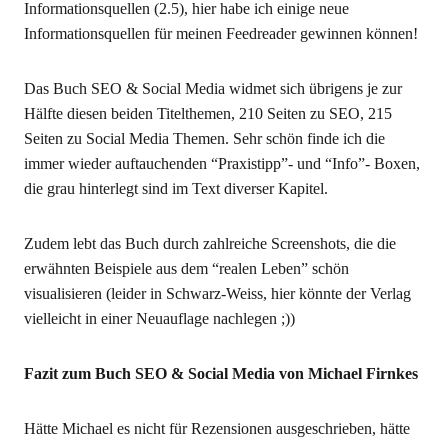
Informationsquellen (2.5), hier habe ich einige neue
Informationsquellen für meinen Feedreader gewinnen können!
Das Buch SEO & Social Media widmet sich übrigens je zur
Hälfte diesen beiden Titelthemen, 210 Seiten zu SEO, 215
Seiten zu Social Media Themen. Sehr schön finde ich die
immer wieder auftauchenden “Praxistipp”- und “Info”- Boxen,
die grau hinterlegt sind im Text diverser Kapitel.
Zudem lebt das Buch durch zahlreiche Screenshots, die die
erwähnten Beispiele aus dem “realen Leben” schön
visualisieren (leider in Schwarz-Weiss, hier könnte der Verlag
vielleicht in einer Neuauflage nachlegen ;))
Fazit zum Buch SEO & Social Media von Michael Firnkes
Hätte Michael es nicht für Rezensionen ausgeschrieben, hätte