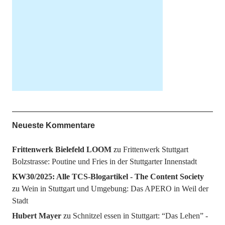
Neueste Kommentare
Frittenwerk Bielefeld LOOM
zu
Frittenwerk Stuttgart
Bolzstrasse: Poutine und Fries in der Stuttgarter Innenstadt
KW30/2025: Alle TCS-Blogartikel - The Content Society
zu
Wein in Stuttgart und Umgebung: Das APERO in Weil der
Stadt
Hubert Mayer
zu
Schnitzel essen in Stuttgart: “Das Lehen” -