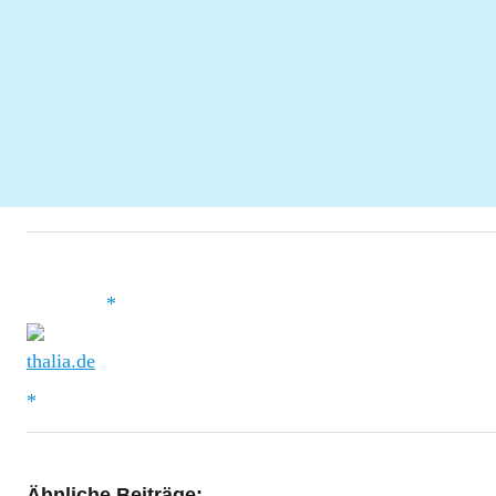
Ähnliche Beiträge: