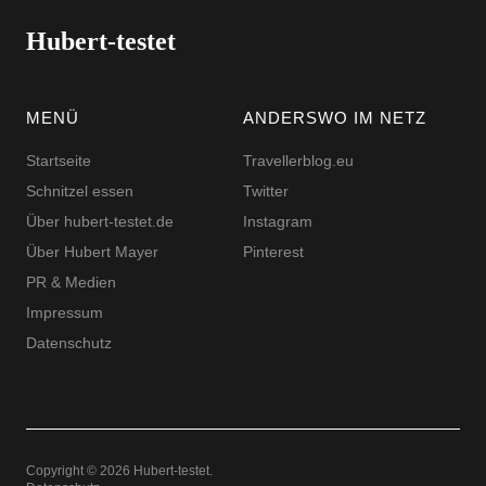
Hubert-testet
MENÜ
ANDERSWO IM NETZ
Startseite
Travellerblog.eu
Schnitzel essen
Twitter
Über hubert-testet.de
Instagram
Über Hubert Mayer
Pinterest
PR & Medien
Impressum
Datenschutz
Copyright © 2026 Hubert-testet