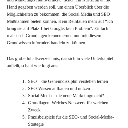
Hand gegeben werden soll, um einen Überblick über die
Möglichkeiten zu bekommen, die Social Media und SEO
Maßnahmen bieten können. Kein Reinfallen mehr auf “Ich
bring sie auf Platz 1 bei Google, kein Problem”. Einfach
realistisch Grundlagen kennenlernen und mit diesem
Grundwissen informiert handeln zu können.
Das grobe Inhaltsverzeichnis, das sich in viele Unterkapitel
aufteilt, schaut wie folgt aus:
SEO – die Geheimdisziplin verstehen lernen
SEO-Wissen aufbauen und nutzen
Social Media – die neue Marketingmacht?
Grundlagen: Welches Netzwerk für welchen
Zweck
Praxisbeispiele für die SEO- und Social-Media-
Strategie