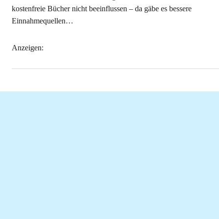
kostenfreie Bücher nicht beeinflussen – da gäbe es bessere
Einnahmequellen…
Anzeigen: