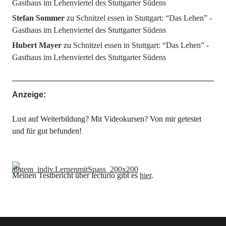
Gasthaus im Lehenviertel des Stuttgarter Südens
Stefan Sommer
zu
Schnitzel essen in Stuttgart: “Das Lehen” -
Gasthaus im Lehenviertel des Stuttgarter Südens
Hubert Mayer
zu
Schnitzel essen in Stuttgart: “Das Lehen” -
Gasthaus im Lehenviertel des Stuttgarter Südens
Anzeige:
Lust auf Weiterbildung? Mit Videokursen? Von mir getestet
und für gut befunden!
Meinen Testbericht über lecturio gibt es
hier
.