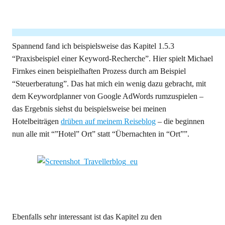
Spannend fand ich beispielsweise das Kapitel 1.5.3
“Praxisbeispiel einer Keyword-Recherche”. Hier spielt Michael
Firnkes einen beispielhaften Prozess durch am Beispiel
“Steuerberatung”. Das hat mich ein wenig dazu gebracht, mit
dem Keywordplanner von Google AdWords rumzuspielen –
das Ergebnis siehst du beispielsweise bei meinen
Hotelbeiträgen
drüben auf meinem Reiseblog
– die beginnen
nun alle mit “”Hotel” Ort” statt “Übernachten in “Ort””.
Ebenfalls sehr interessant ist das Kapitel zu den