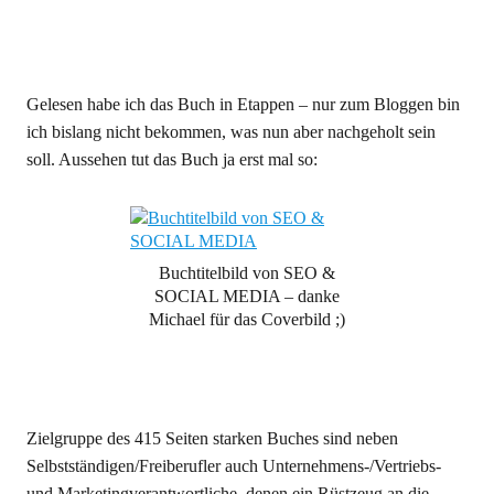
Gelesen habe ich das Buch in Etappen – nur zum Bloggen bin
ich bislang nicht bekommen, was nun aber nachgeholt sein
soll. Aussehen tut das Buch ja erst mal so:
Buchtitelbild von SEO &
SOCIAL MEDIA – danke
Michael für das Coverbild ;)
Zielgruppe des 415 Seiten starken Buches sind neben
Selbstständigen/Freiberufler auch Unternehmens-/Vertriebs-
und Marketingverantwortliche, denen ein Rüstzeug an die