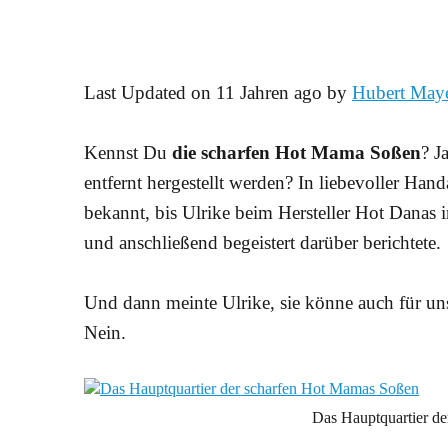
Last Updated on 11 Jahren ago by
Hubert May
Kennst Du
die scharfen Hot Mama Soßen
? J
entfernt hergestellt werden? In liebevoller Hand
bekannt, bis Ulrike beim Hersteller Hot Danas
und anschließend begeistert darüber berichtete.
Und dann meinte Ulrike, sie könne auch für uns 
Nein.
Das Hauptquartier d