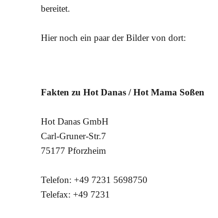
bereitet.
Hier noch ein paar der Bilder von dort:
Fakten zu Hot Danas / Hot Mama Soßen
Hot Danas GmbH
Carl-Gruner-Str.7
75177 Pforzheim
Telefon: +49 7231 5698750
Telefax: +49 7231