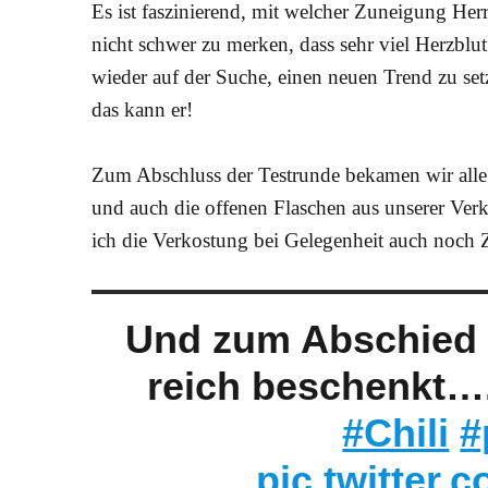
Es ist faszinierend, mit welcher Zuneigung Her
nicht schwer zu merken, dass sehr viel Herzbl
wieder auf der Suche, einen neuen Trend zu set
das kann er!
Zum Abschluss der Testrunde bekamen wir alle
und auch die offenen Flaschen aus unserer Verk
ich die Verkostung bei Gelegenheit auch noch Z
Und zum Abschied 
reich beschenkt…
#Chili
#
pic.twitter