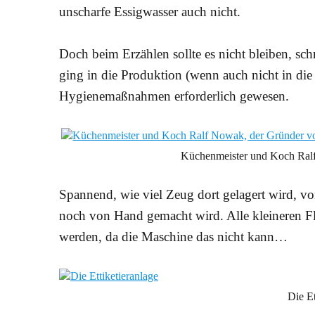
unscharfe Essigwasser auch nicht.
Doch beim Erzählen sollte es nicht bleiben, sc
ging in die Produktion (wenn auch nicht in di
Hygienemaßnahmen erforderlich gewesen.
Küchenmeister und Koch Ral
Spannend, wie viel Zeug dort gelagert wird, vo
noch von Hand gemacht wird. Alle kleineren Fl
werden, da die Maschine das nicht kann…
Die Et