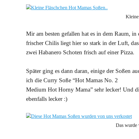
Klein
Mir am besten gefallen hat es in dem Raum, in
frischer Chilis liegt hier so stark in der Luft,
zwei Habanero Schoten frisch auf einer Pizza.
Später ging es dann daran, einige der Soßen a
ich die Curry Soße “Hot Mamas No. 2
Medium Hot Horny Mama” sehr lecker! Und 
ebenfalls lecker :)
Das wurde v