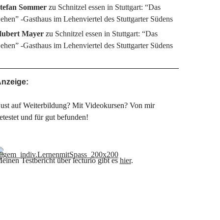
tefan Sommer
zu
Schnitzel essen in Stuttgart: “Das
ehen” -Gasthaus im Lehenviertel des Stuttgarter Südens
ubert Mayer
zu
Schnitzel essen in Stuttgart: “Das
ehen” -Gasthaus im Lehenviertel des Stuttgarter Südens
nzeige:
ust auf Weiterbildung? Mit Videokursen? Von mir
etestet und für gut befunden!
einen Testbericht über lecturio gibt es
hier
.