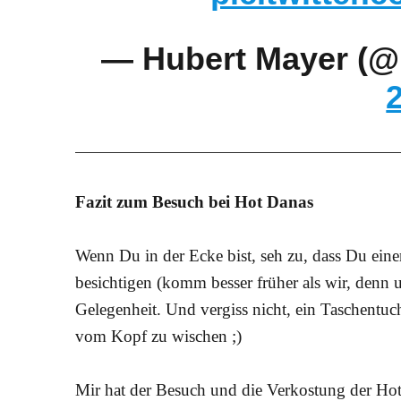
— Hubert Mayer (
Fazit zum Besuch bei Hot Danas
Wenn Du in der Ecke bist, seh zu, dass Du ein
besichtigen (komm besser früher als wir, denn
Gelegenheit. Und vergiss nicht, ein Taschentu
vom Kopf zu wischen ;)
Mir hat der Besuch und die Verkostung der H