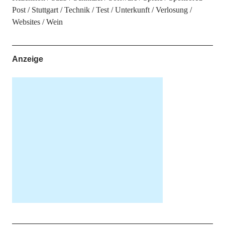
Post
Stuttgart
Technik
Test
Unterkunft
Verlosung
Websites
Wein
Anzeige