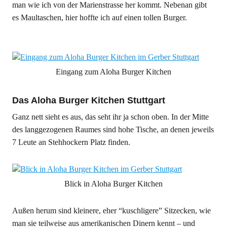
man wie ich von der Marienstrasse her kommt. Nebenan gibt
es Maultaschen, hier hoffte ich auf einen tollen Burger.
Eingang zum Aloha Burger Kitchen
Das Aloha Burger Kitchen Stuttgart
Ganz nett sieht es aus, das seht ihr ja schon oben. In der Mitte
des langgezogenen Raumes sind hohe Tische, an denen jeweils
7 Leute an Stehhockern Platz finden.
Blick in Aloha Burger Kitchen
Außen herum sind kleinere, eher “kuschligere” Sitzecken, wie
man sie teilweise aus amerikanischen Dinern kennt – und