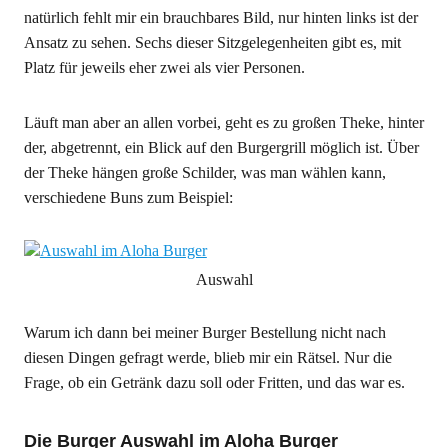
natürlich fehlt mir ein brauchbares Bild, nur hinten links ist der
Ansatz zu sehen. Sechs dieser Sitzgelegenheiten gibt es, mit
Platz für jeweils eher zwei als vier Personen.
Läuft man aber an allen vorbei, geht es zu großen Theke, hinter
der, abgetrennt, ein Blick auf den Burgergrill möglich ist. Über
der Theke hängen große Schilder, was man wählen kann,
verschiedene Buns zum Beispiel:
Auswahl
Warum ich dann bei meiner Burger Bestellung nicht nach
diesen Dingen gefragt werde, blieb mir ein Rätsel. Nur die
Frage, ob ein Getränk dazu soll oder Fritten, und das war es.
Die Burger Auswahl im Aloha Burger