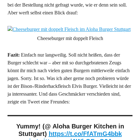
bei der Bestellung nicht gefragt wurde, wie er denn sein soll.
Aber werft selbst einen Blick drauf:
Cheeseburger mit doppelt Fleisch
Fazit:
Einfach nur langweilig. Soll nicht heißen, dass der
Burger schlecht war – aber mit so durchgebratenen Zeugs
könnt ihr mich nach vielen guten Burgern mittlerweile einfach
jagen. Sorry. Ist so. Was ich aber gerne noch probieren würde
ist der Bison-/Rinderhackfleisch Elvis Burger. Vielleicht ist der
ja interessanter. Und dass Geschmäcker verschieden sind,
zeigte ein Tweet eine Freundes:
Yummy! (@ Aloha Burger Kitchen in
Stuttgart)
https://t.co/FfATmG4bbk