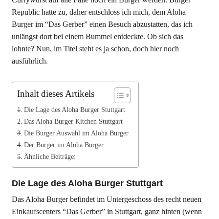
Republic hatte zu, daher entschloss ich mich, dem Aloha
Burger im “Das Gerber” einen Besuch abzustatten, das ich
unlängst dort bei einem Bummel entdeckte. Ob sich das
lohnte? Nun, im Titel steht es ja schon, doch hier noch
ausführlich.
Inhalt dieses Artikels
Die Lage des Aloha Burger Stuttgart
Das Aloha Burger Kitchen Stuttgart
Die Burger Auswahl im Aloha Burger
Der Burger im Aloha Burger
Ähnliche Beiträge:
Die Lage des Aloha Burger Stuttgart
Das Aloha Burger befindet im Untergeschoss des recht neuen
Einkaufscenters “Das Gerber” in Stuttgart, ganz hinten (wenn