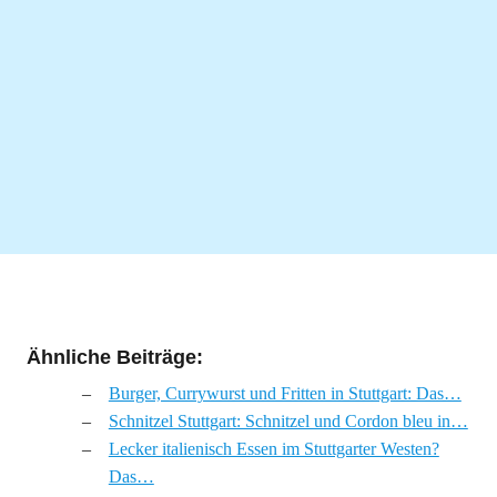
Ähnliche Beiträge:
Burger, Currywurst und Fritten in Stuttgart: Das…
Schnitzel Stuttgart: Schnitzel und Cordon bleu in…
Lecker italienisch Essen im Stuttgarter Westen?
Das…