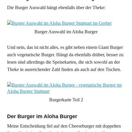
Die Burger Auswahl hängt ebenfalls über der Theke:
Burger Auswahl im Aloha Burger
Und nein, das ist nicht alles, es gibt neben einem Giant Burger
auch vegetarische Burger. Hängt da ebenfalls drüber, besser zu
lesen sind allerdings die Speisekarten, die sich sowohl an der
Theke in ausreichender Zahl finden als auch auf den Tischen.
Burgerkarte Teil 2
Der Burger im Aloha Burger
Meine Entscheidung fiel auf den Cheeseburger mit doppelten