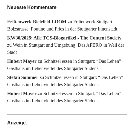
Neueste Kommentare
Frittenwerk Bielefeld LOOM
zu
Frittenwerk Stuttgart
Bolzstrasse: Poutine und Fries in der Stuttgarter Innenstadt
KW30/2025: Alle TCS-Blogartikel - The Content Society
zu
Wein in Stuttgart und Umgebung: Das APERO in Weil der
Stadt
Hubert Mayer
zu
Schnitzel essen in Stuttgart: “Das Lehen” -
Gasthaus im Lehenviertel des Stuttgarter Südens
Stefan Sommer
zu
Schnitzel essen in Stuttgart: “Das Lehen” -
Gasthaus im Lehenviertel des Stuttgarter Südens
Hubert Mayer
zu
Schnitzel essen in Stuttgart: “Das Lehen” -
Gasthaus im Lehenviertel des Stuttgarter Südens
Anzeige: