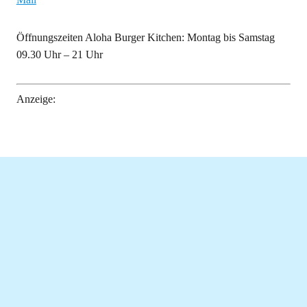
Öffnungszeiten Aloha Burger Kitchen: Montag bis Samstag
09.30 Uhr – 21 Uhr
Anzeige: