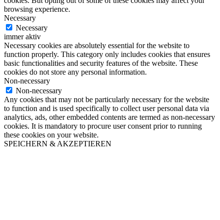
cookies. But opting out of some of these cookies may affect your
browsing experience.
Necessary
Necessary
immer aktiv
Necessary cookies are absolutely essential for the website to
function properly. This category only includes cookies that ensures
basic functionalities and security features of the website. These
cookies do not store any personal information.
Non-necessary
Non-necessary
Any cookies that may not be particularly necessary for the website
to function and is used specifically to collect user personal data via
analytics, ads, other embedded contents are termed as non-necessary
cookies. It is mandatory to procure user consent prior to running
these cookies on your website.
SPEICHERN & AKZEPTIEREN