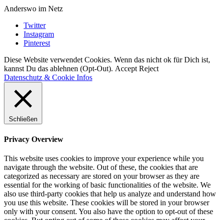
Anderswo im Netz
Twitter
Instagram
Pinterest
Diese Website verwendet Cookies. Wenn das nicht ok für Dich ist,
kannst Du das ablehnen (Opt-Out).
Accept
Reject
Datenschutz & Cookie Infos
Schließen
Privacy Overview
This website uses cookies to improve your experience while you
navigate through the website. Out of these, the cookies that are
categorized as necessary are stored on your browser as they are
essential for the working of basic functionalities of the website. We
also use third-party cookies that help us analyze and understand how
you use this website. These cookies will be stored in your browser
only with your consent. You also have the option to opt-out of these