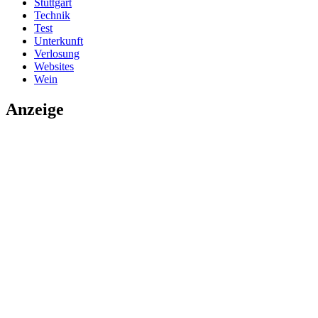
Stuttgart
Technik
Test
Unterkunft
Verlosung
Websites
Wein
Anzeige