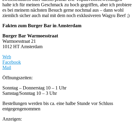
halte ich für meinen Geschmack zu hoch gegriffen, aber ich probiere
es bei meinem nächsten Besuch gerne nochmal aus – dann wohl
ziemlich sicher auch mal mit dem noch exklusiveren Wagyu Beef ;)
Fakten zum Burger Bar in Amsterdam
Burger Bar Warmoesstraat
Warmoesstraat 21
1012 HT Amsterdam
Web
Facebook
Mail
Öffnungszeiten:
Sonntag – Donnerstag 10 – 1 Uhr
Samstag/Sonntag 10 – 3 Uhr
Bestellungen werden bis ca. eine halbe Stunde vor Schluss
entgegengenommen
Anzeigen: