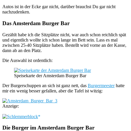
Autos ist in der Ecke gar nicht, darüber brauchst Du gar nicht
nachzudenken.
Das Amsterdam Burger Bar
Gezählt habe ich die Sitzplätze nicht, war auch schon reichlich spät
und eigentlich wollte ich schon lange im Bett sein. Lass es mal
zwischen 25-40 Sitzplätze haben. Bestellt wird vorne an der Kasse,
dann ab an den Platz.
Die Auswahl ist ordentlich:
Speisekarte der Amsterdam Burger Bar
Der Burgerschuppen an sich ist ganz nett, das
Burgermeester
hatte
mir ein wenig besser gefallen, aber die Tafel ist witzig:
Anzeige:
Die Burger im Amsterdam Burger Bar