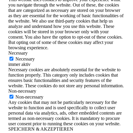
you navigate through the website. Out of these, the cookies
that are categorized as necessary are stored on your browser
as they are essential for the working of basic functionalities of
the website. We also use third-party cookies that help us
analyze and understand how you use this website. These
cookies will be stored in your browser only with your
consent. You also have the option to opt-out of these cookies.
But opting out of some of these cookies may affect your
browsing experience.
Necessary
Necessary
immer aktiv
Necessary cookies are absolutely essential for the website to
function properly. This category only includes cookies that
ensures basic functionalities and security features of the
website. These cookies do not store any personal information.
Non-necessary
Non-necessary
Any cookies that may not be particularly necessary for the
website to function and is used specifically to collect user
personal data via analytics, ads, other embedded contents are
termed as non-necessary cookies. It is mandatory to procure
user consent prior to running these cookies on your website.
SPEICHERN & AKZEPTIEREN