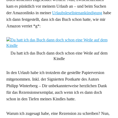
kam es pünktlich vor meinem Urlaub an – und beim Suchen
der Amazonlinks in meiner
Urlaubsleselistenankündigung
habe
ich dann festgestellt, dass ich das Buch schon hatte, wie mir
Amazon verriet *g*:
Da hatt ich das Buch dann doch schon eine Weile auf dem
Kindle
In den Urlaub habe ich trotzdem die gestellte Papierversion
mitgenommen. Inkl. der Signierten Postkarte des Autors
Philipp Winterberg – Dir unbekannterweise herzlichen Dank
für das Rezensionsexemplar, auch wenn ich es dann doch
schon in den Tiefen meines Kindles hatte.
Warum ich zugesagt habe, eine Rezension zu schreiben? Nun,