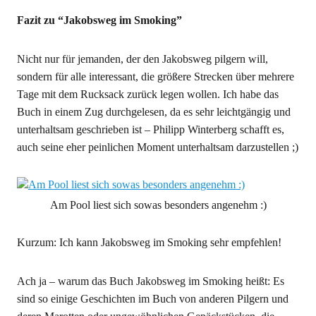
Fazit zu “Jakobsweg im Smoking”
Nicht nur für jemanden, der den Jakobsweg pilgern will,
sondern für alle interessant, die größere Strecken über mehrere
Tage mit dem Rucksack zurück legen wollen. Ich habe das
Buch in einem Zug durchgelesen, da es sehr leichtgängig und
unterhaltsam geschrieben ist – Philipp Winterberg schafft es,
auch seine eher peinlichen Moment unterhaltsam darzustellen ;)
Am Pool liest sich sowas besonders angenehm :)
Kurzum: Ich kann Jakobsweg im Smoking sehr empfehlen!
Ach ja – warum das Buch Jakobsweg im Smoking heißt: Es
sind so einige Geschichten im Buch von anderen Pilgern und