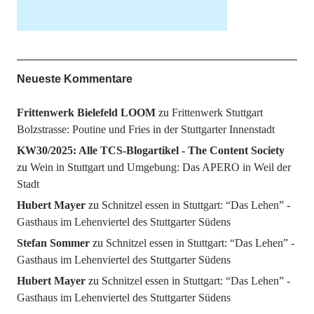
Neueste Kommentare
Frittenwerk Bielefeld LOOM
zu
Frittenwerk Stuttgart
Bolzstrasse: Poutine und Fries in der Stuttgarter Innenstadt
KW30/2025: Alle TCS-Blogartikel - The Content Society
zu
Wein in Stuttgart und Umgebung: Das APERO in Weil der
Stadt
Hubert Mayer
zu
Schnitzel essen in Stuttgart: “Das Lehen” -
Gasthaus im Lehenviertel des Stuttgarter Südens
Stefan Sommer
zu
Schnitzel essen in Stuttgart: “Das Lehen” -
Gasthaus im Lehenviertel des Stuttgarter Südens
Hubert Mayer
zu
Schnitzel essen in Stuttgart: “Das Lehen” -
Gasthaus im Lehenviertel des Stuttgarter Südens