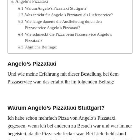
Angelo’s Pizzataxi
Warum Angelo’s Pizzataxi Stuttgart?
Was spricht für Angelo’s Pizzataxi als Lieferservice?
Wie lange dauerte die Auslieferung durch den
Pizzaservice Angelo’s Pizzataxi?
Wie schmeckt die Pizza beim Pizzaservice Angelo’s
Pizzataxi?
Ähnliche Beiträge:
Angelo’s Pizzataxi
Und wie meine Erfahrung mit dieser Bestellung bei dem
Pizzaservice war, das erfahrt ihr im folgenden Beitrag:
Warum Angelo’s Pizzataxi Stuttgart?
Ich habe schon mehrfach Pizza von Angelo’s Pizzataxi
gegessen, wenn ich bei anderen zu Besuch war und war immer
begeistert, da die Pizza sehr lecker war. Bei Lieferheld stand