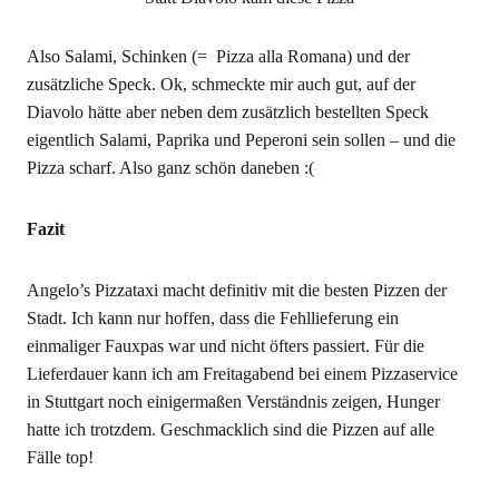
Also Salami, Schinken (= Pizza alla Romana) und der
zusätzliche Speck. Ok, schmeckte mir auch gut, auf der
Diavolo hätte aber neben dem zusätzlich bestellten Speck
eigentlich Salami, Paprika und Peperoni sein sollen – und die
Pizza scharf. Also ganz schön daneben :(
Fazit
Angelo’s Pizzataxi macht definitiv mit die besten Pizzen der
Stadt. Ich kann nur hoffen, dass die Fehllieferung ein
einmaliger Fauxpas war und nicht öfters passiert. Für die
Lieferdauer kann ich am Freitagabend bei einem Pizzaservice
in Stuttgart noch einigermaßen Verständnis zeigen, Hunger
hatte ich trotzdem. Geschmacklich sind die Pizzen auf alle
Fälle top!