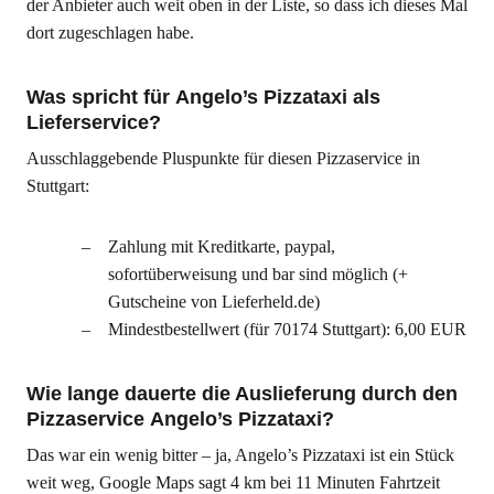
der Anbieter auch weit oben in der Liste, so dass ich dieses Mal
dort zugeschlagen habe.
Was spricht für Angelo’s Pizzataxi als
Lieferservice?
Ausschlaggebende Pluspunkte für diesen Pizzaservice in
Stuttgart:
Zahlung mit Kreditkarte, paypal,
sofortüberweisung und bar sind möglich (+
Gutscheine von Lieferheld.de)
Mindestbestellwert (für 70174 Stuttgart): 6,00 EUR
Wie lange dauerte die Auslieferung durch den
Pizzaservice Angelo’s Pizzataxi?
Das war ein wenig bitter – ja, Angelo’s Pizzataxi ist ein Stück
weit weg, Google Maps sagt 4 km bei 11 Minuten Fahrtzeit