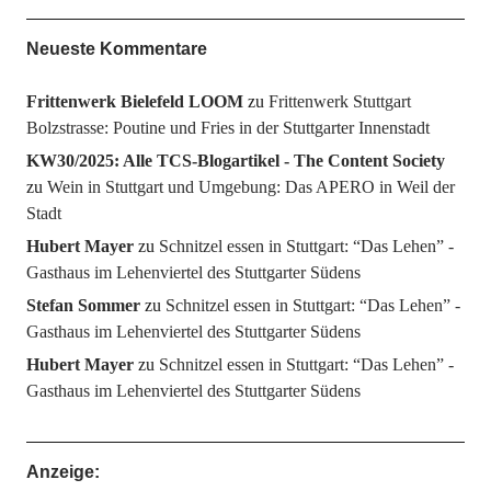
Neueste Kommentare
Frittenwerk Bielefeld LOOM
zu
Frittenwerk Stuttgart
Bolzstrasse: Poutine und Fries in der Stuttgarter Innenstadt
KW30/2025: Alle TCS-Blogartikel - The Content Society
zu
Wein in Stuttgart und Umgebung: Das APERO in Weil der
Stadt
Hubert Mayer
zu
Schnitzel essen in Stuttgart: “Das Lehen” -
Gasthaus im Lehenviertel des Stuttgarter Südens
Stefan Sommer
zu
Schnitzel essen in Stuttgart: “Das Lehen” -
Gasthaus im Lehenviertel des Stuttgarter Südens
Hubert Mayer
zu
Schnitzel essen in Stuttgart: “Das Lehen” -
Gasthaus im Lehenviertel des Stuttgarter Südens
Anzeige: