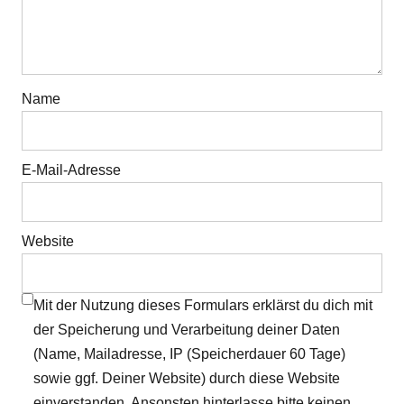
Name
E-Mail-Adresse
Website
Mit der Nutzung dieses Formulars erklärst du dich mit
der Speicherung und Verarbeitung deiner Daten
(Name, Mailadresse, IP (Speicherdauer 60 Tage)
sowie ggf. Deiner Website) durch diese Website
einverstanden. Ansonsten hinterlasse bitte keinen