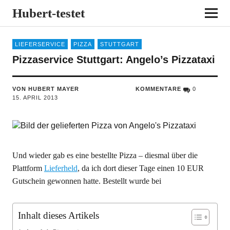
Hubert-testet
LIEFERSERVICE
PIZZA
STUTTGART
Pizzaservice Stuttgart: Angelo’s Pizzataxi
VON HUBERT MAYER
KOMMENTARE
0
15. APRIL 2013
Und wieder gab es eine bestellte Pizza – diesmal über die
Plattform
Lieferheld
, da ich dort dieser Tage einen 10 EUR
Gutschein gewonnen hatte. Bestellt wurde bei
Inhalt dieses Artikels