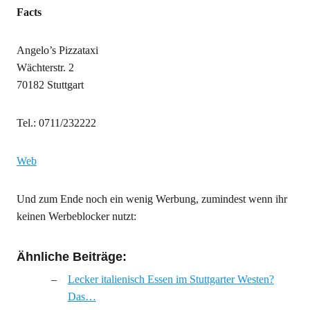
Facts
Angelo’s Pizzataxi
Wächterstr. 2
70182 Stuttgart
Tel.: 0711/232222
Web
Und zum Ende noch ein wenig Werbung, zumindest wenn ihr
keinen Werbeblocker nutzt:
Ähnliche Beiträge:
Lecker italienisch Essen im Stuttgarter Westen?
Das…