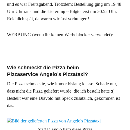
und es war Freitagabend. Trotzdem: Bestellung ging um 19.48
Uhr Uhr raus und die Lieferung erfolgte erst um 20.52 Uhr.
Reichlich spät, da waren wir fast verhungert!
WERBUNG (wenn ihr keinen Werbeblocker verwendet):
Wie schmeckt die Pizza beim
Pizzaservice Angelo’s Pizzataxi?
Die Pizza schmeckte, wie immer bislang klasse. Schade nur,
dass nicht die Pizza geliefert wurde, die ich bestellt hatte :(
Bestellt war eine Diavolo mit Speck zusätzlich, gekommen ist
das:
Statt Diavolo kam diese Pizza