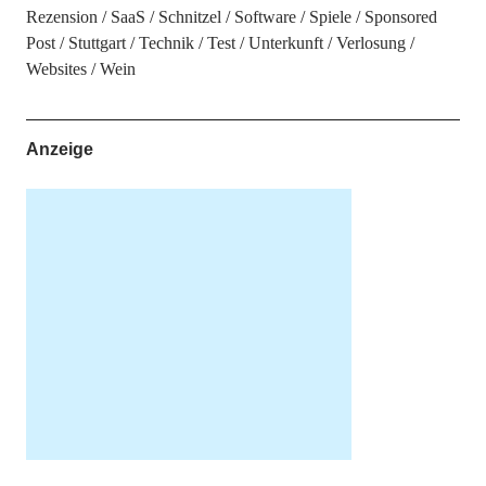
Rezension
SaaS
Schnitzel
Software
Spiele
Sponsored
Post
Stuttgart
Technik
Test
Unterkunft
Verlosung
Websites
Wein
Anzeige