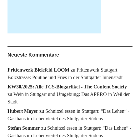
Neueste Kommentare
Frittenwerk Bielefeld LOOM
zu
Frittenwerk Stuttgart
Bolzstrasse: Poutine und Fries in der Stuttgarter Innenstadt
KW30/2025: Alle TCS-Blogartikel - The Content Society
zu
Wein in Stuttgart und Umgebung: Das APERO in Weil der
Stadt
Hubert Mayer
zu
Schnitzel essen in Stuttgart: “Das Lehen” -
Gasthaus im Lehenviertel des Stuttgarter Südens
Stefan Sommer
zu
Schnitzel essen in Stuttgart: “Das Lehen” -
Gasthaus im Lehenviertel des Stuttgarter Südens