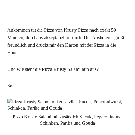
Ankommen tut die Pizza von Krusty Pizza nach exakt 50
Minuten, durchaus akzeptabel für mich. Der Auslieferer grüßt
freundlich und drückt mir den Karton mit der Pizza in die
Hand.
Und wie sieht die Pizza Krusty Salami nun aus?
So:
Pizza Krusty Salami mit zusätzlich Sucuk, Peperoniwurst,
Schinken, Parika und Gouda