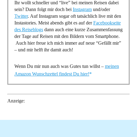
Ihr wollt schneller und “live” bei meinen Reisen dabei
sein? Dann folgt mir doch bei
Instagram
und/oder
Twitter
. Auf Instagram sogar oft tatsächlich live mit den
Instastories. Meist abends gibt es auf der
Facebookseite
des Reiseblogs
dann auch eine kurze Zusammenfassung
der Tage auf Reisen mit den Bildern vom Smartphone.
Auch hier freue ich mich immer auf neue “Gefällt mir”
– und mir helft ihr damit auch!
Wenn Du mir nun auch was Gutes tun willst –
meinen
Amazon Wunschzettel findest Du hier!
Anzeige: