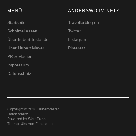
MENÜ
ANDERSWO IM NETZ
Startseite
Travellerblog.eu
Schnitzel essen
Twitter
Über hubert-testet.de
Instagram
Über Hubert Mayer
Pinterest
PR & Medien
Impressum
Datenschutz
Copyright © 2026 Hubert-testet
Datenschutz
Powered by
WordPress
Theme: Uku von
Elmastudio