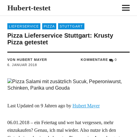
Hubert-testet
LIEFERSERVICE
PIZZA
STUTTGART
Pizza Lieferservice Stuttgart: Krusty
Pizza getestet
VON HUBERT MAYER
KOMMENTARE
0
6. JANUAR 2018
Last Updated on 9 Jahren ago by
Hubert Mayer
06.01.2018 – ein Feiertag und wer hat vergessen, mehr
einzukaufen? Genau, ich mal wieder. Also nutze ich den