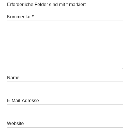
Erforderliche Felder sind mit
*
markiert
Kommentar
*
Name
E-Mail-Adresse
Website