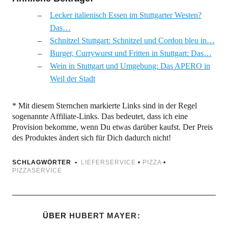
Lecker italienisch Essen im Stuttgarter Westen?
Das…
Schnitzel Stuttgart: Schnitzel und Cordon bleu in…
Burger, Currywurst und Fritten in Stuttgart: Das…
Wein in Stuttgart und Umgebung: Das APERO in
Weil der Stadt
* Mit diesem Sternchen markierte Links sind in der Regel
sogenannte Affiliate-Links. Das bedeutet, dass ich eine
Provision bekomme, wenn Du etwas darüber kaufst. Der Preis
des Produktes ändert sich für Dich dadurch nicht!
SCHLAGWÖRTER
LIEFERSERVICE
•
PIZZA
•
PIZZASERVICE
ÜBER
HUBERT MAYER