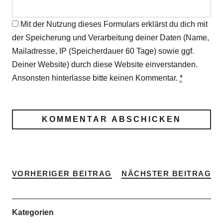
Mit der Nutzung dieses Formulars erklärst du dich mit
der Speicherung und Verarbeitung deiner Daten (Name,
Mailadresse, IP (Speicherdauer 60 Tage) sowie ggf.
Deiner Website) durch diese Website einverstanden.
Ansonsten hinterlasse bitte keinen Kommentar.
*
VORHERIGER BEITRAG
NÄCHSTER BEITRAG
Kategorien