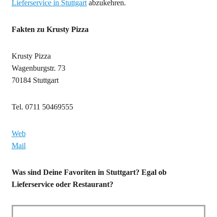
Lieferservice in Stuttgart
abzukehren.
Fakten zu Krusty Pizza
Krusty Pizza
Wagenburgstr. 73
70184 Stuttgart
Tel. 0711 50469555
Web
Mail
Was sind Deine Favoriten in Stuttgart? Egal ob
Lieferservice oder Restaurant?