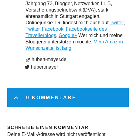
Jahrgang 73, Blogger, Netzwerker, LL.B,
Versicherungsbetriebswirt (DVA), stark
ehrenamtlich in Stuttgart engagiert,
Onlinejunkie. Du findest mich auch auf
Twitter
,
Twitter
,
Facebook
,
Facebookseite des
Travellerblogs
,
Google+
Wer mich und meine
Bloggerei unterstützen möchte:
Mein Amazon
Wunschzettel ist lang
hubert-mayer.de
hubertmayer
0 KOMMENTARE
SCHREIBE EINEN KOMMENTAR
Deine E-Mail-Adresse wird nicht veröffentlicht.