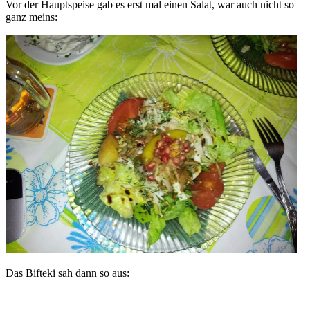
Vor der Hauptspeise gab es erst mal einen Salat, war auch nicht so
ganz meins:
Das Bifteki sah dann so aus: