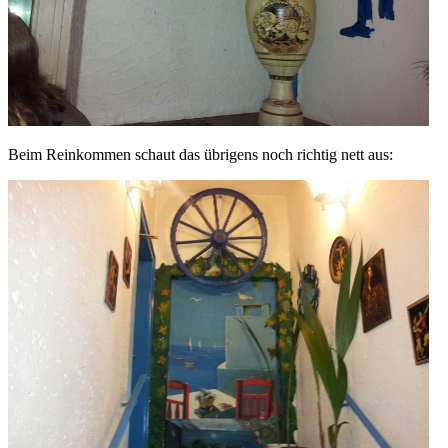
Beim Reinkommen schaut das übrigens noch richtig nett aus: