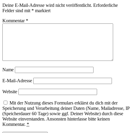
Deine E-Mail-Adresse wird nicht veröffentlicht.
Erforderliche
Felder sind mit
*
markiert
Kommentar
*
Name
E-Mail-Adresse
Website
Mit der Nutzung dieses Formulars erklärst du dich mit der
Speicherung und Verarbeitung deiner Daten (Name, Mailadresse, IP
(Speicherdauer 60 Tage) sowie ggf. Deiner Website) durch diese
Website einverstanden. Ansonsten hinterlasse bitte keinen
Kommentar.
*