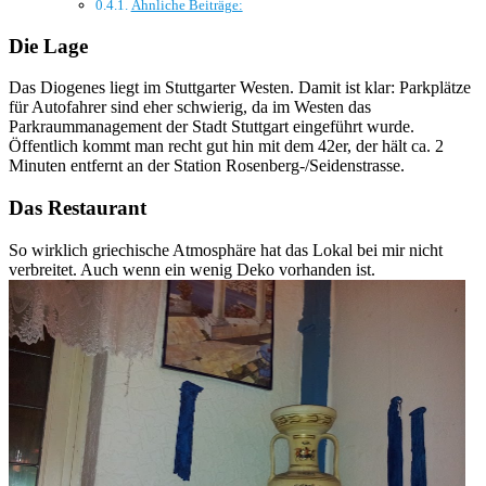
Ähnliche Beiträge:
Die Lage
Das Diogenes liegt im Stuttgarter Westen. Damit ist klar: Parkplätze
für Autofahrer sind eher schwierig, da im Westen das
Parkraummanagement der Stadt Stuttgart eingeführt wurde.
Öffentlich kommt man recht gut hin mit dem 42er, der hält ca. 2
Minuten entfernt an der Station Rosenberg-/Seidenstrasse.
Das Restaurant
So wirklich griechische Atmosphäre hat das Lokal bei mir nicht
verbreitet. Auch wenn ein wenig Deko vorhanden ist.