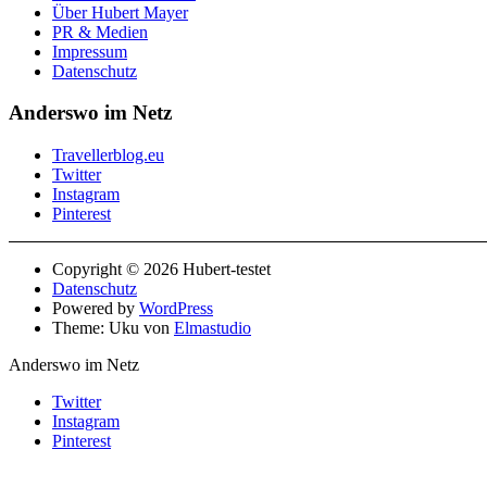
Über Hubert Mayer
PR & Medien
Impressum
Datenschutz
Anderswo im Netz
Travellerblog.eu
Twitter
Instagram
Pinterest
Copyright © 2026 Hubert-testet
Datenschutz
Powered by
WordPress
Theme: Uku von
Elmastudio
Anderswo im Netz
Twitter
Instagram
Pinterest