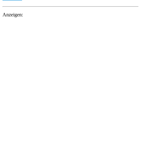
Anzeigen: