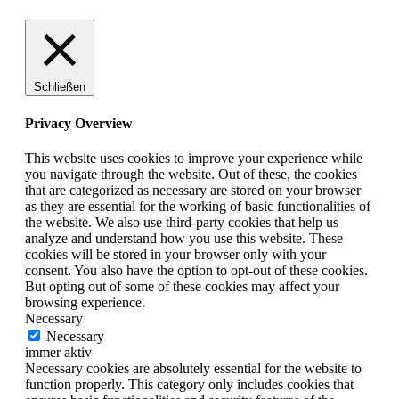
Schließen
Privacy Overview
This website uses cookies to improve your experience while
you navigate through the website. Out of these, the cookies
that are categorized as necessary are stored on your browser
as they are essential for the working of basic functionalities of
the website. We also use third-party cookies that help us
analyze and understand how you use this website. These
cookies will be stored in your browser only with your
consent. You also have the option to opt-out of these cookies.
But opting out of some of these cookies may affect your
browsing experience.
Necessary
Necessary
immer aktiv
Necessary cookies are absolutely essential for the website to
function properly. This category only includes cookies that