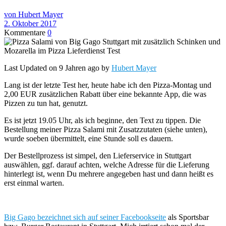
von Hubert Mayer
2. Oktober 2017
Kommentare
0
Last Updated on 9 Jahren ago by
Hubert Mayer
Lang ist der letzte Test her, heute habe ich den Pizza-Montag und
2,00 EUR zusätzlichen Rabatt über eine bekannte App, die was
Pizzen zu tun hat, genutzt.
Es ist jetzt 19.05 Uhr, als ich beginne, den Text zu tippen. Die
Bestellung meiner Pizza Salami mit Zusatzzutaten (siehe unten),
wurde soeben übermittelt, eine Stunde soll es dauern.
Der Bestellprozess ist simpel, den Lieferservice in Stuttgart
auswählen, ggf. darauf achten, welche Adresse für die Lieferung
hinterlegt ist, wenn Du mehrere angegeben hast und dann heißt es
erst einmal warten.
Big Gago bezeichnet sich auf seiner Facebookseite
als Sportsbar