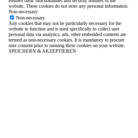
ensures basic functionalities and security features of the
website. These cookies do not store any personal information.
Non-necessary
Non-necessary
Any cookies that may not be particularly necessary for the
website to function and is used specifically to collect user
personal data via analytics, ads, other embedded contents are
termed as non-necessary cookies. It is mandatory to procure
user consent prior to running these cookies on your website.
SPEICHERN & AKZEPTIEREN