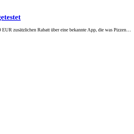
etestet
,00 EUR zusätzlichen Rabatt über eine bekannte App, die was Pizzen…