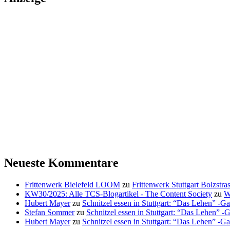
Neueste Kommentare
Frittenwerk Bielefeld LOOM
zu
Frittenwerk Stuttgart Bolzstras
KW30/2025: Alle TCS-Blogartikel - The Content Society
zu
W
Hubert Mayer
zu
Schnitzel essen in Stuttgart: “Das Lehen” -Ga
Stefan Sommer
zu
Schnitzel essen in Stuttgart: “Das Lehen” -
Hubert Mayer
zu
Schnitzel essen in Stuttgart: “Das Lehen” -Ga