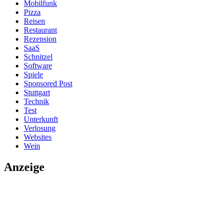
Mobilfunk
Pizza
Reisen
Restaurant
Rezension
SaaS
Schnitzel
Software
Spiele
Sponsored Post
Stuttgart
Technik
Test
Unterkunft
Verlosung
Websites
Wein
Anzeige