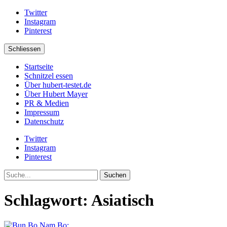
Twitter
Instagram
Pinterest
Schliessen
Startseite
Schnitzel essen
Über hubert-testet.de
Über Hubert Mayer
PR & Medien
Impressum
Datenschutz
Twitter
Instagram
Pinterest
Suche
Schlagwort:
Asiatisch