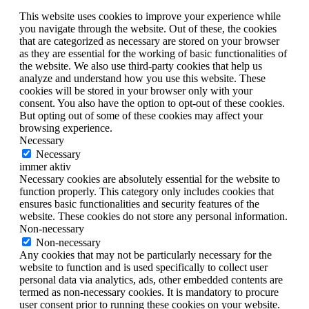
This website uses cookies to improve your experience while
you navigate through the website. Out of these, the cookies
that are categorized as necessary are stored on your browser
as they are essential for the working of basic functionalities of
the website. We also use third-party cookies that help us
analyze and understand how you use this website. These
cookies will be stored in your browser only with your
consent. You also have the option to opt-out of these cookies.
But opting out of some of these cookies may affect your
browsing experience.
Necessary
Necessary
immer aktiv
Necessary cookies are absolutely essential for the website to
function properly. This category only includes cookies that
ensures basic functionalities and security features of the
website. These cookies do not store any personal information.
Non-necessary
Non-necessary
Any cookies that may not be particularly necessary for the
website to function and is used specifically to collect user
personal data via analytics, ads, other embedded contents are
termed as non-necessary cookies. It is mandatory to procure
user consent prior to running these cookies on your website.