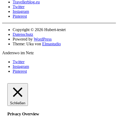
Travellerblog.eu
Twitter
Instagram
Pinterest
Copyright © 2026 Hubert-testet
Datenschutz
Powered by
WordPress
Theme: Uku von
Elmastudio
Anderswo im Netz
Twitter
Instagram
Pinterest
Schließen
Privacy Overview