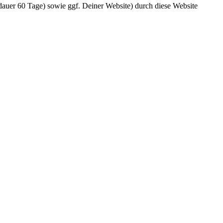
dauer 60 Tage) sowie ggf. Deiner Website) durch diese Website