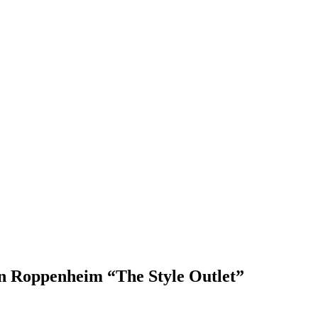
 in Roppenheim “The Style Outlet”