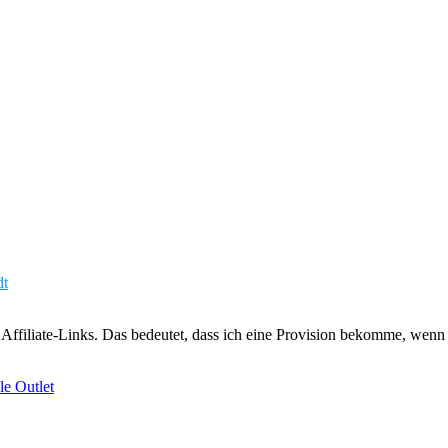
dt
Affiliate-Links. Das bedeutet, dass ich eine Provision bekomme, wenn 
le Outlet