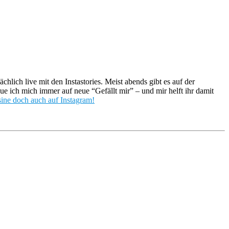
ächlich live mit den Instastories. Meist abends gibt es auf der
ich mich immer auf neue “Gefällt mir” – und mir helft ihr damit
ine doch auch auf Instagram!