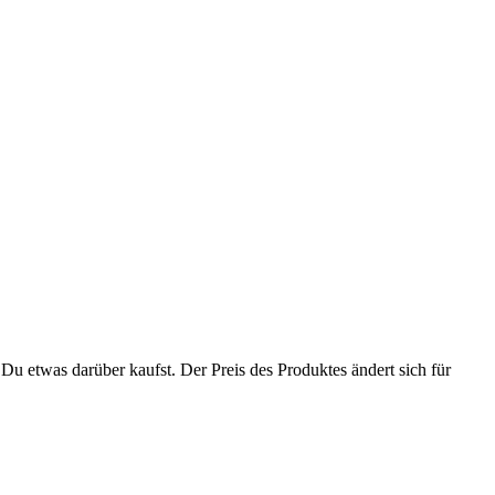
Du etwas darüber kaufst. Der Preis des Produktes ändert sich für