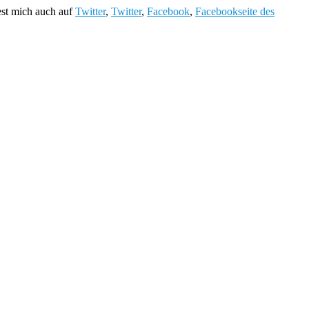
est mich auch auf
Twitter
,
Twitter
,
Facebook
,
Facebookseite des