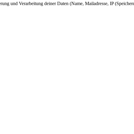
herung und Verarbeitung deiner Daten (Name, Mailadresse, IP (Speicher