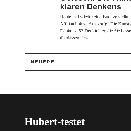
klaren Denkens
Heute mal wieder eine Buchvorstellun
Affiliatelink zu Amazon): “Die Kunst 
Denkens: 52 Denkfehler, die Sie bess
überlassen“ lese…
NEUERE
Hubert-testet