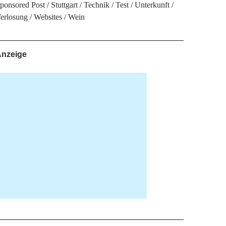
ponsored Post
Stuttgart
Technik
Test
Unterkunft
erlosung
Websites
Wein
nzeige