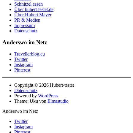
Schnitzel essen
Über hubert-testet.de
Über Hubert Mayer
PR & Medien
Impressum
Datenschutz
Anderswo im Netz
Travellerblog.eu
Twitter
Instagram
Pinterest
Copyright © 2026 Hubert-testet
Datenschutz
Powered by
WordPress
Theme: Uku von
Elmastudio
Anderswo im Netz
Twitter
Instagram
Pinterest