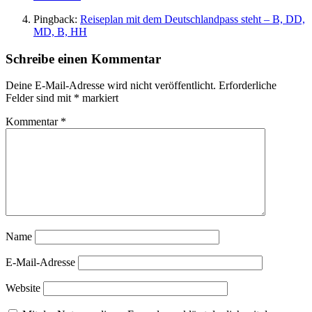
Pingback:
Reiseplan mit dem Deutschlandpass steht – B, DD,
MD, B, HH
Schreibe einen Kommentar
Deine E-Mail-Adresse wird nicht veröffentlicht.
Erforderliche
Felder sind mit
*
markiert
Kommentar
*
Name
E-Mail-Adresse
Website