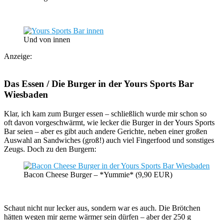
Und von innen
Anzeige:
Das Essen / Die Burger in der Yours Sports Bar
Wiesbaden
Klar, ich kam zum Burger essen – schließlich wurde mir schon so
oft davon vorgeschwärmt, wie lecker die Burger in der Yours Sports
Bar seien – aber es gibt auch andere Gerichte, neben einer großen
Auswahl an Sandwiches (groß!) auch viel Fingerfood und sonstiges
Zeugs. Doch zu den Burgern:
Bacon Cheese Burger – *Yummie* (9,90 EUR)
Schaut nicht nur lecker aus, sondern war es auch. Die Brötchen
hätten wegen mir gerne wärmer sein dürfen – aber der 250 g