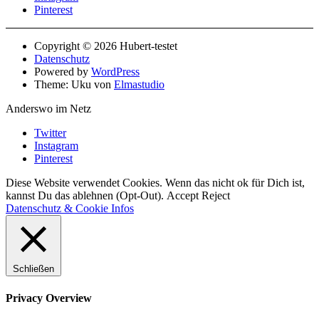
Pinterest
Copyright © 2026 Hubert-testet
Datenschutz
Powered by
WordPress
Theme: Uku von
Elmastudio
Anderswo im Netz
Twitter
Instagram
Pinterest
Diese Website verwendet Cookies. Wenn das nicht ok für Dich ist,
kannst Du das ablehnen (Opt-Out).
Accept
Reject
Datenschutz & Cookie Infos
Schließen
Privacy Overview