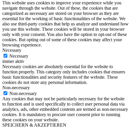
This website uses cookies to improve your experience while you
navigate through the website. Out of these, the cookies that are
categorized as necessary are stored on your browser as they are
essential for the working of basic functionalities of the website. We
also use third-party cookies that help us analyze and understand how
you use this website. These cookies will be stored in your browser
only with your consent. You also have the option to opt-out of these
cookies. But opting out of some of these cookies may affect your
browsing experience.
Necessary
Necessary
immer aktiv
Necessary cookies are absolutely essential for the website to
function properly. This category only includes cookies that ensures
basic functionalities and security features of the website. These
cookies do not store any personal information.
Non-necessary
Non-necessary
Any cookies that may not be particularly necessary for the website
to function and is used specifically to collect user personal data via
analytics, ads, other embedded contents are termed as non-necessary
cookies. It is mandatory to procure user consent prior to running
these cookies on your website.
SPEICHERN & AKZEPTIEREN