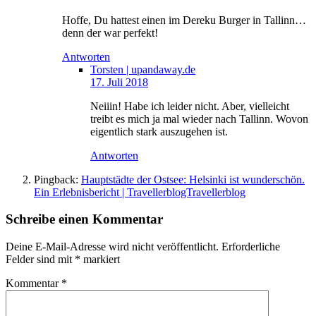
Hoffe, Du hattest einen im Dereku Burger in Tallinn…
denn der war perfekt!
Antworten
Torsten | upandaway.de
17. Juli 2018
Neiiin! Habe ich leider nicht. Aber, vielleicht
treibt es mich ja mal wieder nach Tallinn. Wovon
eigentlich stark auszugehen ist.
Antworten
Pingback:
Hauptstädte der Ostsee: Helsinki ist wunderschön.
Ein Erlebnisbericht | TravellerblogTravellerblog
Schreibe einen Kommentar
Deine E-Mail-Adresse wird nicht veröffentlicht.
Erforderliche
Felder sind mit
*
markiert
Kommentar
*