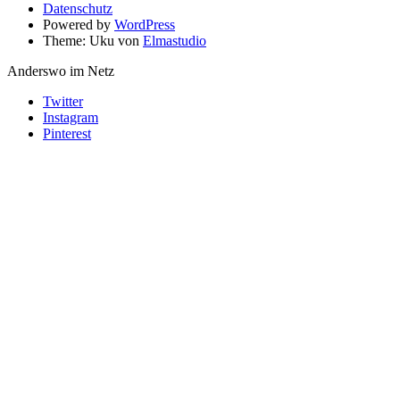
Datenschutz
Powered by
WordPress
Theme: Uku von
Elmastudio
Anderswo im Netz
Twitter
Instagram
Pinterest