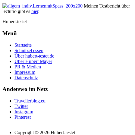
Meinen Testbericht über
lecturio gibt es
hier
.
Hubert-testet
Menü
Startseite
Schnitzel essen
Über hubert-testet.de
Über Hubert Mayer
PR & Medien
Impressum
Datenschutz
Anderswo im Netz
Travellerblog.eu
Twitter
Instagram
Pinterest
Copyright © 2026 Hubert-testet