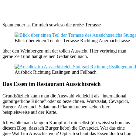
Spannender ist für mich sowieso die große Terrasse
Blick über einen Teil der Terrasse Richtung Auerbachstrasse
über den Weinbergen mit der tollen Aussicht. Hier verbringt man
gerne Zeit und hängt seinen Gedanken nach.
Ausblick Richtung Esslingen und Fellbach
Das Essen im Restaurant Aussichtsreich
Grundsätzlich kann man die Auswahl vielleicht als “international
gutbürgerliche Küche” oder so bezeichnen. Wurstsalat, Cevapcici,
Burger. Aber auch Salate und Flammkuchen stehen hier
beispielsweise auf der Karte.
Ich wählte nach langem Kampf mit mir selbst (du weisst schon aus
diesem Blog, dass ich Burger liebe) die Cevapcici. War das eine
gute Wahl im Aussichtsreich? Optisch schaut das Essen doch schon