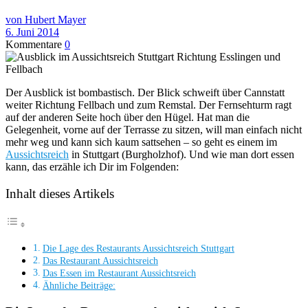
von Hubert Mayer
6. Juni 2014
Kommentare
0
Der Ausblick ist bombastisch. Der Blick schweift über Cannstatt
weiter Richtung Fellbach und zum Remstal. Der Fernsehturm ragt
auf der anderen Seite hoch über den Hügel. Hat man die
Gelegenheit, vorne auf der Terrasse zu sitzen, will man einfach nicht
mehr weg und kann sich kaum sattsehen – so geht es einem im
Aussichtsreich
in Stuttgart (Burgholzhof). Und wie man dort essen
kann, das erzähle ich Dir im Folgenden:
Inhalt dieses Artikels
Die Lage des Restaurants Aussichtsreich Stuttgart
Das Restaurant Aussichtsreich
Das Essen im Restaurant Aussichtsreich
Ähnliche Beiträge: