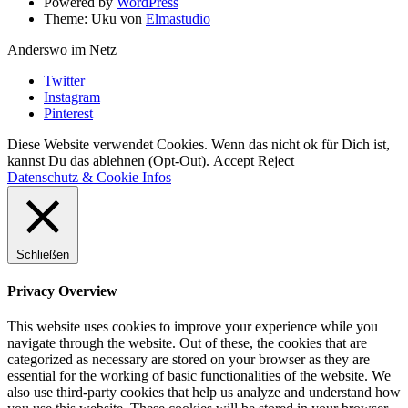
Powered by
WordPress
Theme: Uku von
Elmastudio
Anderswo im Netz
Twitter
Instagram
Pinterest
Diese Website verwendet Cookies. Wenn das nicht ok für Dich ist,
kannst Du das ablehnen (Opt-Out).
Accept
Reject
Datenschutz & Cookie Infos
Schließen
Privacy Overview
This website uses cookies to improve your experience while you
navigate through the website. Out of these, the cookies that are
categorized as necessary are stored on your browser as they are
essential for the working of basic functionalities of the website. We
also use third-party cookies that help us analyze and understand how