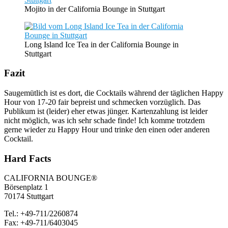
Mojito in der California Bounge in Stuttgart
Long Island Ice Tea in der California Bounge in
Stuttgart
Fazit
Saugemütlich ist es dort, die Cocktails während der täglichen Happy
Hour von 17-20 fair bepreist und schmecken vorzüglich. Das
Publikum ist (leider) eher etwas jünger. Kartenzahlung ist leider
nicht möglich, was ich sehr schade finde! Ich komme trotzdem
gerne wieder zu Happy Hour und trinke den einen oder anderen
Cocktail.
Hard Facts
CALIFORNIA BOUNGE®
Börsenplatz 1
70174 Stuttgart
Tel.: +49-711/2260874
Fax: +49-711/6403045