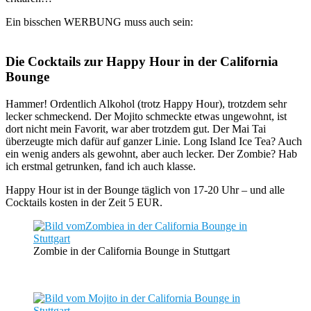
Ein bisschen WERBUNG muss auch sein:
Die Cocktails zur Happy Hour in der California
Bounge
Hammer! Ordentlich Alkohol (trotz Happy Hour), trotzdem sehr
lecker schmeckend. Der Mojito schmeckte etwas ungewohnt, ist
dort nicht mein Favorit, war aber trotzdem gut. Der Mai Tai
überzeugte mich dafür auf ganzer Linie. Long Island Ice Tea? Auch
ein wenig anders als gewohnt, aber auch lecker. Der Zombie? Hab
ich erstmal getrunken, fand ich auch klasse.
Happy Hour ist in der Bounge täglich von 17-20 Uhr – und alle
Cocktails kosten in der Zeit 5 EUR.
Zombie in der California Bounge in Stuttgart