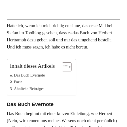
Hatte ich, wenn ich mich richtig entsinne, das erste Mal bei
Stefan im Toolblog gesehen, dass es das Buch von Herbert
Hertramph dazu geben soll und mir das umgehend bestellt.
Und ich muss sagen, ich habe es nicht bereut.
Inhalt dieses Artikels
Das Buch Evernote
Fazit
Ähnliche Beiträge:
Das Buch Evernote
Das Buch beginnt mit einer kurzen Einleitung, wie Herbert
(Nein, wir kennen uns meines Wissens noch nicht persönlich)