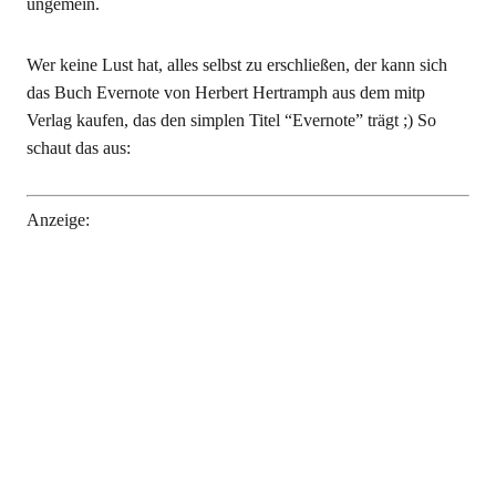
ungemein.
Wer keine Lust hat, alles selbst zu erschließen, der kann sich
das Buch Evernote von Herbert Hertramph aus dem mitp
Verlag kaufen, das den simplen Titel “Evernote” trägt ;) So
schaut das aus:
Anzeige: