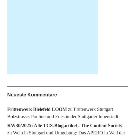
Neueste Kommentare
Frittenwerk Bielefeld LOOM
zu
Frittenwerk Stuttgart
Bolzstrasse: Poutine und Fries in der Stuttgarter Innenstadt
KW30/2025: Alle TCS-Blogartikel - The Content Society
zu
Wein in Stuttgart und Umgebung: Das APERO in Weil der