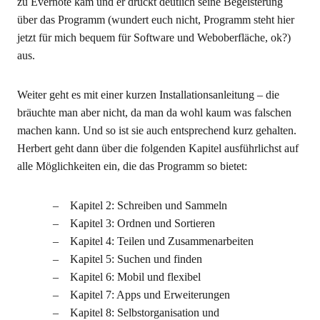
zu Evernote kam und er drückt deutlich seine Begeisterung
über das Programm (wundert euch nicht, Programm steht hier
jetzt für mich bequem für Software und Weboberfläche, ok?)
aus.
Weiter geht es mit einer kurzen Installationsanleitung – die
bräuchte man aber nicht, da man da wohl kaum was falschen
machen kann. Und so ist sie auch entsprechend kurz gehalten.
Herbert geht dann über die folgenden Kapitel ausführlichst auf
alle Möglichkeiten ein, die das Programm so bietet:
Kapitel 2: Schreiben und Sammeln
Kapitel 3: Ordnen und Sortieren
Kapitel 4: Teilen und Zusammenarbeiten
Kapitel 5: Suchen und finden
Kapitel 6: Mobil und flexibel
Kapitel 7: Apps und Erweiterungen
Kapitel 8: Selbstorganisation und