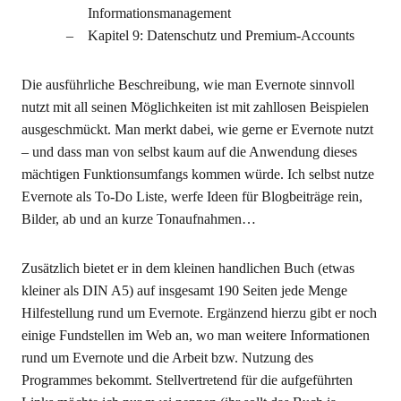
Informationsmanagement
Kapitel 9: Datenschutz und Premium-Accounts
Die ausführliche Beschreibung, wie man Evernote sinnvoll
nutzt mit all seinen Möglichkeiten ist mit zahllosen Beispielen
ausgeschmückt. Man merkt dabei, wie gerne er Evernote nutzt
– und dass man von selbst kaum auf die Anwendung dieses
mächtigen Funktionsumfangs kommen würde. Ich selbst nutze
Evernote als To-Do Liste, werfe Ideen für Blogbeiträge rein,
Bilder, ab und an kurze Tonaufnahmen…
Zusätzlich bietet er in dem kleinen handlichen Buch (etwas
kleiner als DIN A5) auf insgesamt 190 Seiten jede Menge
Hilfestellung rund um Evernote. Ergänzend hierzu gibt er noch
einige Fundstellen im Web an, wo man weitere Informationen
rund um Evernote und die Arbeit bzw. Nutzung des
Programmes bekommt. Stellvertretend für die aufgeführten