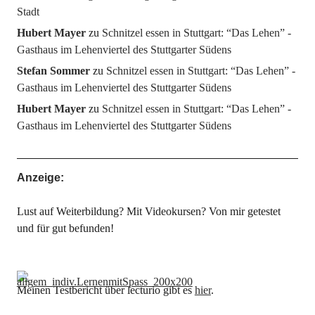
Stadt
Hubert Mayer
zu
Schnitzel essen in Stuttgart: “Das Lehen” -
Gasthaus im Lehenviertel des Stuttgarter Südens
Stefan Sommer
zu
Schnitzel essen in Stuttgart: “Das Lehen” -
Gasthaus im Lehenviertel des Stuttgarter Südens
Hubert Mayer
zu
Schnitzel essen in Stuttgart: “Das Lehen” -
Gasthaus im Lehenviertel des Stuttgarter Südens
Anzeige:
Lust auf Weiterbildung? Mit Videokursen? Von mir getestet
und für gut befunden!
Meinen Testbericht über lecturio gibt es
hier
.