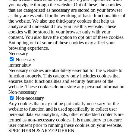
you navigate through the website. Out of these, the cookies
that are categorized as necessary are stored on your browser
as they are essential for the working of basic functionalities of
the website. We also use third-party cookies that help us
analyze and understand how you use this website. These
cookies will be stored in your browser only with your
consent. You also have the option to opt-out of these cookies.
But opting out of some of these cookies may affect your
browsing experience.
Necessary
Necessary
immer aktiv
Necessary cookies are absolutely essential for the website to
function properly. This category only includes cookies that
ensures basic functionalities and security features of the
website. These cookies do not store any personal information.
Non-necessary
Non-necessary
Any cookies that may not be particularly necessary for the
website to function and is used specifically to collect user
personal data via analytics, ads, other embedded contents are
termed as non-necessary cookies. It is mandatory to procure
user consent prior to running these cookies on your website.
SPEICHERN & AKZEPTIEREN