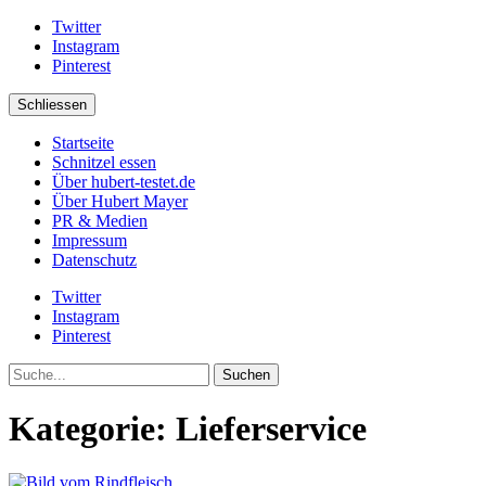
Twitter
Instagram
Pinterest
Schliessen
Startseite
Schnitzel essen
Über hubert-testet.de
Über Hubert Mayer
PR & Medien
Impressum
Datenschutz
Twitter
Instagram
Pinterest
Suche
Kategorie:
Lieferservice