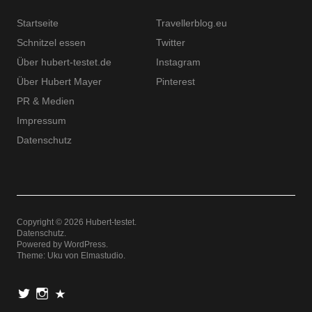
Startseite
Travellerblog.eu
Schnitzel essen
Twitter
Über hubert-testet.de
Instagram
Über Hubert Mayer
Pinterest
PR & Medien
Impressum
Datenschutz
Copyright © 2026 Hubert-testet
Datenschutz
Powered by
WordPress
Theme: Uku von
Elmastudio