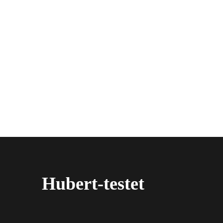
Hubert-testet