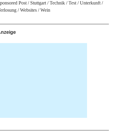
ponsored Post
Stuttgart
Technik
Test
Unterkunft
erlosung
Websites
Wein
nzeige