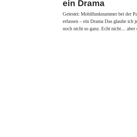
ein Drama
Getestet: Mobilfunknummer bei der Pa
erfassen – ein Drama Das glaube ich j
noch nicht so ganz. Echt nicht… abe