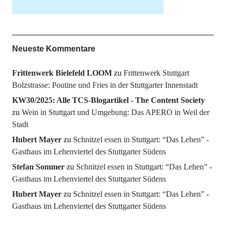
Neueste Kommentare
Frittenwerk Bielefeld LOOM
zu
Frittenwerk Stuttgart
Bolzstrasse: Poutine und Fries in der Stuttgarter Innenstadt
KW30/2025: Alle TCS-Blogartikel - The Content Society
zu
Wein in Stuttgart und Umgebung: Das APERO in Weil der
Stadt
Hubert Mayer
zu
Schnitzel essen in Stuttgart: “Das Lehen” -
Gasthaus im Lehenviertel des Stuttgarter Südens
Stefan Sommer
zu
Schnitzel essen in Stuttgart: “Das Lehen” -
Gasthaus im Lehenviertel des Stuttgarter Südens
Hubert Mayer
zu
Schnitzel essen in Stuttgart: “Das Lehen” -
Gasthaus im Lehenviertel des Stuttgarter Südens