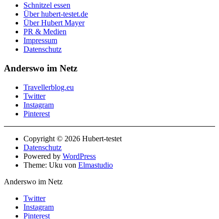
Schnitzel essen
Über hubert-testet.de
Über Hubert Mayer
PR & Medien
Impressum
Datenschutz
Anderswo im Netz
Travellerblog.eu
Twitter
Instagram
Pinterest
Copyright © 2026 Hubert-testet
Datenschutz
Powered by
WordPress
Theme: Uku von
Elmastudio
Anderswo im Netz
Twitter
Instagram
Pinterest