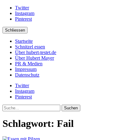
Twitter
Instagram
Pinterest
Schliessen
Startseite
Schnitzel essen
Über hubert-testet.de
Über Hubert Mayer
PR & Medien
Impressum
Datenschutz
Twitter
Instagram
Pinterest
Suche
Schlagwort:
Fail