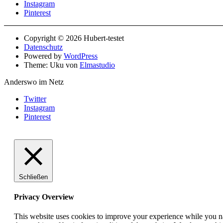
Instagram
Pinterest
Copyright © 2026 Hubert-testet
Datenschutz
Powered by
WordPress
Theme: Uku von
Elmastudio
Anderswo im Netz
Twitter
Instagram
Pinterest
Schließen
Privacy Overview
This website uses cookies to improve your experience while you nav