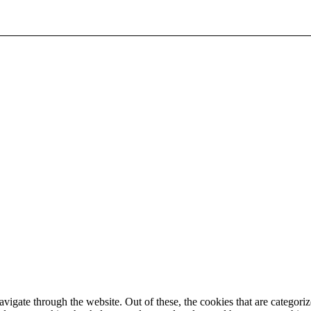
igate through the website. Out of these, the cookies that are categorize