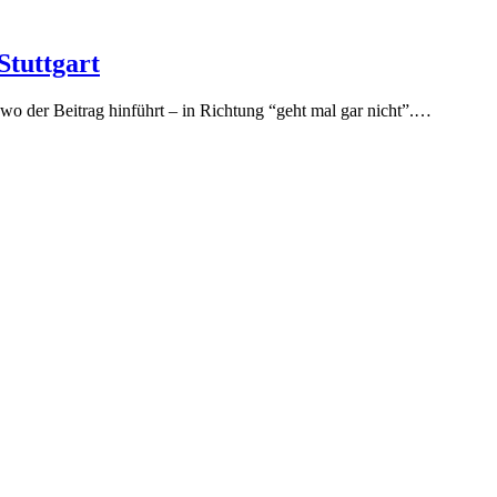
Stuttgart
, wo der Beitrag hinführt – in Richtung “geht mal gar nicht”.…