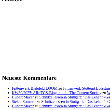
Neueste Kommentare
Frittenwerk Bielefeld LOOM
zu
Frittenwerk Stuttgart Bolzstras
KW30/2025: Alle TCS-Blogartikel - The Content Society
zu
W
Hubert Mayer
zu
Schnitzel essen in Stuttgart: “Das Lehen” -Ga
Stefan Sommer
zu
Schnitzel essen in Stuttgart: “Das Lehen” -
Hubert Mayer
zu
Schnitzel essen in Stuttgart: “Das Lehen” -Ga