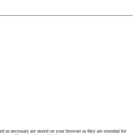
d as necessary are stored on your browser as they are essential for